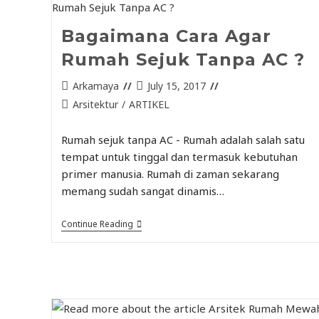
Bagaimana Cara Agar
Rumah Sejuk Tanpa AC ?
Arkamaya
July 15, 2017
Arsitektur
/
ARTIKEL
Rumah sejuk tanpa AC - Rumah adalah salah satu
tempat untuk tinggal dan termasuk kebutuhan
primer manusia. Rumah di zaman sekarang
memang sudah sangat dinamis…
Continue Reading