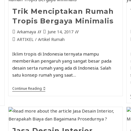
Trik Menciptakan Rumah
Tropis Bergaya Minimalis
Arkamaya
June 14, 2017
ARTIKEL
/
Artikel Rumah
Iklim tropis di Indonesia ternyata mampu
memberikan pengaruh yang sangat besar pada
desain serta rumah yang ada di Indonesia. Salah
satu konsep rumah yang saat…
Continue Reading
Jasa Desain Interior,