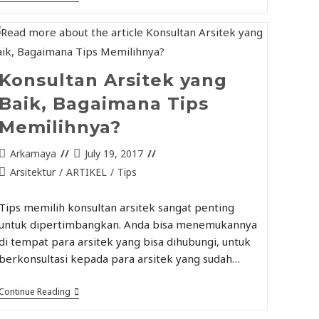
Konsultan Arsitek yang
Baik, Bagaimana Tips
Memilihnya?
Arkamaya
July 19, 2017
Arsitektur
/
ARTIKEL
/
Tips
Tips memilih konsultan arsitek sangat penting
untuk dipertimbangkan. Anda bisa menemukannya
di tempat para arsitek yang bisa dihubungi, untuk
berkonsultasi kepada para arsitek yang sudah…
Continue Reading