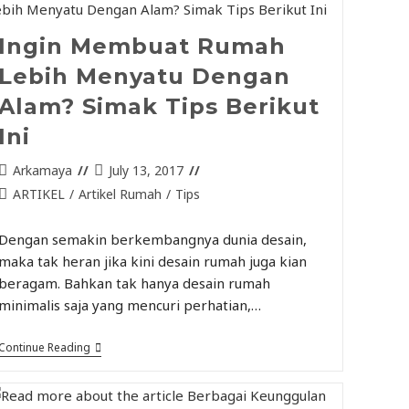
Ingin Membuat Rumah
Lebih Menyatu Dengan
Alam? Simak Tips Berikut
Ini
Arkamaya
July 13, 2017
ARTIKEL
/
Artikel Rumah
/
Tips
Dengan semakin berkembangnya dunia desain,
maka tak heran jika kini desain rumah juga kian
beragam. Bahkan tak hanya desain rumah
minimalis saja yang mencuri perhatian,…
Continue Reading