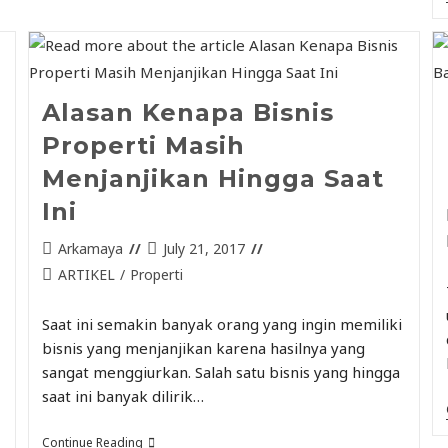
Alasan Kenapa Bisnis
Properti Masih
Menjanjikan Hingga Saat
Ini
Arkamaya
July 21, 2017
ARTIKEL
/
Properti
Saat ini semakin banyak orang yang ingin memiliki
bisnis yang menjanjikan karena hasilnya yang
sangat menggiurkan. Salah satu bisnis yang hingga
saat ini banyak dilirik…
Continue Reading