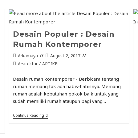
Desain Populer : Desain
Rumah Kontemporer
Arkamaya
August 2, 2017
Arsitektur
/
ARTIKEL
Desain rumah kontemporer - Berbicara tentang
rumah memang tak ada habis-habisnya. Memang
rumah adalah kebutuhan pokok baik untuk yang
sudah memiliki rumah ataupun bagi yang…
Continue Reading