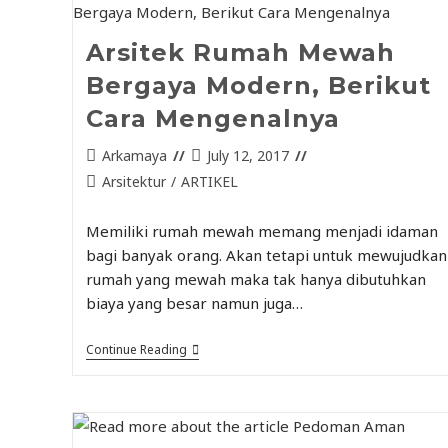
Arsitek Rumah Mewah
Bergaya Modern, Berikut
Cara Mengenalnya
Arkamaya
July 12, 2017
Arsitektur
/
ARTIKEL
Memiliki rumah mewah memang menjadi idaman
bagi banyak orang. Akan tetapi untuk mewujudkan
rumah yang mewah maka tak hanya dibutuhkan
biaya yang besar namun juga…
Continue Reading