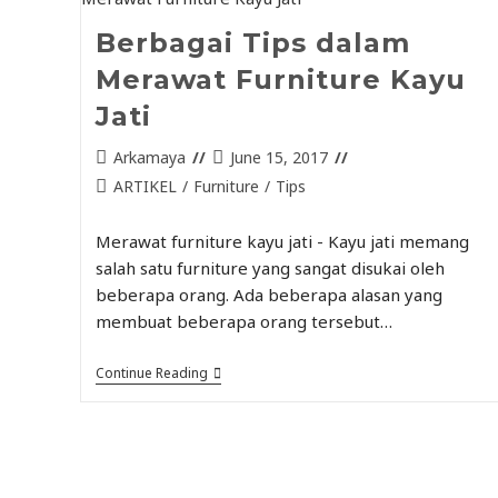
Berbagai Tips dalam
Merawat Furniture Kayu
Jati
Arkamaya
June 15, 2017
ARTIKEL
/
Furniture
/
Tips
Merawat furniture kayu jati - Kayu jati memang
salah satu furniture yang sangat disukai oleh
beberapa orang. Ada beberapa alasan yang
membuat beberapa orang tersebut…
Continue Reading