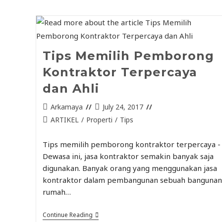
Tips Memilih Pemborong
Kontraktor Terpercaya
dan Ahli
Arkamaya
July 24, 2017
ARTIKEL
/
Properti
/
Tips
Tips memilih pemborong kontraktor terpercaya -
Dewasa ini, jasa kontraktor semakin banyak saja
digunakan. Banyak orang yang menggunakan jasa
kontraktor dalam pembangunan sebuah bangunan
rumah…
Continue Reading