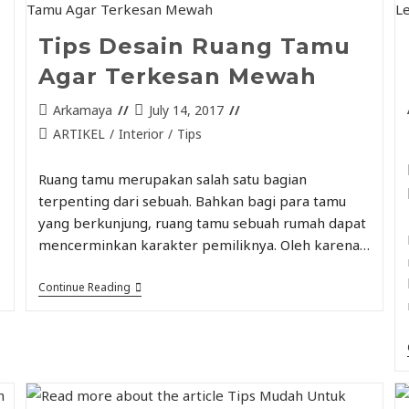
Tips Desain Ruang Tamu
Agar Terkesan Mewah
Arkamaya
July 14, 2017
ARTIKEL
/
Interior
/
Tips
Ruang tamu merupakan salah satu bagian
terpenting dari sebuah. Bahkan bagi para tamu
yang berkunjung, ruang tamu sebuah rumah dapat
mencerminkan karakter pemiliknya. Oleh karena…
Continue Reading