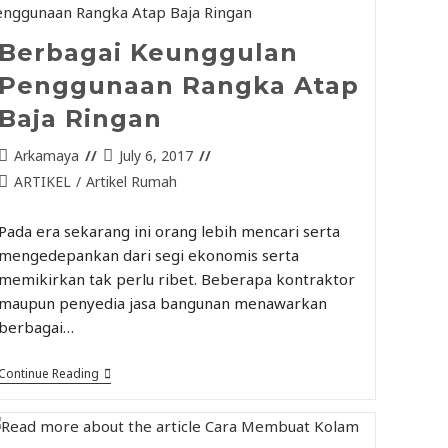
Berbagai Keunggulan
Penggunaan Rangka Atap
Baja Ringan
Arkamaya
July 6, 2017
ARTIKEL
/
Artikel Rumah
Pada era sekarang ini orang lebih mencari serta
mengedepankan dari segi ekonomis serta
memikirkan tak perlu ribet. Beberapa kontraktor
maupun penyedia jasa bangunan menawarkan
berbagai…
Continue Reading