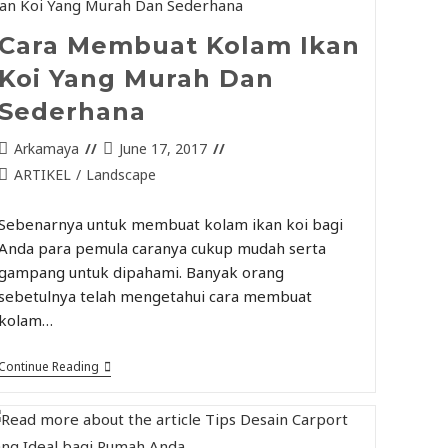
Cara Membuat Kolam Ikan
Koi Yang Murah Dan
Sederhana
Arkamaya
June 17, 2017
ARTIKEL
/
Landscape
Sebenarnya untuk membuat kolam ikan koi bagi
Anda para pemula caranya cukup mudah serta
gampang untuk dipahami. Banyak orang
sebetulnya telah mengetahui cara membuat
kolam…
Continue Reading