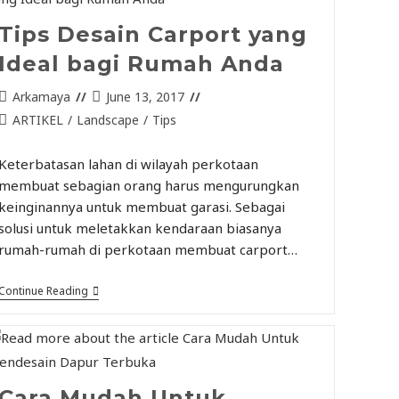
Tips Desain Carport yang
Ideal bagi Rumah Anda
Arkamaya
June 13, 2017
ARTIKEL
/
Landscape
/
Tips
Keterbatasan lahan di wilayah perkotaan
membuat sebagian orang harus mengurungkan
keinginannya untuk membuat garasi. Sebagai
solusi untuk meletakkan kendaraan biasanya
rumah-rumah di perkotaan membuat carport…
Continue Reading
Cara Mudah Untuk