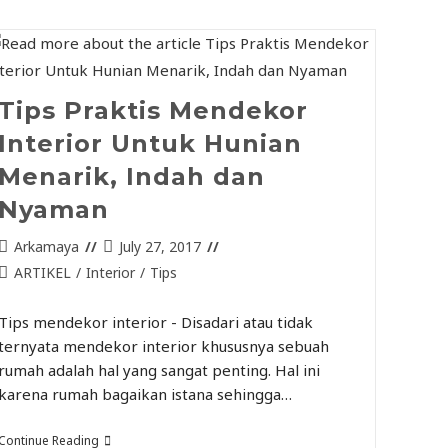
Tips Praktis Mendekor
Interior Untuk Hunian
Menarik, Indah dan
Nyaman
Arkamaya
July 27, 2017
ARTIKEL
/
Interior
/
Tips
Tips mendekor interior - Disadari atau tidak
ternyata mendekor interior khususnya sebuah
rumah adalah hal yang sangat penting. Hal ini
karena rumah bagaikan istana sehingga…
Continue Reading