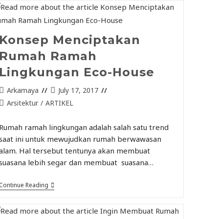
Konsep Menciptakan
Rumah Ramah
Lingkungan Eco-House
Arkamaya
July 17, 2017
Arsitektur
/
ARTIKEL
Rumah ramah lingkungan adalah salah satu trend
saat ini untuk mewujudkan rumah berwawasan
alam. Hal tersebut tentunya akan membuat
suasana lebih segar dan membuat suasana…
Continue Reading