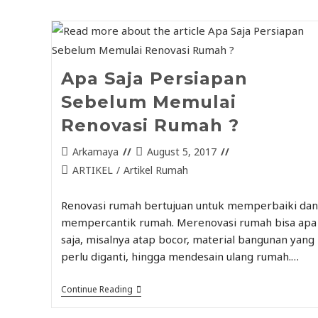
Apa Saja Persiapan
Sebelum Memulai
Renovasi Rumah ?
Arkamaya
August 5, 2017
ARTIKEL
/
Artikel Rumah
Renovasi rumah bertujuan untuk memperbaiki dan
mempercantik rumah. Merenovasi rumah bisa apa
saja, misalnya atap bocor, material bangunan yang
perlu diganti, hingga mendesain ulang rumah.…
Continue Reading