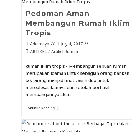
Pedoman Aman
Membangun Rumah Iklim
Tropis
Arkamaya
July 4, 2017
ARTIKEL
/
Artikel Rumah
Rumah iklim tropis - Membangun sebuah rumah
merupakan idaman untuk sebagian orang bahkan
tak jarang menjadi motivasi hidup untuk
merealesasikannya dan setelah berhasil
membangunnya akan…
Continue Reading