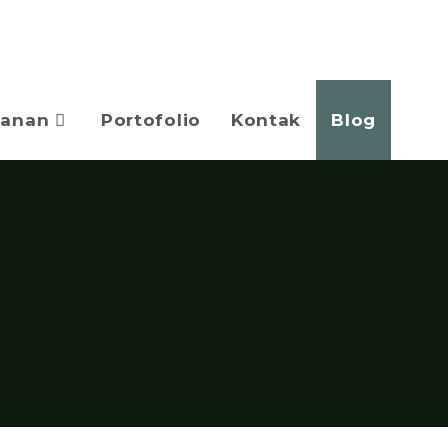
yanan
Portofolio
Kontak
Blog