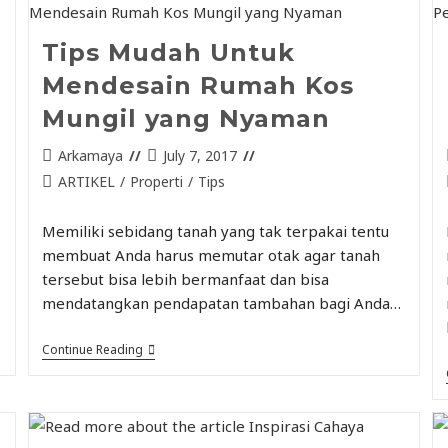
Tips Mudah Untuk
Mendesain Rumah Kos
Mungil yang Nyaman
Arkamaya
July 7, 2017
ARTIKEL
/
Properti
/
Tips
Memiliki sebidang tanah yang tak terpakai tentu
membuat Anda harus memutar otak agar tanah
tersebut bisa lebih bermanfaat dan bisa
mendatangkan pendapatan tambahan bagi Anda…
Continue Reading