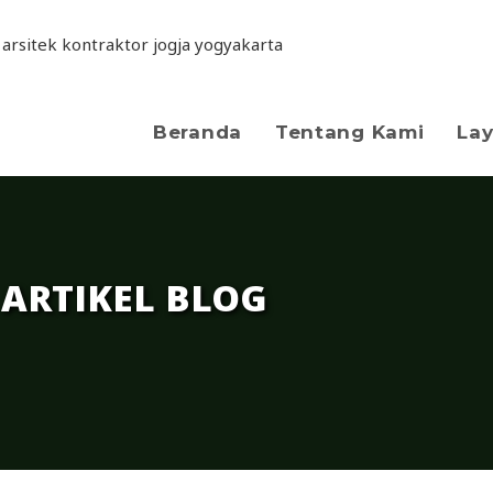
Beranda
Tentang Kami
La
ARTIKEL BLOG