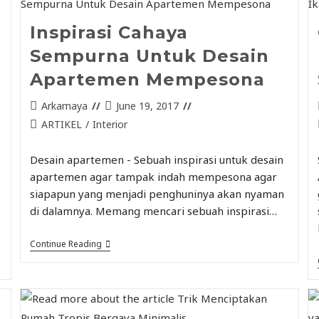
Inspirasi Cahaya
Sempurna Untuk Desain
Apartemen Mempesona
Arkamaya
June 19, 2017
ARTIKEL
/
Interior
Desain apartemen - Sebuah inspirasi untuk desain
apartemen agar tampak indah mempesona agar
siapapun yang menjadi penghuninya akan nyaman
di dalamnya. Memang mencari sebuah inspirasi…
Continue Reading