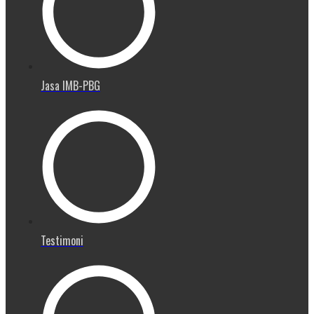
Jasa IMB-PBG
Testimoni