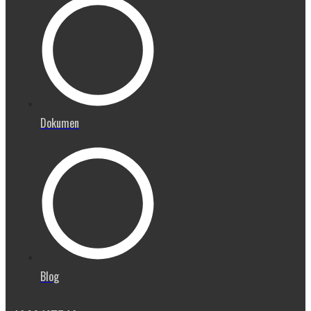
Dokumen
Blog