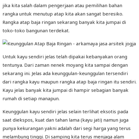
jika kita salah dalam pengerjaan atau pemilihan bahan
rangka untuk menutup atap kita akan sangat beresiko.
Rangka atap baja ringan sekarang banyak kita jumpai di
toko-toko bangunan terdekat.
Untuk kayu sendiri jelas telah dipakai kebanyakan orang
tentunya. Dari zaman nenek moyang kita sampai dengan
sekarang ini. Jelas ada keunggulan-keunggulan tersendiri
dari rangka kayu maupun rangka atap baja ringan itu sendiri.
Kayu jelas banyak kita jumpai di hampir sebagian banyak
rumah di setiap manapun.
Keunggulan kayu sendiri jelas selain terlihat eksotis pada
saat diekspos, kuat dan tahan lama (kayu jati) namun juga
punya kekurangan yakni adalah dari segi harga yang terus
melambung tinggi. Di samping kita terus menjaga alam