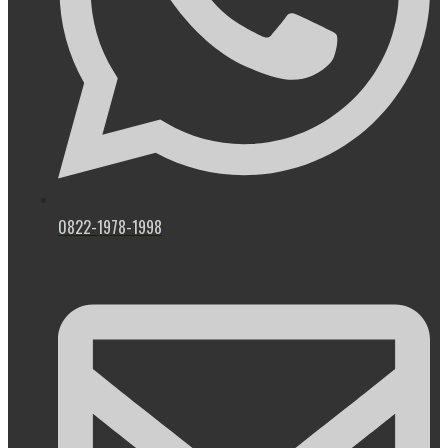
0822-1978-1998