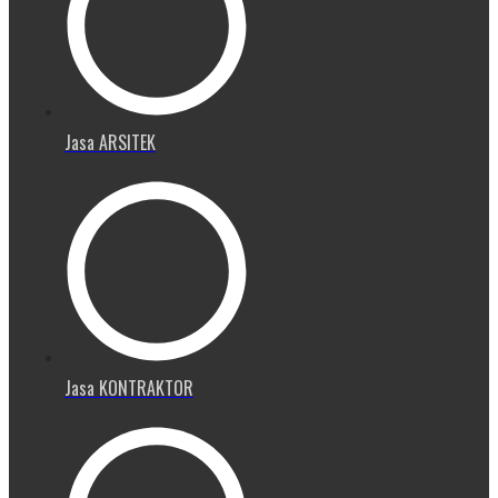
Jasa ARSITEK
Jasa KONTRAKTOR