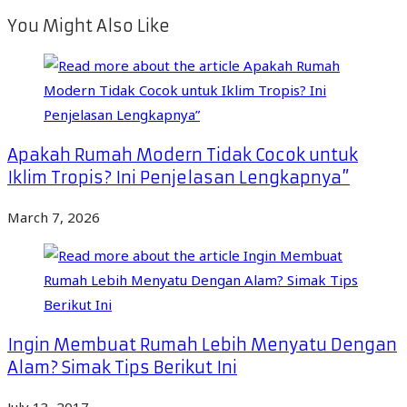
You Might Also Like
Apakah Rumah Modern Tidak Cocok untuk
Iklim Tropis? Ini Penjelasan Lengkapnya”
March 7, 2026
Ingin Membuat Rumah Lebih Menyatu Dengan
Alam? Simak Tips Berikut Ini