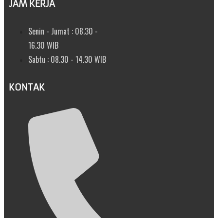
JAM KERJA
Senin - Jumat : 08.30 -
16.30 WIB
Sabtu : 08.30 - 14.30 WIB
KONTAK