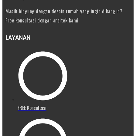
Masih bingung dengan desain rumah yang ingin dibangun?
Free konsultasi dengan arsitek kami
LAYANAN
FREE Konsultasi