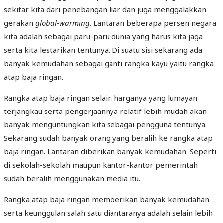
sekitar kita dari penebangan liar dan juga menggalakkan
gerakan
global-warming
. Lantaran beberapa persen negara
kita adalah sebagai paru-paru dunia yang harus kita jaga
serta kita lestarikan tentunya. Di suatu sisi sekarang ada
banyak kemudahan sebagai ganti rangka kayu yaitu rangka
atap baja ringan.
Rangka atap baja ringan selain harganya yang lumayan
terjangkau serta pengerjaannya relatif lebih mudah akan
banyak menguntungkan kita sebagai pengguna tentunya.
Sekarang sudah banyak orang yang beralih ke rangka atap
baja ringan. Lantaran diberikan banyak kemudahan. Seperti
di sekolah-sekolah maupun kantor-kantor pemerintah
sudah beralih menggunakan media itu.
Rangka atap baja ringan memberikan banyak kemudahan
serta keunggulan salah satu diantaranya adalah selain lebih