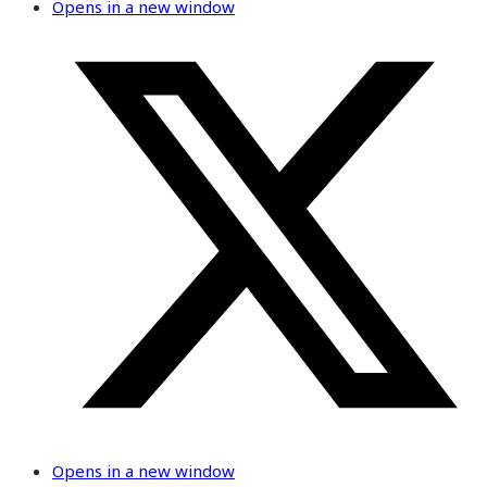
Opens in a new window
Opens in a new window