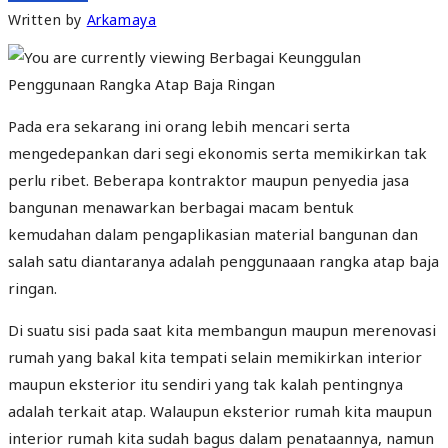
Written by
Arkamaya
Pada era sekarang ini orang lebih mencari serta
mengedepankan dari segi ekonomis serta memikirkan tak
perlu ribet. Beberapa kontraktor maupun penyedia jasa
bangunan menawarkan berbagai macam bentuk
kemudahan dalam pengaplikasian material bangunan dan
salah satu diantaranya adalah penggunaaan rangka atap baja
ringan.
Di suatu sisi pada saat kita membangun maupun merenovasi
rumah yang bakal kita tempati selain memikirkan interior
maupun eksterior itu sendiri yang tak kalah pentingnya
adalah terkait atap. Walaupun eksterior rumah kita maupun
interior rumah kita sudah bagus dalam penataannya, namun