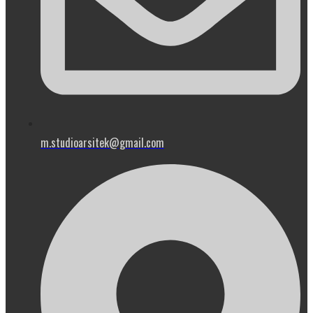
m.studioarsitek@gmail.com