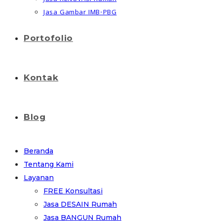
Jasa Gambar IMB-PBG
Portofolio
Kontak
Blog
Beranda
Tentang Kami
Layanan
FREE Konsultasi
Jasa DESAIN Rumah
Jasa BANGUN Rumah