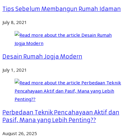
Tips Sebelum Membangun Rumah Idaman
July 8, 2021
Desain Rumah Jogja Modern
July 1, 2021
Perbedaan Teknik Pencahayaan Aktif dan
Pasif, Mana yang Lebih Penting??
August 26, 2025