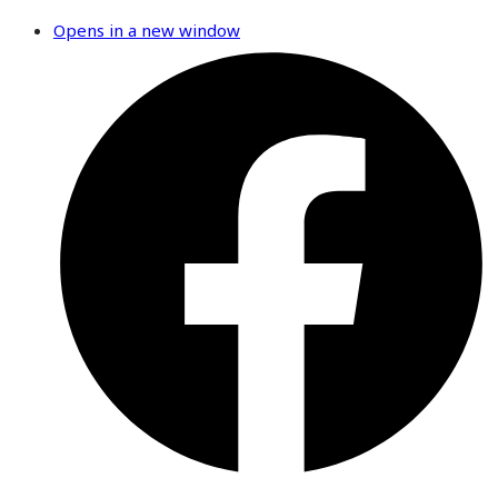
Opens in a new window