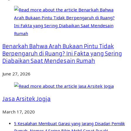
Benarkah Bahwa Arah Bukaan Pintu Tidak
Berpengaruh di Ruang? Ini Fakta yang Sering
Diabaikan Saat Mendesain Rumah
June 27, 2026
Jasa Arsitek Jogja
March 17, 2020
5 Kesalahan Membuat Garasi yang Jarang Disadari Pemilik
Rumah, Nomor 4 Sering Bikin Mobil Cepat Rusak!