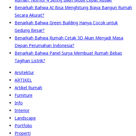
Benarkah Bahwa AI Bisa Menghitung Biaya Bangun Rumah
Secara Akurat?
Benarkah Bahwa Green Building Hanya Cocok untuk
Gedung Besar?
Benarkah Bahwa Rumah Cetak 3D Akan Menjadi Masa
Depan Perumahan Indonesia?
Benarkah Bahwa Panel Surya Membuat Rumah Bebas
Tagihan Listrik?
Arsitektur
ARTIKEL
Artikel Rumah
Furniture
Info
Interior
Landscape
Portfolio
Properti