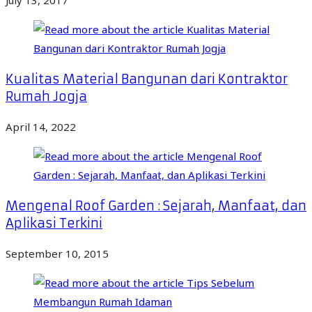
July 13, 2017
Kualitas Material Bangunan dari Kontraktor
Rumah Jogja
April 14, 2022
Mengenal Roof Garden : Sejarah, Manfaat, dan
Aplikasi Terkini
September 10, 2015