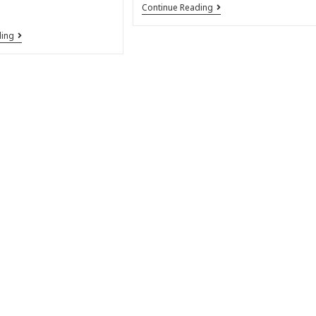
Continue Reading
ding