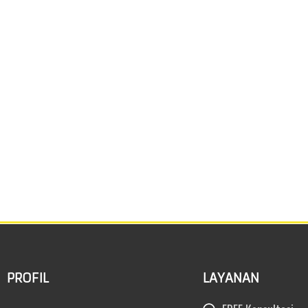
PROFIL
LAYANAN