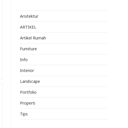
Arsitektur
ARTIKEL
Artikel Rumah
Furniture
Info
Interior
Landscape
Portfolio
Properti
Tips