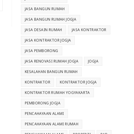
JASA BANGUN RUMAH
JASA BANGUN RUMAH JOGJA
JASA DESAIN RUMAH
JASA KONTRAKTOR
JASA KONTRAKTOR JOGJA
JASA PEMBORONG
JASA RENOVASI RUMAH JOGJA
JOGJA
KESALAHAN BANGUN RUMAH
KONTRAKTOR
KONTRAKTOR JOGJA
KONTRAKTOR RUMAH YOGYAKARTA
PEMBORONG JOGJA
PENCAHAYAAN ALAMI
PENCAHAYAAN ALAMI RUMAH