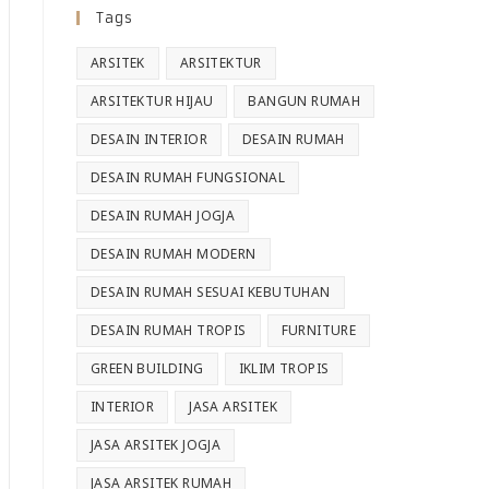
Tags
ARSITEK
ARSITEKTUR
ARSITEKTUR HIJAU
BANGUN RUMAH
DESAIN INTERIOR
DESAIN RUMAH
DESAIN RUMAH FUNGSIONAL
DESAIN RUMAH JOGJA
DESAIN RUMAH MODERN
DESAIN RUMAH SESUAI KEBUTUHAN
DESAIN RUMAH TROPIS
FURNITURE
GREEN BUILDING
IKLIM TROPIS
INTERIOR
JASA ARSITEK
JASA ARSITEK JOGJA
JASA ARSITEK RUMAH