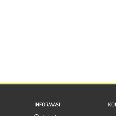
INFORMASI
KO