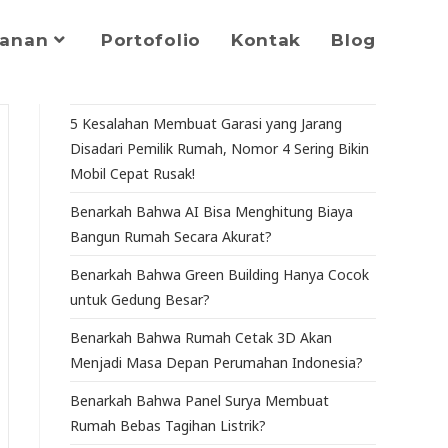
yanan
Portofolio
Kontak
Blog
5 Kesalahan Membuat Garasi yang Jarang
Disadari Pemilik Rumah, Nomor 4 Sering Bikin
Mobil Cepat Rusak!
Benarkah Bahwa AI Bisa Menghitung Biaya
Bangun Rumah Secara Akurat?
Benarkah Bahwa Green Building Hanya Cocok
untuk Gedung Besar?
Benarkah Bahwa Rumah Cetak 3D Akan
Menjadi Masa Depan Perumahan Indonesia?
Benarkah Bahwa Panel Surya Membuat
Rumah Bebas Tagihan Listrik?