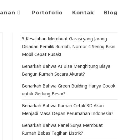
yanan
Portofolio
Kontak
Blog
5 Kesalahan Membuat Garasi yang Jarang
Disadari Pemilik Rumah, Nomor 4 Sering Bikin
Mobil Cepat Rusak!
Benarkah Bahwa AI Bisa Menghitung Biaya
Bangun Rumah Secara Akurat?
Benarkah Bahwa Green Building Hanya Cocok
untuk Gedung Besar?
Benarkah Bahwa Rumah Cetak 3D Akan
Menjadi Masa Depan Perumahan Indonesia?
Benarkah Bahwa Panel Surya Membuat
Rumah Bebas Tagihan Listrik?