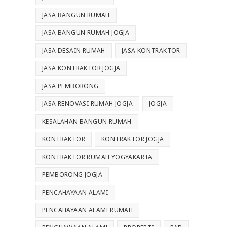
JASA BANGUN RUMAH
JASA BANGUN RUMAH JOGJA
JASA DESAIN RUMAH
JASA KONTRAKTOR
JASA KONTRAKTOR JOGJA
JASA PEMBORONG
JASA RENOVASI RUMAH JOGJA
JOGJA
KESALAHAN BANGUN RUMAH
KONTRAKTOR
KONTRAKTOR JOGJA
KONTRAKTOR RUMAH YOGYAKARTA
PEMBORONG JOGJA
PENCAHAYAAN ALAMI
PENCAHAYAAN ALAMI RUMAH