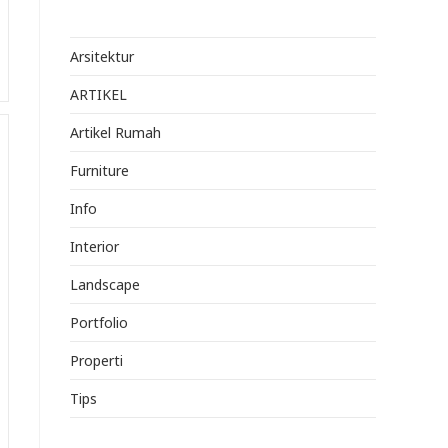
Arsitektur
ARTIKEL
Artikel Rumah
Furniture
Info
Interior
Landscape
Portfolio
Properti
Tips