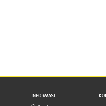
INFORMASI
KO