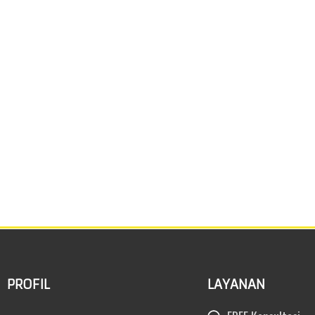
PROFIL
LAYANAN