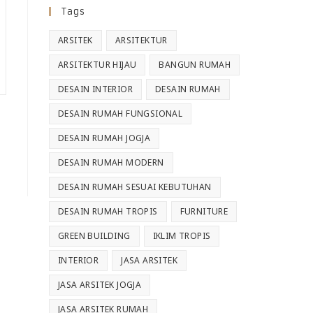
Tags
ARSITEK
ARSITEKTUR
ARSITEKTUR HIJAU
BANGUN RUMAH
DESAIN INTERIOR
DESAIN RUMAH
DESAIN RUMAH FUNGSIONAL
DESAIN RUMAH JOGJA
DESAIN RUMAH MODERN
DESAIN RUMAH SESUAI KEBUTUHAN
DESAIN RUMAH TROPIS
FURNITURE
GREEN BUILDING
IKLIM TROPIS
INTERIOR
JASA ARSITEK
JASA ARSITEK JOGJA
JASA ARSITEK RUMAH