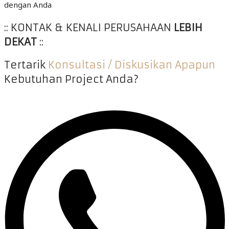
dengan Anda
:: KONTAK & KENALI PERUSAHAAN
LEBIH
DEKAT
::
Tertarik
Konsultasi / Diskusikan Apapun
Kebutuhan Project Anda?