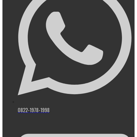
0822-1978-1998