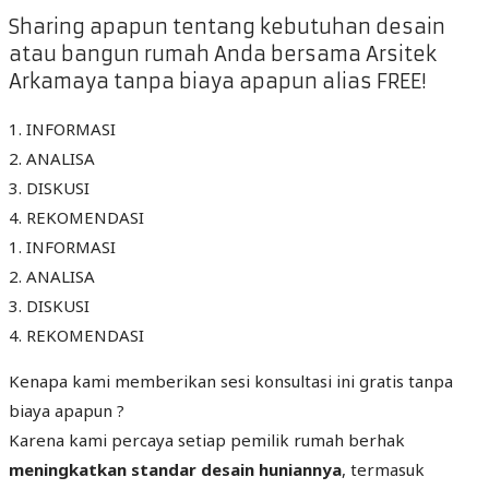
Sharing apapun tentang kebutuhan desain
atau bangun rumah Anda bersama Arsitek
Arkamaya tanpa biaya apapun alias FREE!
1. INFORMASI
2. ANALISA
3. DISKUSI
4. REKOMENDASI
1. INFORMASI
2. ANALISA
3. DISKUSI
4. REKOMENDASI
Kenapa kami memberikan sesi konsultasi ini gratis tanpa
biaya apapun ?
Karena kami percaya setiap pemilik rumah berhak
meningkatkan standar desain huniannya
, termasuk