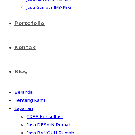
Jasa Gambar IMB-PBG
Portofolio
Kontak
Blog
Beranda
Tentang Kami
Layanan
FREE Konsultasi
Jasa DESAIN Rumah
Jasa BANGUN Rumah