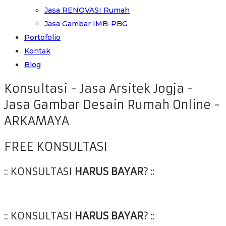
Jasa RENOVASI Rumah
Jasa Gambar IMB-PBG
Portofolio
Kontak
Blog
Konsultasi - Jasa Arsitek Jogja -
Jasa Gambar Desain Rumah Online -
ARKAMAYA
FREE KONSULTASI
:: KONSULTASI
HARUS BAYAR
? ::
:: KONSULTASI
HARUS BAYAR
? ::