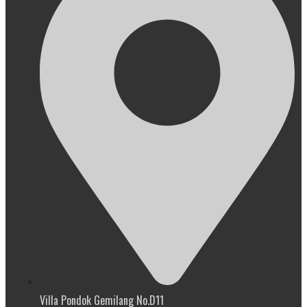
Villa Pondok Gemilang No.D11