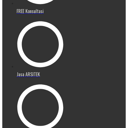
FREE Konsultasi
Jasa ARSITEK