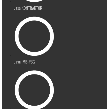
Jasa KONTRAKTOR
Jasa IMB-PBG