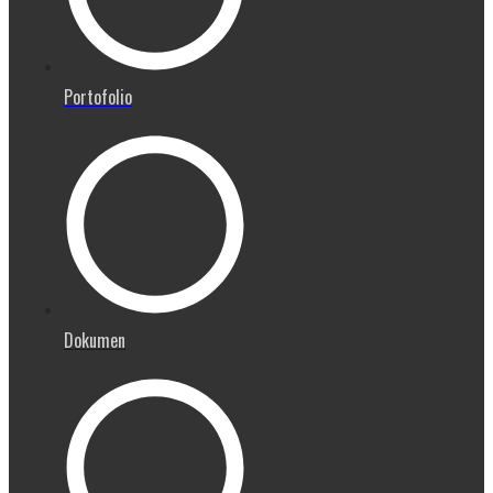
Portofolio
Dokumen