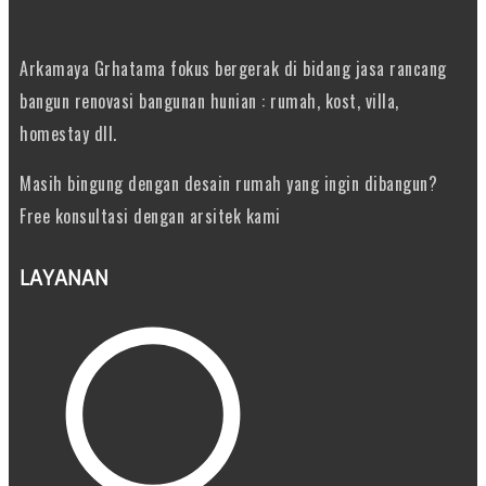
Arkamaya Grhatama fokus bergerak di bidang jasa rancang
bangun renovasi bangunan hunian : rumah, kost, villa,
homestay dll.
Masih bingung dengan desain rumah yang ingin dibangun?
Free konsultasi dengan arsitek kami
LAYANAN