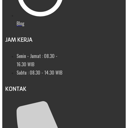
Blog
JAM KERJA
Senin - Jumat : 08.30 -
16.30 WIB
Sabtu : 08.30 - 14.30 WIB
KONTAK