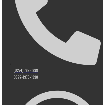
(0274) 789-1998
0822-1978-1998