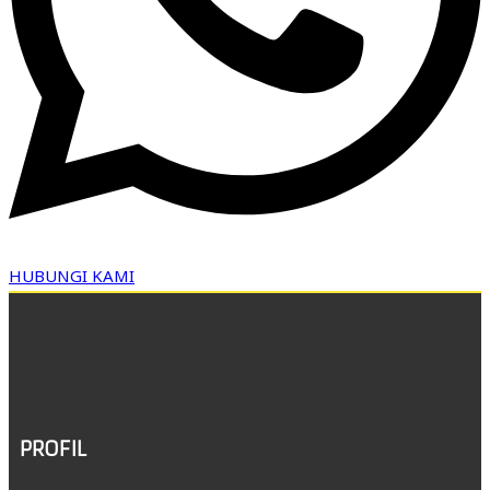
HUBUNGI KAMI
PROFIL