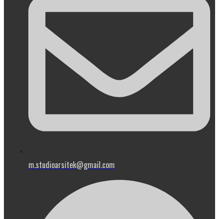
m.studioarsitek@gmail.com