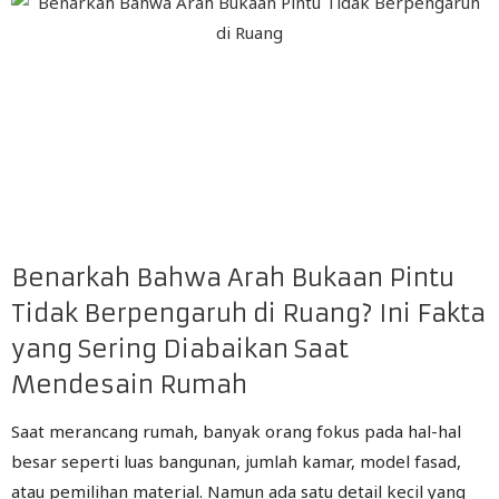
Benarkah Bahwa Arah Bukaan Pintu
Tidak Berpengaruh di Ruang? Ini Fakta
yang Sering Diabaikan Saat
Mendesain Rumah
Saat merancang rumah, banyak orang fokus pada hal-hal
besar seperti luas bangunan, jumlah kamar, model fasad,
atau pemilihan material. Namun ada satu detail kecil yang