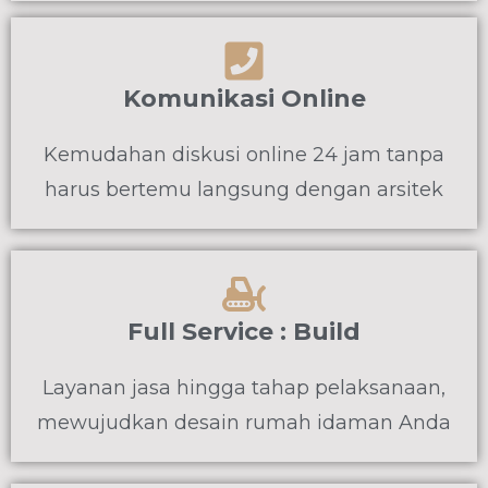
Komunikasi Online
Kemudahan diskusi online 24 jam tanpa
harus bertemu langsung dengan arsitek
Full Service : Build
Layanan jasa hingga tahap pelaksanaan,
mewujudkan desain rumah idaman Anda