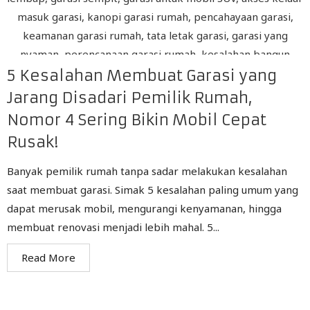
5 Kesalahan Membuat Garasi yang
Jarang Disadari Pemilik Rumah,
Nomor 4 Sering Bikin Mobil Cepat
Rusak!
Banyak pemilik rumah tanpa sadar melakukan kesalahan
saat membuat garasi. Simak 5 kesalahan paling umum yang
dapat merusak mobil, mengurangi kenyamanan, hingga
membuat renovasi menjadi lebih mahal. 5...
Read More