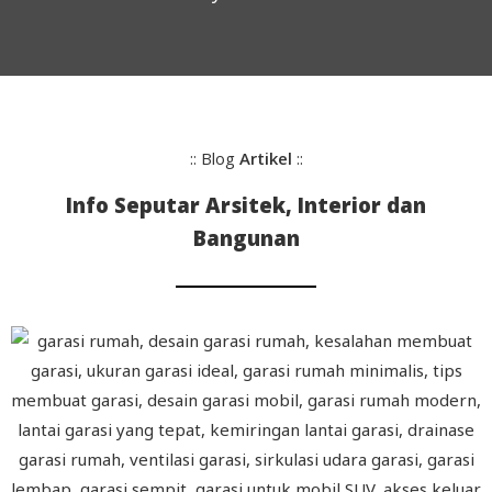
:: Blog
Artikel
::
Info Seputar Arsitek, Interior dan
Bangunan