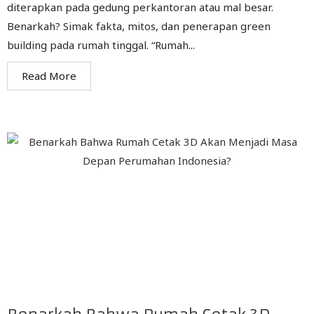
diterapkan pada gedung perkantoran atau mal besar.
Benarkah? Simak fakta, mitos, dan penerapan green
building pada rumah tinggal. “Rumah...
Read More