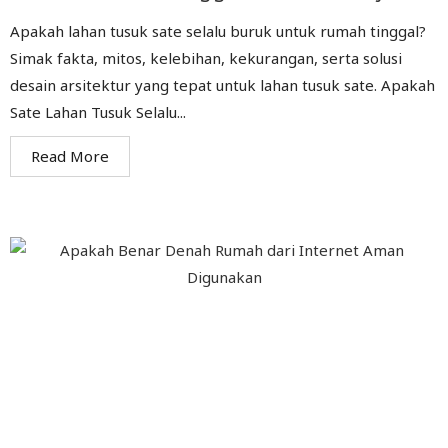
Apakah lahan tusuk sate selalu buruk untuk rumah tinggal?
Simak fakta, mitos, kelebihan, kekurangan, serta solusi
desain arsitektur yang tepat untuk lahan tusuk sate. Apakah
Sate Lahan Tusuk Selalu...
Read More