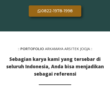
0822-1978-1998
::
PORTOFOLIO
ARKAMAYA ARSITEK JOGJA ::
Sebagian karya kami yang tersebar di
seluruh Indonesia, Anda bisa menjadikan
sebagai referensi