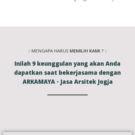
:: MENGAPA HARUS
MEMILIH KAMI
? ::
Inilah 9 keunggulan yang akan Anda
dapatkan saat bekerjasama dengan
ARKAMAYA - Jasa Arsitek Jogja