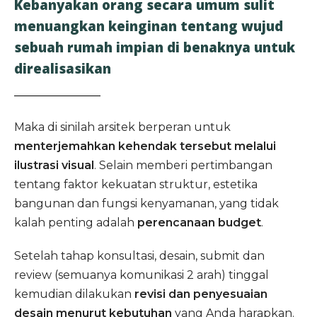
Kebanyakan orang secara umum sulit
menuangkan keinginan tentang wujud
sebuah rumah impian di benaknya untuk
direalisasikan
Maka di sinilah arsitek berperan untuk
menterjemahkan kehendak tersebut melalui
ilustrasi visual
. Selain memberi pertimbangan
tentang faktor kekuatan struktur, estetika
bangunan dan fungsi kenyamanan, yang tidak
kalah penting adalah
perencanaan budget
.
Setelah tahap konsultasi, desain, submit dan
review (semuanya komunikasi 2 arah) tinggal
kemudian dilakukan
revisi dan penyesuaian
desain menurut kebutuhan
yang Anda harapkan.