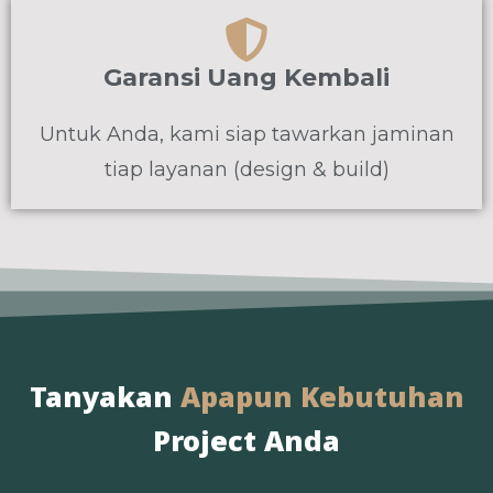
Garansi Uang Kembali
Untuk Anda, kami siap tawarkan jaminan
tiap layanan (design & build)
Tanyakan
Apapun Kebutuhan
Project Anda