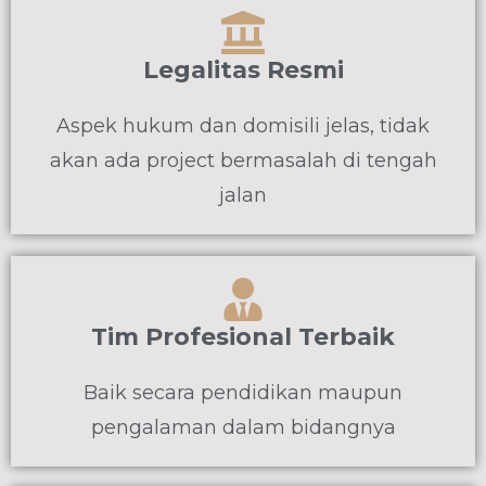
Legalitas Resmi
Aspek hukum dan domisili jelas, tidak
akan ada project bermasalah di tengah
jalan
Tim Profesional Terbaik
Baik secara pendidikan maupun
pengalaman dalam bidangnya