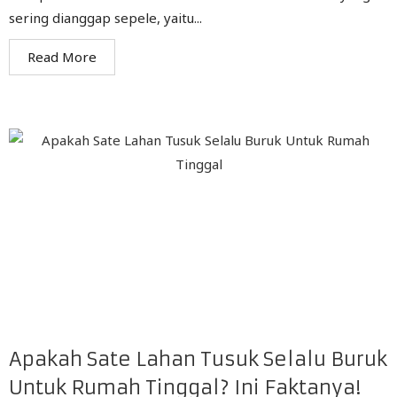
sering dianggap sepele, yaitu...
Read More
Apakah Sate Lahan Tusuk Selalu Buruk
Untuk Rumah Tinggal? Ini Faktanya!