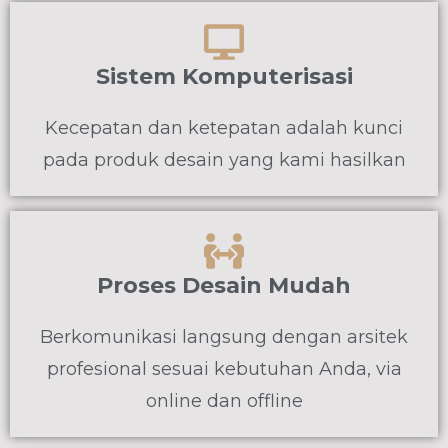
Sistem Komputerisasi
Kecepatan dan ketepatan adalah kunci
pada produk desain yang kami hasilkan
Proses Desain Mudah
Berkomunikasi langsung dengan arsitek
profesional sesuai kebutuhan Anda, via
online dan offline