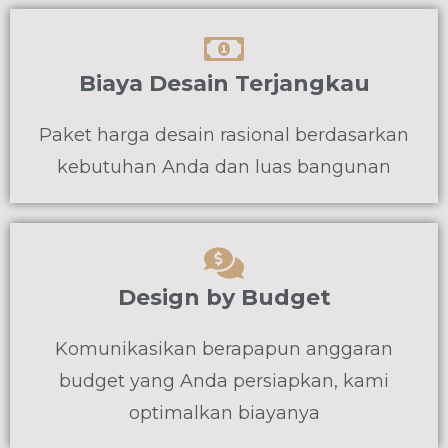
Biaya Desain Terjangkau
Paket harga desain rasional berdasarkan
kebutuhan Anda dan luas bangunan
Design by Budget
Komunikasikan berapapun anggaran
budget yang Anda persiapkan, kami
optimalkan biayanya