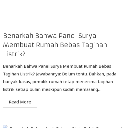
Benarkah Bahwa Panel Surya
Membuat Rumah Bebas Tagihan
Listrik?
Benarkah Bahwa Panel Surya Membuat Rumah Bebas
Tagihan Listrik? Jawabannya: Belum tentu. Bahkan, pada
banyak kasus, pemilik rumah tetap menerima tagihan
listrik setiap bulan meskipun sudah memasang...
Read More