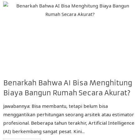
Benarkah Bahwa AI Bisa Menghitung
Biaya Bangun Rumah Secara Akurat?
Jawabannya: Bisa membantu, tetapi belum bisa
menggantikan perhitungan seorang arsitek atau estimator
profesional. Beberapa tahun terakhir, Artificial Intelligence
(AI) berkembang sangat pesat. Kini...