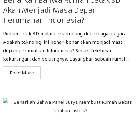
Benarkah Bahwa Rumah Cetak 3D
Akan Menjadi Masa Depan
Perumahan Indonesia?
Rumah cetak 3D mulai berkembang di berbagai negara.
Apakah teknologi ini benar-benar akan menjadi masa
depan perumahan di Indonesia? Simak kelebihan,
kekurangan, dan peluangnya. Bayangkan sebuah rumah...
Read More