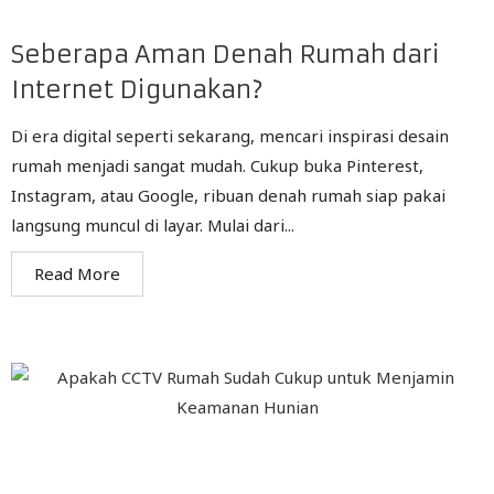
Seberapa Aman Denah Rumah dari
Internet Digunakan?
Di era digital seperti sekarang, mencari inspirasi desain
rumah menjadi sangat mudah. Cukup buka Pinterest,
Instagram, atau Google, ribuan denah rumah siap pakai
langsung muncul di layar. Mulai dari...
Read More