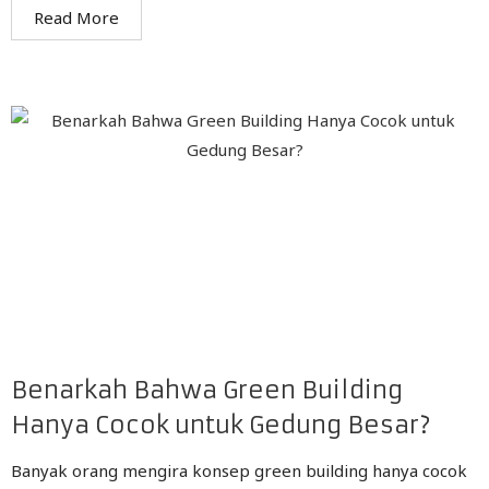
Read More
Benarkah Bahwa Green Building
Hanya Cocok untuk Gedung Besar?
Banyak orang mengira konsep green building hanya cocok