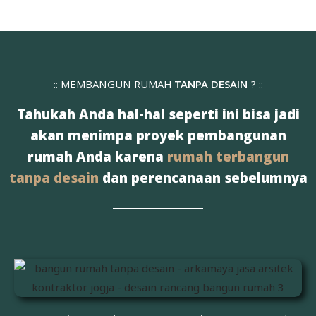
:: MEMBANGUN RUMAH
TANPA DESAIN
? ::
Tahukah Anda hal-hal seperti ini bisa jadi
akan menimpa proyek pembangunan
rumah Anda karena
rumah terbangun
tanpa desain
dan perencanaan sebelumnya