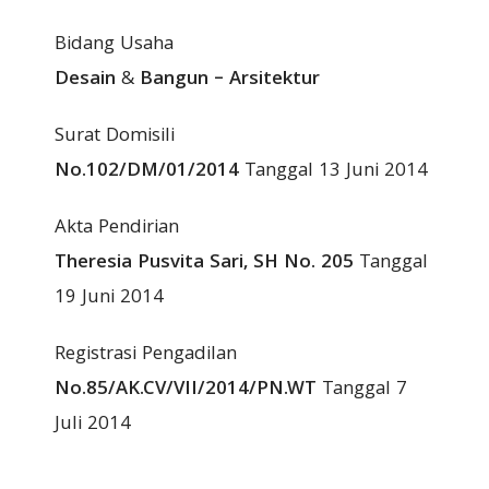
Bidang Usaha
Desain
&
Bangun – Arsitektur
Surat Domisili
No.102/DM/01/2014
Tanggal 13 Juni 2014
Akta Pendirian
Theresia Pusvita Sari, SH No. 205
Tanggal
19 Juni 2014
Registrasi Pengadilan
No.85/AK.CV/VII/2014/PN.WT
Tanggal 7
Juli 2014