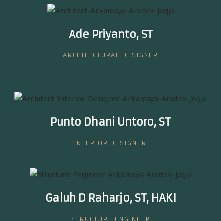
Ade Priyanto, ST
ARCHITECTURAL DESIGNER
Punto Dhani Untoro, ST
INTERIOR DESIGNER
Galuh D Raharjo, ST, HAKI
STRUCTURE ENGINEER