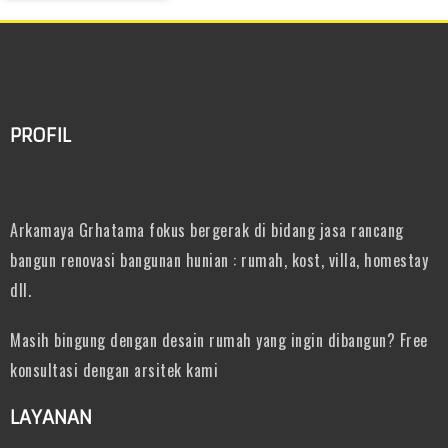
PROFIL
Arkamaya Grhatama fokus bergerak di bidang jasa rancang
bangun renovasi bangunan hunian : rumah, kost, villa, homestay
dll.
Masih bingung dengan desain rumah yang ingin dibangun? Free
konsultasi dengan arsitek kami
LAYANAN