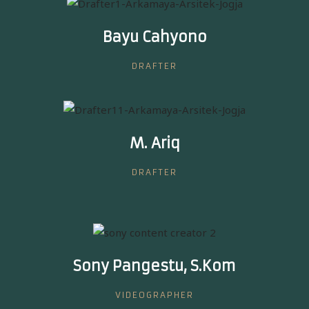
Bayu Cahyono
DRAFTER
M. Ariq
DRAFTER
Sony Pangestu, S.Kom
VIDEOGRAPHER