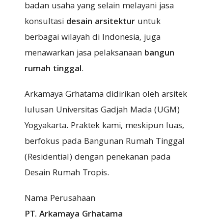
badan usaha yang selain melayani jasa
konsultasi
desain arsitektur
untuk
berbagai wilayah di Indonesia, juga
menawarkan jasa pelaksanaan
bangun
rumah tinggal
.
Arkamaya Grhatama didirikan oleh arsitek
lulusan Universitas Gadjah Mada (UGM)
Yogyakarta. Praktek kami, meskipun luas,
berfokus pada Bangunan Rumah Tinggal
(Residential) dengan penekanan pada
Desain Rumah Tropis.
Nama Perusahaan
PT. Arkamaya Grhatama