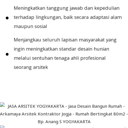
Meningkatkan tanggung jawab dan kepedulian
terhadap lingkungan, baik secara adaptasi alam
maupun sosial
Menjangkau seluruh lapisan masyarakat yang
ingin meningkatkan standar desain hunian
melalui sentuhan tenaga ahli profesional
seorang arsitek