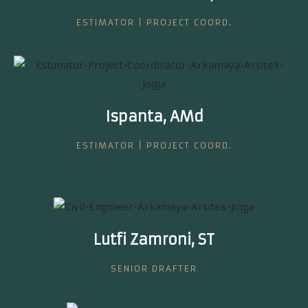
ESTIMATOR | PROJECT COORD.
Ispanta, AMd
ESTIMATOR | PROJECT COORD.
Lutfi Zamroni, ST
SENIOR DRAFTER