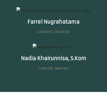
Farrel Nugrahatama
CONTENT CREATOR
Nadia Khairunnisa, S.Kom
CONTENT WRITER