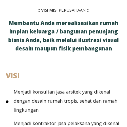
::
VISI MISI
PERUSAHAAN ::
Membantu Anda merealisasikan rumah
impian keluarga / bangunan penunjang
bisnis Anda, baik melalui ilustrasi visual
desain maupun fisik pembangunan
VISI
Menjadi konsultan jasa arsitek yang dikenal
dengan desain rumah tropis, sehat dan ramah
lingkungan
Menjadi kontraktor jasa pelaksana yang dikenal