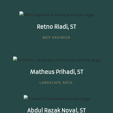
Retno Riadi, ST
MEP ENGINEER
Matheus Prihadi, ST
LANDSCAPE ARCH.
Abdul Razak Noval, ST