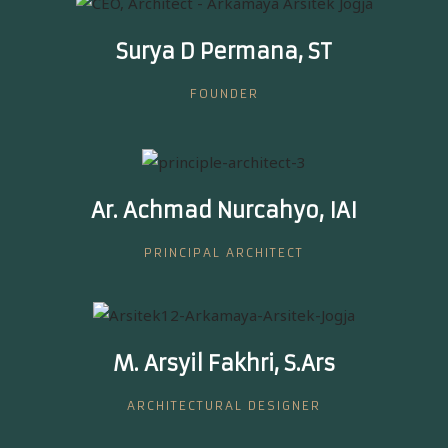
Surya D Permana, ST
FOUNDER
Ar. Achmad Nurcahyo, IAI
PRINCIPAL ARCHITECT
M. Arsyil Fakhri, S.Ars
ARCHITECTURAL DESIGNER