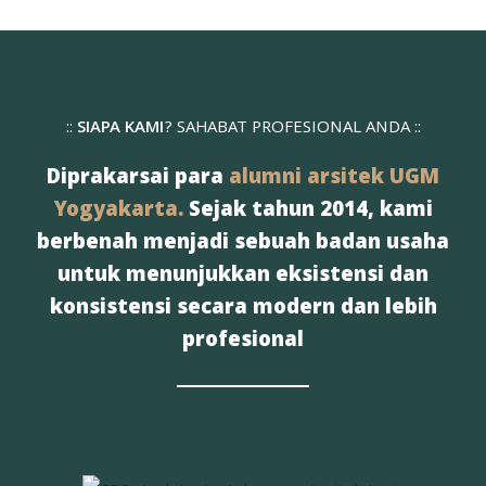
::
SIAPA KAMI
? SAHABAT PROFESIONAL ANDA ::
Diprakarsai para
alumni arsitek UGM
Yogyakarta.
Sejak tahun 2014, kami
berbenah menjadi sebuah badan usaha
untuk menunjukkan eksistensi dan
konsistensi secara modern dan lebih
profesional