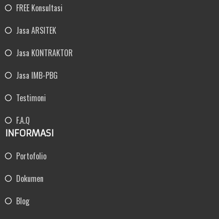
FREE Konsultasi
Jasa ARSITEK
Jasa KONTRAKTOR
Jasa IMB-PBG
Testimoni
F.A.Q
INFORMASI
Portofolio
Dokumen
Blog