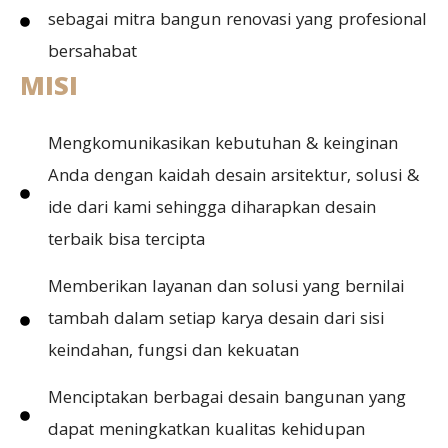
sebagai mitra bangun renovasi yang profesional
bersahabat
MISI
Mengkomunikasikan kebutuhan & keinginan
Anda dengan kaidah desain arsitektur, solusi &
ide dari kami sehingga diharapkan desain
terbaik bisa tercipta
Memberikan layanan dan solusi yang bernilai
tambah dalam setiap karya desain dari sisi
keindahan, fungsi dan kekuatan
Menciptakan berbagai desain bangunan yang
dapat meningkatkan kualitas kehidupan