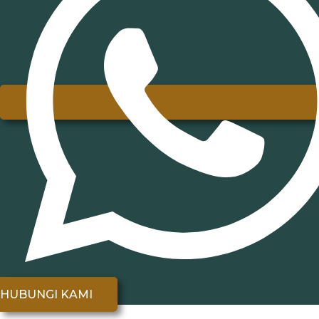
HUBUNGI KAMI