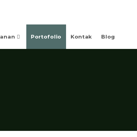
yanan
Portofolio
Kontak
Blog