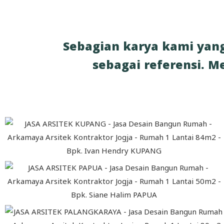
Sebagian karya kami yang
sebagai referensi. M