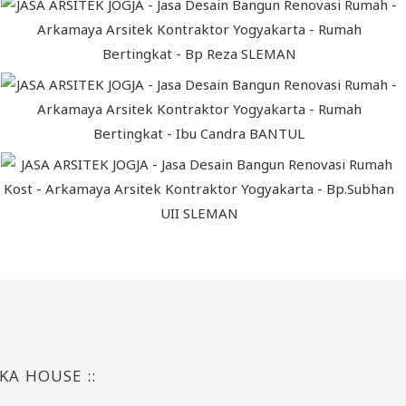
KA HOUSE ::