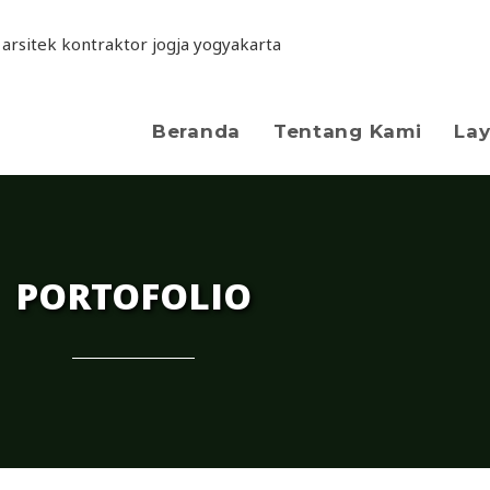
Beranda
Tentang Kami
La
PORTOFOLIO