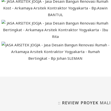
::
REVIEW PROYEK
MALI