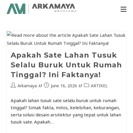
Apakah Sate Lahan Tusuk
Selalu Buruk Untuk Rumah
Tinggal? Ini Faktanya!
Arkamaya
June 16, 2026
ARTIKEL
Apakah lahan tusuk sate selalu buruk untuk rumah
tinggal? Simak fakta, mitos, kelebihan, kekurangan,
serta solusi desain arsitektur yang tepat untuk lahan
tusuk sate. Apakah…