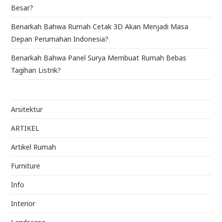
Besar?
Benarkah Bahwa Rumah Cetak 3D Akan Menjadi Masa
Depan Perumahan Indonesia?
Benarkah Bahwa Panel Surya Membuat Rumah Bebas
Tagihan Listrik?
Arsitektur
ARTIKEL
Artikel Rumah
Furniture
Info
Interior