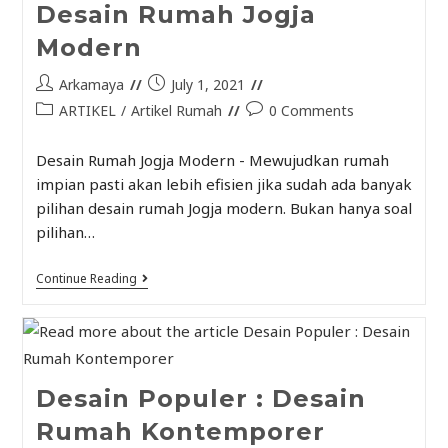
Desain Rumah Jogja
Modern
Arkamaya
July 1, 2021
ARTIKEL
/
Artikel Rumah
0 Comments
Desain Rumah Jogja Modern - Mewujudkan rumah
impian pasti akan lebih efisien jika sudah ada banyak
pilihan desain rumah Jogja modern. Bukan hanya soal
pilihan…
Continue Reading
Desain Populer : Desain
Rumah Kontemporer