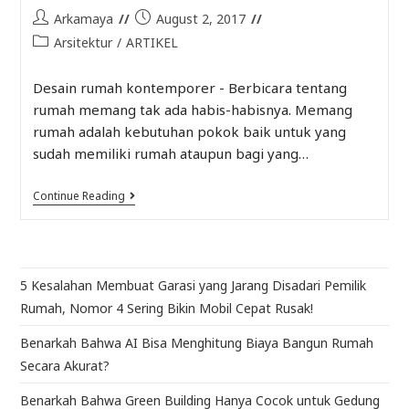
Arkamaya
August 2, 2017
Arsitektur
/
ARTIKEL
Desain rumah kontemporer - Berbicara tentang
rumah memang tak ada habis-habisnya. Memang
rumah adalah kebutuhan pokok baik untuk yang
sudah memiliki rumah ataupun bagi yang…
Continue Reading
5 Kesalahan Membuat Garasi yang Jarang Disadari Pemilik
Rumah, Nomor 4 Sering Bikin Mobil Cepat Rusak!
Benarkah Bahwa AI Bisa Menghitung Biaya Bangun Rumah
Secara Akurat?
Benarkah Bahwa Green Building Hanya Cocok untuk Gedung