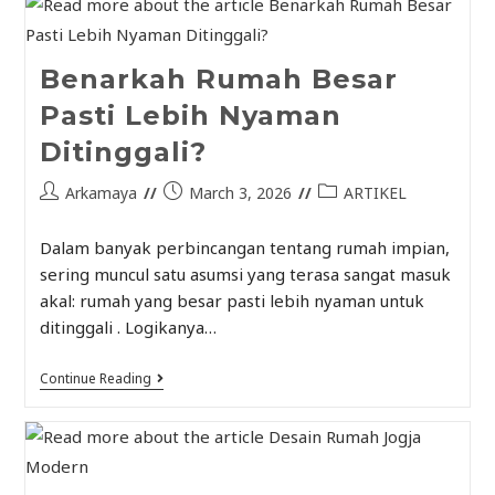
Benarkah Rumah Besar
Pasti Lebih Nyaman
Ditinggali?
Arkamaya
March 3, 2026
ARTIKEL
Dalam banyak perbincangan tentang rumah impian,
sering muncul satu asumsi yang terasa sangat masuk
akal: rumah yang besar pasti lebih nyaman untuk
ditinggali . Logikanya…
Continue Reading