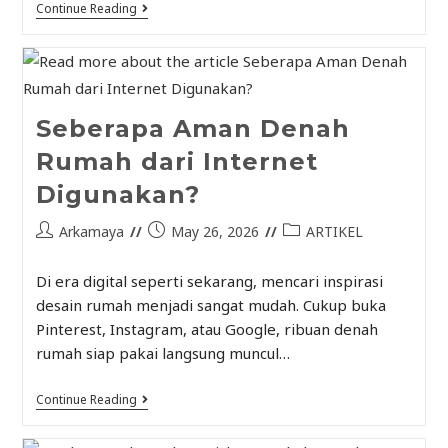
Continue Reading
Seberapa Aman Denah
Rumah dari Internet
Digunakan?
Arkamaya
May 26, 2026
ARTIKEL
Di era digital seperti sekarang, mencari inspirasi
desain rumah menjadi sangat mudah. Cukup buka
Pinterest, Instagram, atau Google, ribuan denah
rumah siap pakai langsung muncul…
Continue Reading