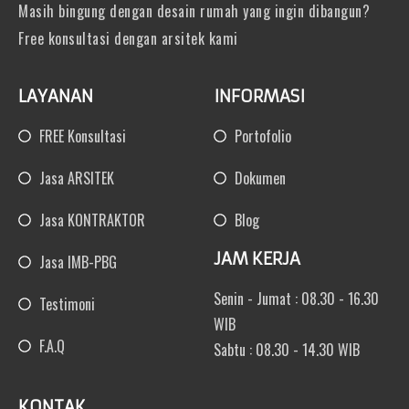
Masih bingung dengan desain rumah yang ingin dibangun?
Free konsultasi dengan arsitek kami
LAYANAN
INFORMASI
FREE Konsultasi
Portofolio
Jasa ARSITEK
Dokumen
Jasa KONTRAKTOR
Blog
JAM KERJA
Jasa IMB-PBG
Senin - Jumat : 08.30 - 16.30
Testimoni
WIB
F.A.Q
Sabtu : 08.30 - 14.30 WIB
KONTAK