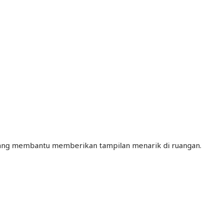
i yang membantu memberikan tampilan menarik di ruangan.