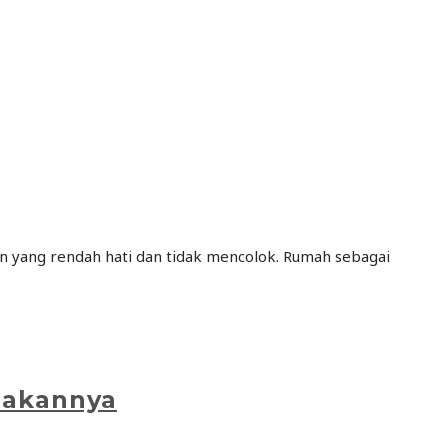
n yang rendah hati dan tidak mencolok. Rumah sebagai
nakannya