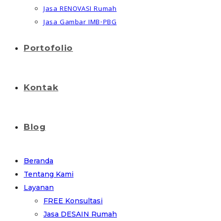
Jasa RENOVASI Rumah
Jasa Gambar IMB-PBG
Portofolio
Kontak
Blog
Beranda
Tentang Kami
Layanan
FREE Konsultasi
Jasa DESAIN Rumah