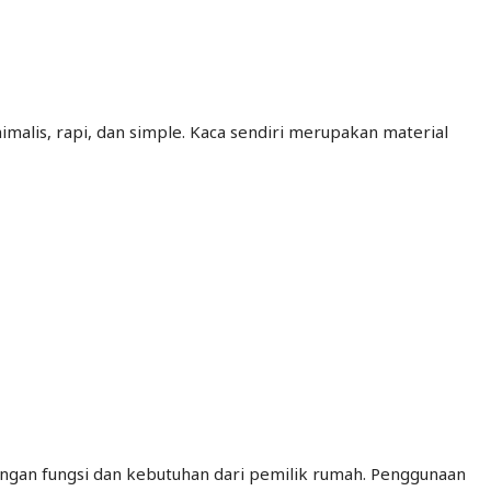
malis, rapi, dan simple. Kaca sendiri merupakan material
engan fungsi dan kebutuhan dari pemilik rumah. Penggunaan