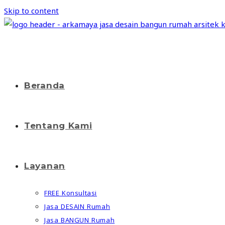
Skip to content
Beranda
Tentang Kami
Layanan
FREE Konsultasi
Jasa DESAIN Rumah
Jasa BANGUN Rumah