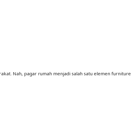
akat. Nah, pagar rumah menjadi salah satu elemen furniture