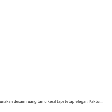
nakan desain ruang tamu kecil tapi tetap elegan. Faktor…