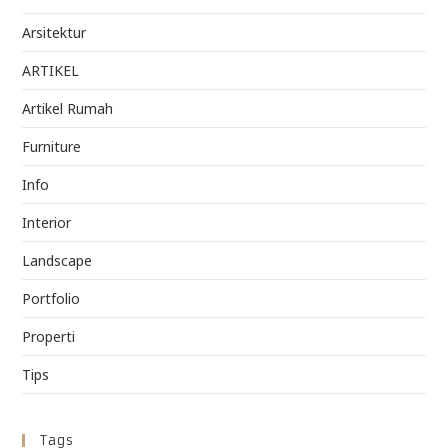
Arsitektur
ARTIKEL
Artikel Rumah
Furniture
Info
Interior
Landscape
Portfolio
Properti
Tips
Tags