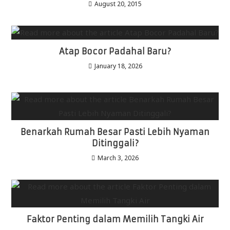
August 20, 2015
Atap Bocor Padahal Baru?
January 18, 2026
Benarkah Rumah Besar Pasti Lebih Nyaman
Ditinggali?
March 3, 2026
Faktor Penting dalam Memilih Tangki Air