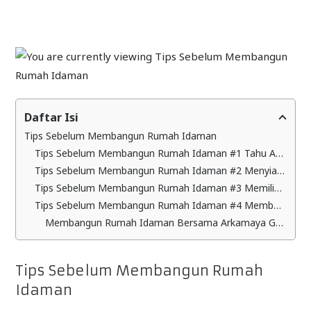
Daftar Isi
Tips Sebelum Membangun Rumah Idaman
Tips Sebelum Membangun Rumah Idaman #1 Tahu Apa Saja Perizinan yang Dibutuhkan
Tips Sebelum Membangun Rumah Idaman #2 Menyiapkan Budget
Tips Sebelum Membangun Rumah Idaman #3 Memilih Lokasi dan Tipe Rumah
Tips Sebelum Membangun Rumah Idaman #4 Membuat Desain Rumah
Membangun Rumah Idaman Bersama Arkamaya Grhatama
Tips Sebelum Membangun Rumah
Idaman