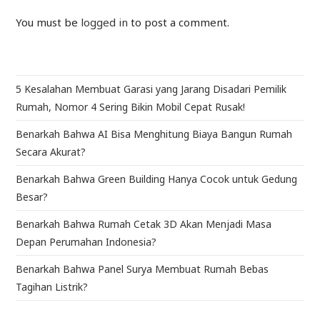
You must be
logged in
to post a comment.
5 Kesalahan Membuat Garasi yang Jarang Disadari Pemilik
Rumah, Nomor 4 Sering Bikin Mobil Cepat Rusak!
Benarkah Bahwa AI Bisa Menghitung Biaya Bangun Rumah
Secara Akurat?
Benarkah Bahwa Green Building Hanya Cocok untuk Gedung
Besar?
Benarkah Bahwa Rumah Cetak 3D Akan Menjadi Masa
Depan Perumahan Indonesia?
Benarkah Bahwa Panel Surya Membuat Rumah Bebas
Tagihan Listrik?