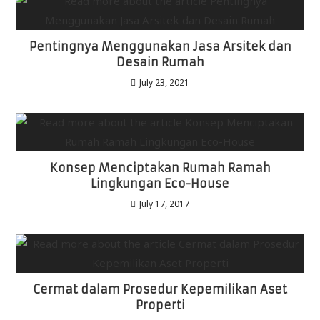
Pentingnya Menggunakan Jasa Arsitek dan
Desain Rumah
July 23, 2021
Konsep Menciptakan Rumah Ramah
Lingkungan Eco-House
July 17, 2017
Cermat dalam Prosedur Kepemilikan Aset
Properti