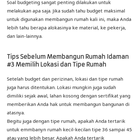
Soal budgeting sangat penting dilakukan untuk
melakukan apa saja. Jika sudah tahu budget maksimal
untuk digunakan membangun rumah kali ini, maka Anda
lebih tahu berapa alokasinya ke material, ke pekerja,
dan lain-lainnya.
Tips Sebelum Membangun Rumah Idaman
#3 Memilih Lokasi dan Tipe Rumah
Setelah budget dan perizinan, lokasi dan tipe rumah
juga harus ditentukan. Lokasi mungkin juga sudah
dimiliki sejak awal, lahan kosong dengan sertifikat yang
memberikan Anda hak untuk membangun bangunan di
atasnya.
Begitu juga dengan tipe rumah, apakah Anda tertarik
untuk emmbanyn rumah kecil-kecilan tipe 36 sampai 45
atau yang lebih besar. Apakah Anda tertarik