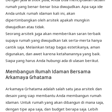
rumah yang benar-benar bisa diwujudkan. Apa saja ide
Anda untuk rumah idaman kali ini, akan
dipertimbangkan oleh arsitek apakah mungkin
diwujudkan atau tidak.
Seorang arsitek juga akan memberikan saran terbaik
supaya rumah yang diwujudkan tak serta-merta hanya
cantik saja. Melainkan tetap bagus estetikanya, aman
digunakan, dan awet karena ketahanannya yang baik.
Siapa yang harus Anda hubungi ada di ulasan berikut.
Membangun Rumah Idaman Bersama
Arkamaya Grhatama
Arkamaya Grhatama adalah salah satu jasa arsitek dan
desain yang siap membantu Anda membangun rumah
idaman. Untuk rumah yang akan dibangun di mana saja,
dengan tipe apa saja, dan budget berapa saja. Lebih