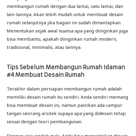
membangun rumah dengan dua lantai, satu lantai, dan
lain-lainnya. Akan lebih mudah untuk membuat desain
rumah selanjutnya jika bagian ini sudah dimantapkan.
Menentukan sejak awal nuansa apa yang diinginkan juga
bisa membantu, apakah diinginkan rumah modern,
tradisional, minimalis, atau lainnya.
Tips Sebelum Membangun Rumah Idaman
#4 Membuat Desain Rumah
Terakhir dalam persiapan membangun rumah adalah
memiliki desain rumah itu sendiri. Anda sendiri memang
bisa membuat desain ini, namun pastikan ada campur
tangan seorang arsitek supaya apa yang didesain tetap
sesuai dengan teori pembangunan.
Dengan jasa arsitek pula, Anda bisa menciptakan desain