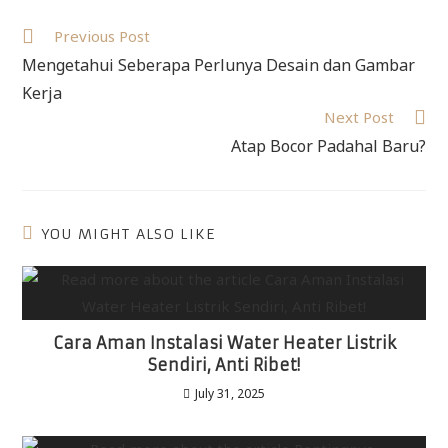
Previous Post
Mengetahui Seberapa Perlunya Desain dan Gambar
Kerja
Next Post
Atap Bocor Padahal Baru?
YOU MIGHT ALSO LIKE
Cara Aman Instalasi Water Heater Listrik
Sendiri, Anti Ribet!
July 31, 2025