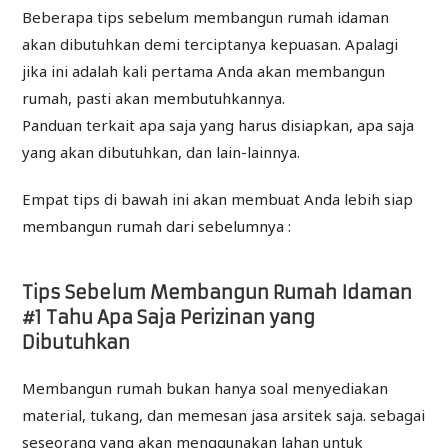
Beberapa tips sebelum membangun rumah idaman
akan dibutuhkan demi terciptanya kepuasan. Apalagi
jika ini adalah kali pertama Anda akan membangun
rumah, pasti akan membutuhkannya.
Panduan terkait apa saja yang harus disiapkan, apa saja
yang akan dibutuhkan, dan lain-lainnya.
Empat tips di bawah ini akan membuat Anda lebih siap
membangun rumah dari sebelumnya :
Tips Sebelum Membangun Rumah Idaman
#1 Tahu Apa Saja Perizinan yang
Dibutuhkan
Membangun rumah bukan hanya soal menyediakan
material, tukang, dan memesan jasa arsitek saja. sebagai
seseorang yang akan menggunakan lahan untuk