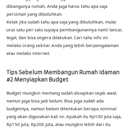
dibangunya rumah, Anda juga harus tahu apa saja
perizinan yang dibutuhkan.
Kelak jika sudah tahu apa saja yang dibutuhkan, mulai
urus satu per satu supaya pembangunannya nanti lancar,
legal, dan bisa segera dilakukan. Cari tahu info ini
melalui orang sekitar Anda yang lebih berpengalaman
atau melalui internet.
Tips Sebelum Membangun Rumah Idaman
#2 Menyiapkan Budget
Budget mungkin memang sudah disiapkan sejak awal,
namun juga bisa jadi belum. Bisa juga sudah ada
budgetnya, namun belum ditentukan berapa nominal
yang akan digunakan kali ini. Apakah itu Rp100 juta saja,
Rp150 juta, Rp200 juta, atau mungkin lebih dari itu.