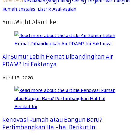
Next Post
Kesalahan yang Paling Sering Terjadi Saat Bangun
Rumah: Instalasi Listrik Asal-asalan
You Might Also Like
Air Sumur Lebih Hemat Dibandingkan Air
PDAM? Ini Faktanya
April 15, 2026
Renovasi Rumah atau Bangun Baru?
Pertimbangkan Hal-hal Berikut Ini