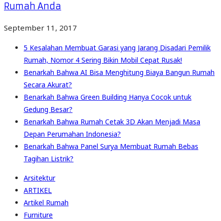
Rumah Anda
September 11, 2017
5 Kesalahan Membuat Garasi yang Jarang Disadari Pemilik
Rumah, Nomor 4 Sering Bikin Mobil Cepat Rusak!
Benarkah Bahwa AI Bisa Menghitung Biaya Bangun Rumah
Secara Akurat?
Benarkah Bahwa Green Building Hanya Cocok untuk
Gedung Besar?
Benarkah Bahwa Rumah Cetak 3D Akan Menjadi Masa
Depan Perumahan Indonesia?
Benarkah Bahwa Panel Surya Membuat Rumah Bebas
Tagihan Listrik?
Arsitektur
ARTIKEL
Artikel Rumah
Furniture