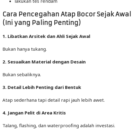
lakukan tes rendam
Cara Pencegahan Atap Bocor Sejak Awal
(Ini yang Paling Penting)
1. Libatkan Arsitek dan Ahli Sejak Awal
Bukan hanya tukang.
2. Sesuaikan Material dengan Desain
Bukan sebaliknya.
3. Detail Lebih Penting dari Bentuk
Atap sederhana tapi detail rapi jauh lebih awet.
4. Jangan Pelit di Area Kritis
Talang, flashing, dan waterproofing adalah investasi.