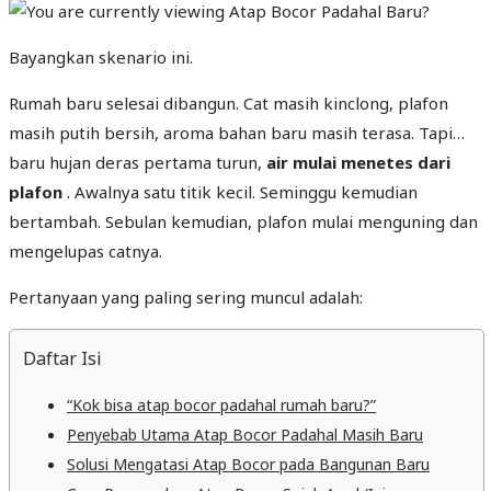
Bayangkan skenario ini.
Rumah baru selesai dibangun. Cat masih kinclong, plafon
masih putih bersih, aroma bahan baru masih terasa. Tapi…
baru hujan deras pertama turun,
air mulai menetes dari
plafon
. Awalnya satu titik kecil. Seminggu kemudian
bertambah. Sebulan kemudian, plafon mulai menguning dan
mengelupas catnya.
Pertanyaan yang paling sering muncul adalah:
Daftar Isi
“Kok bisa atap bocor padahal rumah baru?”
Penyebab Utama Atap Bocor Padahal Masih Baru
Solusi Mengatasi Atap Bocor pada Bangunan Baru