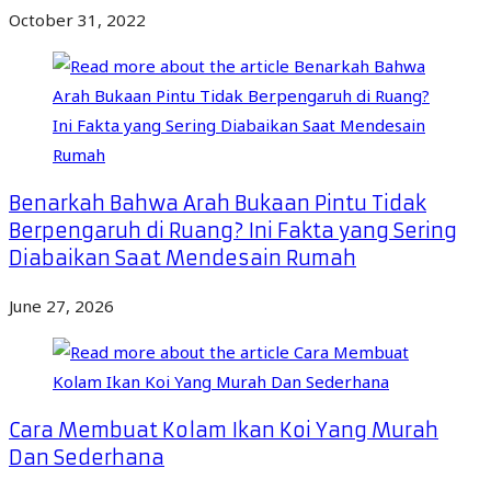
October 31, 2022
Benarkah Bahwa Arah Bukaan Pintu Tidak
Berpengaruh di Ruang? Ini Fakta yang Sering
Diabaikan Saat Mendesain Rumah
June 27, 2026
Cara Membuat Kolam Ikan Koi Yang Murah
Dan Sederhana