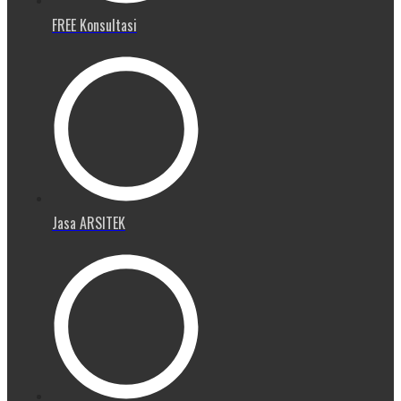
FREE Konsultasi
Jasa ARSITEK