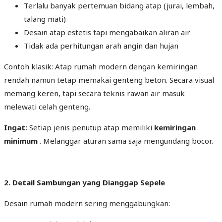
Terlalu banyak pertemuan bidang atap (jurai, lembah,
talang mati)
Desain atap estetis tapi mengabaikan aliran air
Tidak ada perhitungan arah angin dan hujan
Contoh klasik: Atap rumah modern dengan kemiringan
rendah namun tetap memakai genteng beton. Secara visual
memang keren, tapi secara teknis rawan air masuk
melewati celah genteng.
Ingat:
Setiap jenis penutup atap memiliki
kemiringan
minimum
. Melanggar aturan sama saja mengundang bocor.
2. Detail Sambungan yang Dianggap Sepele
Desain rumah modern sering menggabungkan: