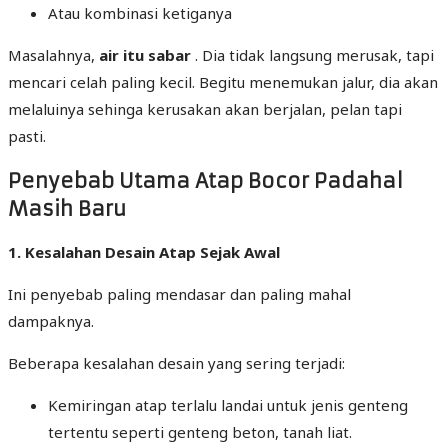
Atau kombinasi ketiganya
Masalahnya,
air itu sabar
. Dia tidak langsung merusak, tapi
mencari celah paling kecil. Begitu menemukan jalur, dia akan
melaluinya sehinga kerusakan akan berjalan, pelan tapi
pasti.
Penyebab Utama Atap Bocor Padahal
Masih Baru
1. Kesalahan Desain Atap Sejak Awal
Ini penyebab paling mendasar dan paling mahal
dampaknya.
Beberapa kesalahan desain yang sering terjadi:
Kemiringan atap terlalu landai untuk jenis genteng
tertentu seperti genteng beton, tanah liat.