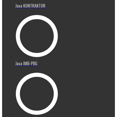
Jasa KONTRAKTOR
Jasa IMB-PBG