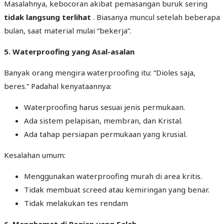
Masalahnya, kebocoran akibat pemasangan buruk sering
tidak langsung terlihat
. Biasanya muncul setelah beberapa
bulan, saat material mulai “bekerja”.
5. Waterproofing yang Asal-asalan
Banyak orang mengira waterproofing itu: “Dioles saja,
beres.” Padahal kenyataannya:
Waterproofing harus sesuai jenis permukaan.
Ada sistem pelapisan, membran, dan Kristal.
Ada tahap persiapan permukaan yang krusial.
Kesalahan umum:
Menggunakan waterproofing murah di area kritis.
Tidak membuat screed atau kemiringan yang benar.
Tidak melakukan tes rendam