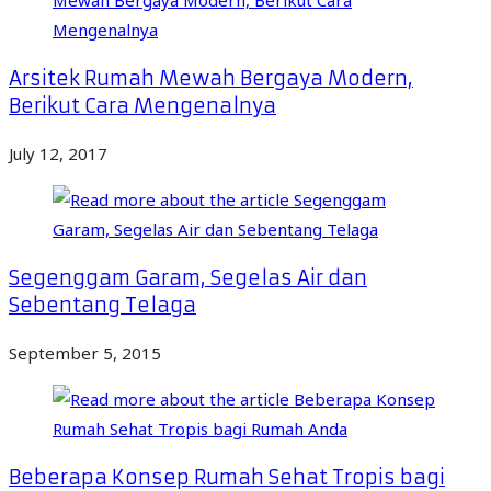
Arsitek Rumah Mewah Bergaya Modern,
Berikut Cara Mengenalnya
July 12, 2017
Segenggam Garam, Segelas Air dan
Sebentang Telaga
September 5, 2015
Beberapa Konsep Rumah Sehat Tropis bagi