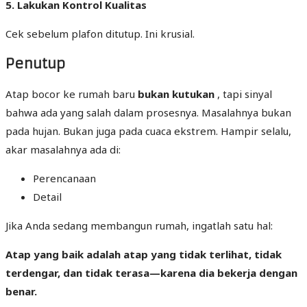
5. Lakukan Kontrol Kualitas
Cek sebelum plafon ditutup. Ini krusial.
Penutup
Atap bocor ke rumah baru
bukan kutukan
, tapi sinyal
bahwa ada yang salah dalam prosesnya. Masalahnya bukan
pada hujan. Bukan juga pada cuaca ekstrem. Hampir selalu,
akar masalahnya ada di:
Perencanaan
Detail
Jika Anda sedang membangun rumah, ingatlah satu hal:
Atap yang baik adalah atap yang tidak terlihat, tidak
terdengar, dan tidak terasa—karena dia bekerja dengan
benar.