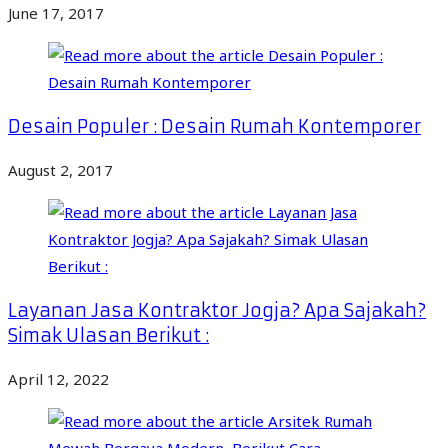
June 17, 2017
Desain Populer : Desain Rumah Kontemporer
August 2, 2017
Layanan Jasa Kontraktor Jogja? Apa Sajakah?
Simak Ulasan Berikut :
April 12, 2022