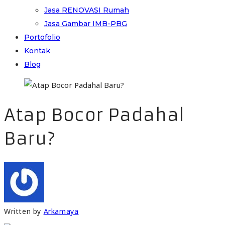
Jasa RENOVASI Rumah
Jasa Gambar IMB-PBG
Portofolio
Kontak
Blog
Atap Bocor Padahal
Baru?
Written by
Arkamaya