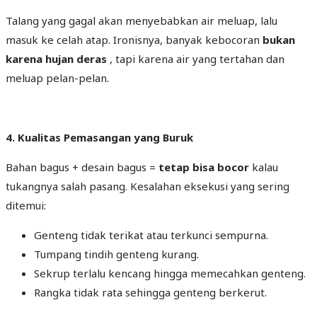
Talang yang gagal akan menyebabkan air meluap, lalu
masuk ke celah atap. Ironisnya, banyak kebocoran
bukan
karena hujan deras
, tapi karena air yang tertahan dan
meluap pelan-pelan.
4. Kualitas Pemasangan yang Buruk
Bahan bagus + desain bagus =
tetap bisa bocor
kalau
tukangnya salah pasang. Kesalahan eksekusi yang sering
ditemui:
Genteng tidak terikat atau terkunci sempurna.
Tumpang tindih genteng kurang.
Sekrup terlalu kencang hingga memecahkan genteng.
Rangka tidak rata sehingga genteng berkerut.