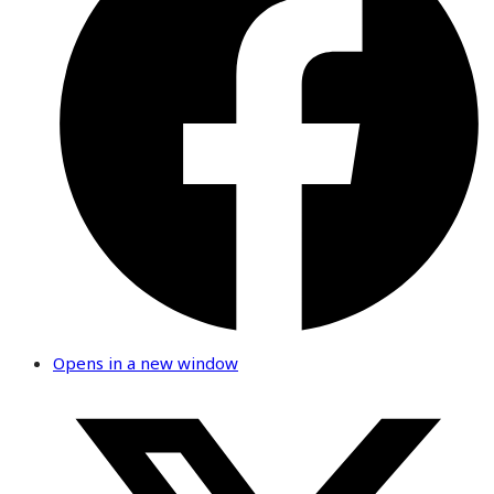
Opens in a new window