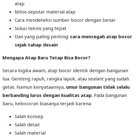
atap
Mitos seputar material atap
Cara mendeteksi sumber bocor dengan benar
Solusi teknis yang tepat
Dan yang paling penting:
cara mencegah atap bocor
sejak tahap desain
Mengapa Atap Baru Tetap Bisa Bocor?
Secara logika awam, atap bocor identik dengan bangunan
tua. Genteng rapuh, rangka lapuk, atau sealant yang sudah
getas. Namun kenyataannya,
umur bangunan tidak selalu
berbanding lurus dengan kualitas atap
. Pada bangunan
baru, kebocoran biasanya terjadi karena:
Salah konsep
Salah detail
Salah material