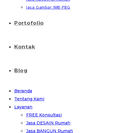
Jasa Gambar IMB-PBG
Portofolio
Kontak
Blog
Beranda
Tentang Kami
Layanan
FREE Konsultasi
Jasa DESAIN Rumah
Jasa BANGUN Rumah