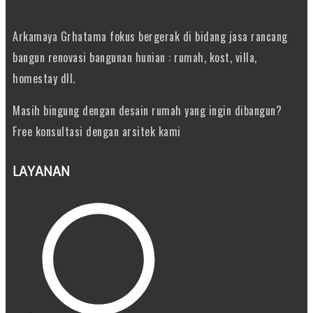
Arkamaya Grhatama fokus bergerak di bidang jasa rancang
bangun renovasi bangunan hunian : rumah, kost, villa,
homestay dll.
Masih bingung dengan desain rumah yang ingin dibangun?
Free konsultasi dengan arsitek kami
LAYANAN