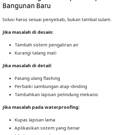
Bangunan Baru
Solusi harus sesuai penyebab, bukan tambal sulam.
Jika masalah di desain:
Tambah sistem pengaliran air
Kurangi talang mati
Jika masalah di detail:
Pasang ulang flashing
Perbaiki sambungan atap-dinding
Tambahkan lapisan pelindung mekanis
Jika masalah pada waterproofing:
Kupas lapisan lama
Aplikasikan sistem yang benar