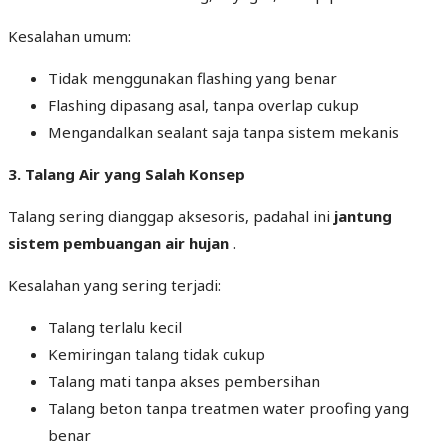
Kesalahan umum:
Tidak menggunakan flashing yang benar
Flashing dipasang asal, tanpa overlap cukup
Mengandalkan sealant saja tanpa sistem mekanis
3. Talang Air yang Salah Konsep
Talang sering dianggap aksesoris, padahal ini
jantung
sistem pembuangan air hujan
.
Kesalahan yang sering terjadi:
Talang terlalu kecil
Kemiringan talang tidak cukup
Talang mati tanpa akses pembersihan
Talang beton tanpa treatmen water proofing yang
benar