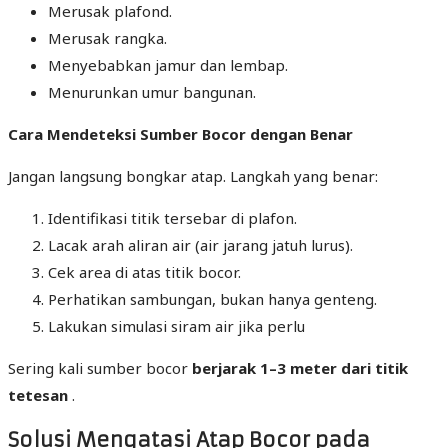
Merusak plafond.
Merusak rangka.
Menyebabkan jamur dan lembap.
Menurunkan umur bangunan.
Cara Mendeteksi Sumber Bocor dengan Benar
Jangan langsung bongkar atap. Langkah yang benar:
Identifikasi titik tersebar di plafon.
Lacak arah aliran air (air jarang jatuh lurus).
Cek area di atas titik bocor.
Perhatikan sambungan, bukan hanya genteng.
Lakukan simulasi siram air jika perlu
Sering kali sumber bocor
berjarak 1–3 meter dari titik
tetesan
.
Solusi Mengatasi Atap Bocor pada