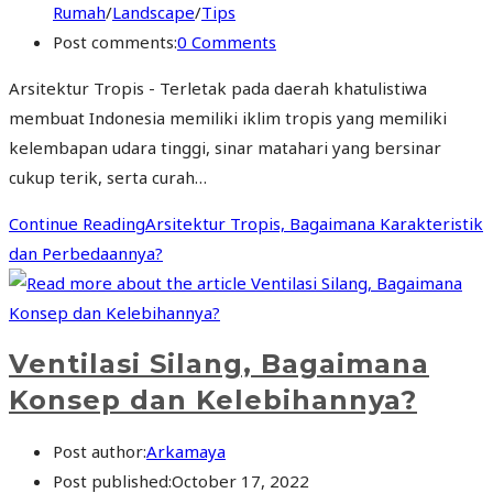
Rumah
/
Landscape
/
Tips
Post comments:
0 Comments
Arsitektur Tropis - Terletak pada daerah khatulistiwa
membuat Indonesia memiliki iklim tropis yang memiliki
kelembapan udara tinggi, sinar matahari yang bersinar
cukup terik, serta curah…
Continue Reading
Arsitektur Tropis, Bagaimana Karakteristik
dan Perbedaannya?
Ventilasi Silang, Bagaimana
Konsep dan Kelebihannya?
Post author:
Arkamaya
Post published:
October 17, 2022