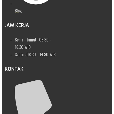
Blog
JAM KERJA
Senin - Jumat : 08.30 -
16.30 WIB
Sabtu : 08.30 - 14.30 WIB
KONTAK