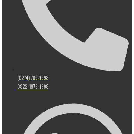
(0274) 789-1998
0822-1978-1998