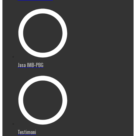
Jasa IMB-PBG
Testimoni