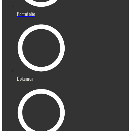
Portofolio
Dokumen