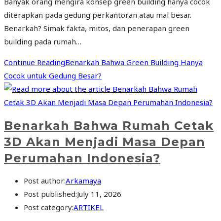
Banyak orang mengira konsep green building hanya cocok
diterapkan pada gedung perkantoran atau mal besar.
Benarkah? Simak fakta, mitos, dan penerapan green
building pada rumah…
Continue Reading
Benarkah Bahwa Green Building Hanya
Cocok untuk Gedung Besar?
Benarkah Bahwa Rumah Cetak
3D Akan Menjadi Masa Depan
Perumahan Indonesia?
Post author:
Arkamaya
Post published:
July 11, 2026
Post category:
ARTIKEL