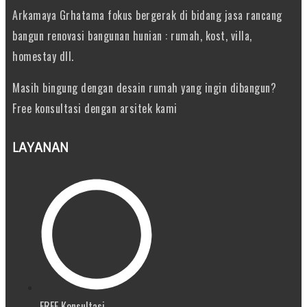
Arkamaya Grhatama fokus bergerak di bidang jasa rancang
bangun renovasi bangunan hunian : rumah, kost, villa,
homestay dll.
Masih bingung dengan desain rumah yang ingin dibangun?
Free konsultasi dengan arsitek kami
LAYANAN
FREE Konsultasi