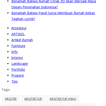
Benarkah Bahwa Rumah Cetak 3D Akan Menjadi Masa
Depan Perumahan Indonesia?
Benarkah Bahwa Panel Surya Membuat Rumah Bebas
Tagihan Listrik?
Arsitektur
ARTIKEL
Artikel Rumah
Furniture
Info
Interior
Landscape
Portfolio
Properti
Tips
Tags
ARSITEK
ARSITEKTUR
ARSITEKTUR HIJAU