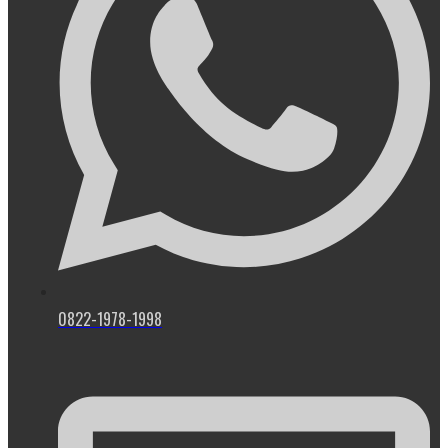
0822-1978-1998