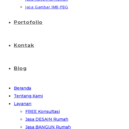
Jasa Gambar IMB-PBG
Portofolio
Kontak
Blog
Beranda
Tentang Kami
Layanan
FREE Konsultasi
Jasa DESAIN Rumah
Jasa BANGUN Rumah