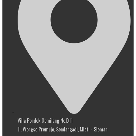
Villa Pondok Gemilang No.D11
Jl. Wongso Premujo, Sendangadi, Mlati - Sleman