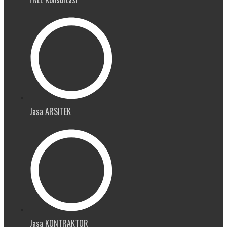
Jasa ARSITEK
Jasa KONTRAKTOR