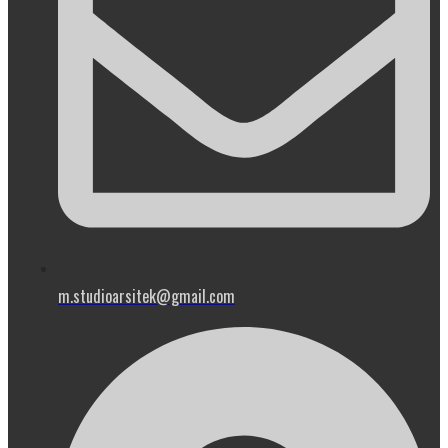
m.studioarsitek@gmail.com