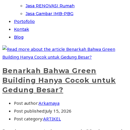
Jasa RENOVASI Rumah
Jasa Gambar IMB-PBG
Portofolio
Kontak
Blog
Benarkah Bahwa Green
Building Hanya Cocok untuk
Gedung Besar?
Post author:
Arkamaya
Post published:
July 15, 2026
Post category:
ARTIKEL