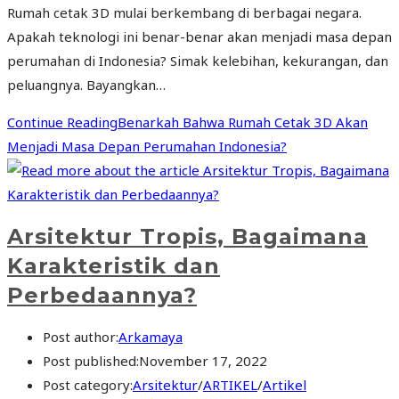
Rumah cetak 3D mulai berkembang di berbagai negara.
Apakah teknologi ini benar-benar akan menjadi masa depan
perumahan di Indonesia? Simak kelebihan, kekurangan, dan
peluangnya. Bayangkan…
Continue Reading
Benarkah Bahwa Rumah Cetak 3D Akan
Menjadi Masa Depan Perumahan Indonesia?
Arsitektur Tropis, Bagaimana
Karakteristik dan
Perbedaannya?
Post author:
Arkamaya
Post published:
November 17, 2022
Post category:
Arsitektur
/
ARTIKEL
/
Artikel