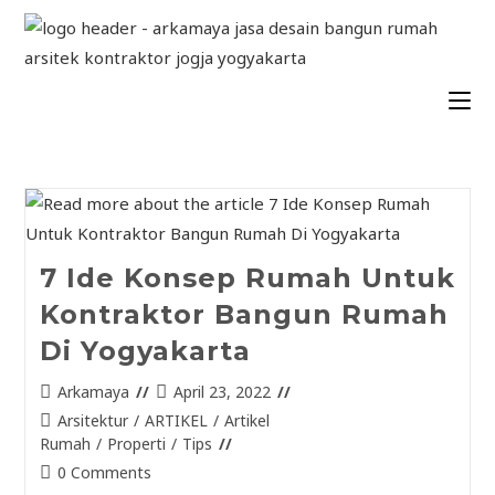
7 Ide Konsep Rumah Untuk
Kontraktor Bangun Rumah
Di Yogyakarta
Arkamaya
April 23, 2022
Arsitektur
/
ARTIKEL
/
Artikel
Rumah
/
Properti
/
Tips
0 Comments