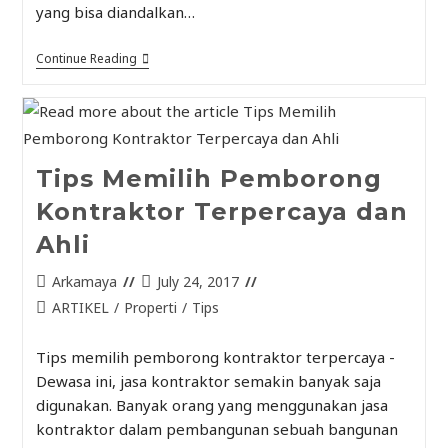
yang bisa diandalkan…
Continue Reading
Tips Memilih Pemborong
Kontraktor Terpercaya dan
Ahli
Arkamaya
July 24, 2017
ARTIKEL
/
Properti
/
Tips
Tips memilih pemborong kontraktor terpercaya -
Dewasa ini, jasa kontraktor semakin banyak saja
digunakan. Banyak orang yang menggunakan jasa
kontraktor dalam pembangunan sebuah bangunan