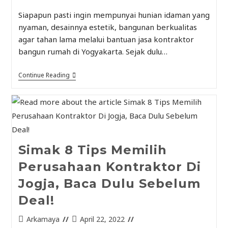
Siapapun pasti ingin mempunyai hunian idaman yang
nyaman, desainnya estetik, bangunan berkualitas
agar tahan lama melalui bantuan jasa kontraktor
bangun rumah di Yogyakarta. Sejak dulu…
Continue Reading
Simak 8 Tips Memilih
Perusahaan Kontraktor Di
Jogja, Baca Dulu Sebelum
Deal!
Arkamaya
April 22, 2022