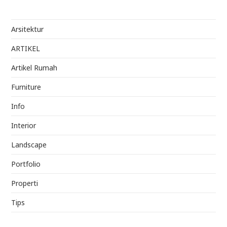
Arsitektur
ARTIKEL
Artikel Rumah
Furniture
Info
Interior
Landscape
Portfolio
Properti
Tips