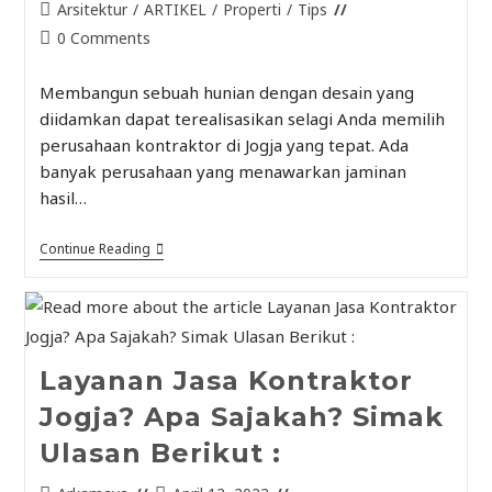
Arsitektur
/
ARTIKEL
/
Properti
/
Tips
0 Comments
Membangun sebuah hunian dengan desain yang
diidamkan dapat terealisasikan selagi Anda memilih
perusahaan kontraktor di Jogja yang tepat. Ada
banyak perusahaan yang menawarkan jaminan
hasil…
Continue Reading
Layanan Jasa Kontraktor
Jogja? Apa Sajakah? Simak
Ulasan Berikut :