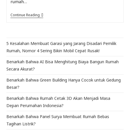
rumah…
Continue Reading
5 Kesalahan Membuat Garasi yang Jarang Disadari Pemilik
Rumah, Nomor 4 Sering Bikin Mobil Cepat Rusak!
Benarkah Bahwa AI Bisa Menghitung Biaya Bangun Rumah
Secara Akurat?
Benarkah Bahwa Green Building Hanya Cocok untuk Gedung
Besar?
Benarkah Bahwa Rumah Cetak 3D Akan Menjadi Masa
Depan Perumahan Indonesia?
Benarkah Bahwa Panel Surya Membuat Rumah Bebas
Tagihan Listrik?