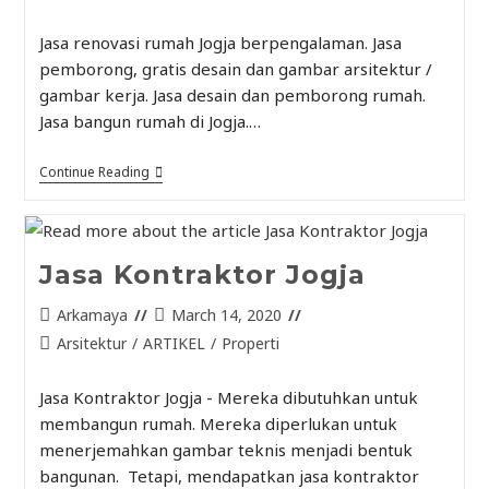
Jasa renovasi rumah Jogja berpengalaman. Jasa
pemborong, gratis desain dan gambar arsitektur /
gambar kerja. Jasa desain dan pemborong rumah.
Jasa bangun rumah di Jogja.…
Continue Reading
Jasa Kontraktor Jogja
Arkamaya
March 14, 2020
Arsitektur
/
ARTIKEL
/
Properti
Jasa Kontraktor Jogja - Mereka dibutuhkan untuk
membangun rumah. Mereka diperlukan untuk
menerjemahkan gambar teknis menjadi bentuk
bangunan. Tetapi, mendapatkan jasa kontraktor