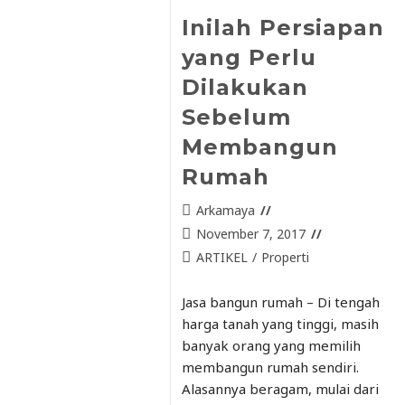
Inilah Persiapan
yang Perlu
Dilakukan
Sebelum
Membangun
Rumah
Arkamaya
November 7, 2017
ARTIKEL
/
Properti
Jasa bangun rumah – Di tengah
harga tanah yang tinggi, masih
banyak orang yang memilih
membangun rumah sendiri.
Alasannya beragam, mulai dari