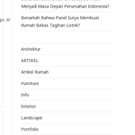
Menjadi Masa Depan Perumahan Indonesia?
Benarkah Bahwa Panel Surya Membuat
ips
Rumah Bebas Tagihan Listrik?
Arsitektur
ARTIKEL
Artikel Rumah
Furniture
Info
Interior
Landscape
Portfolio