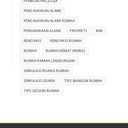
PEMBORONG JOGJA
PENCAHAYAAN ALAMI
PENCAHAYAAN ALAMI RUMAH
PENGHAWAAN ALAMI
PROPERTI
RAB
RENOVASI
RENOVASI RUMAH
RUMAH
RUMAH HEMAT ENERGI
RUMAH RAMAH LINGKUNGAN
SIRKULASI RUANG RUMAH
SIRKULASI UDARA
TIPS BANGUN RUMAH
TIPS DESAIN RUMAH