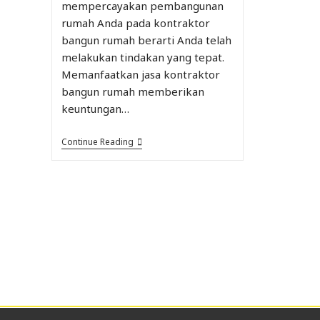
mempercayakan pembangunan
rumah Anda pada kontraktor
bangun rumah berarti Anda telah
melakukan tindakan yang tepat.
Memanfaatkan jasa kontraktor
bangun rumah memberikan
keuntungan…
Continue Reading