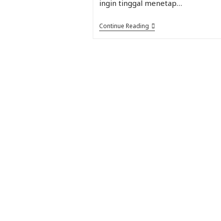
ingin tinggal menetap…
Continue Reading