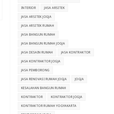
INTERIOR
JASA ARSITEK
JASA ARSITEK JOGJA
JASA ARSITEK RUMAH
JASA BANGUN RUMAH
JASA BANGUN RUMAH JOGJA
JASA DESAIN RUMAH
JASA KONTRAKTOR
JASA KONTRAKTOR JOGJA
JASA PEMBORONG
JASA RENOVASI RUMAH JOGJA
JOGJA
KESALAHAN BANGUN RUMAH
KONTRAKTOR
KONTRAKTOR JOGJA
KONTRAKTOR RUMAH YOGYAKARTA