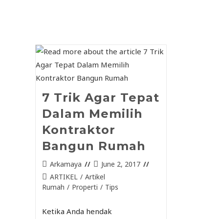
7 Trik Agar Tepat
Dalam Memilih
Kontraktor
Bangun Rumah
Arkamaya
June 2, 2017
ARTIKEL
/
Artikel
Rumah
/
Properti
/
Tips
Ketika Anda hendak