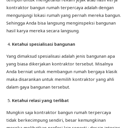
kontraktor bangun rumah terpercaya adalah dengan
mengunjungi lokasi rumah yang pernah mereka bangun.
Sehingga Anda bisa langsung menginspeksi bangunan
hasil karya mereka secara langsung.
Ketahui spesialisasi bangunan
Yang dimaksud spesialisasi adalah jenis bangunan apa
yang biasa dikerjakan kontraktor tersebut. Misalnya
Anda berniat untuk membangun rumah bergaya klasik
maka disarankan untuk memilih kontraktor yang ahli
dalam gaya bangunan tersebut.
Ketahui relasi yang terlibat
Mungkin saja kontraktor bangun rumah terpercaya
tidak berkecimpung sendiri, besar kemungkinan
mereka melibatkan profesi lain seperti : desain interior,