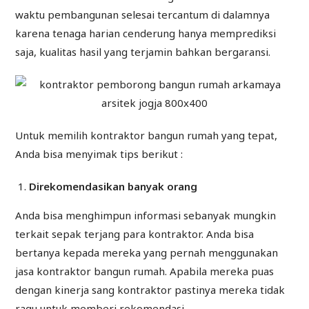
waktu pembangunan selesai tercantum di dalamnya
karena tenaga harian cenderung hanya memprediksi
saja, kualitas hasil yang terjamin bahkan bergaransi.
Untuk memilih kontraktor bangun rumah yang tepat,
Anda bisa menyimak tips berikut :
Direkomendasikan banyak orang
Anda bisa menghimpun informasi sebanyak mungkin
terkait sepak terjang para kontraktor. Anda bisa
bertanya kepada mereka yang pernah menggunakan
jasa kontraktor bangun rumah. Apabila mereka puas
dengan kinerja sang kontraktor pastinya mereka tidak
ragu untuk memberi rekomendasi.