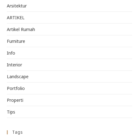
Arsitektur
ARTIKEL
Artikel Rumah
Furniture
Info
Interior
Landscape
Portfolio
Properti
Tips
Tags