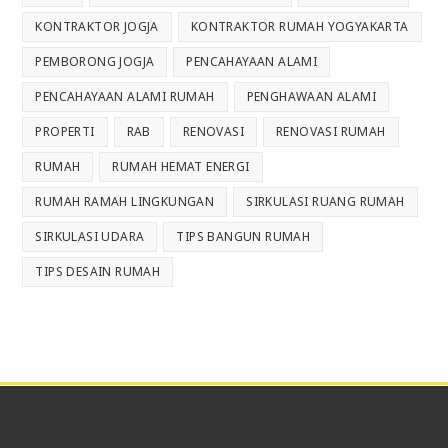
KONTRAKTOR JOGJA
KONTRAKTOR RUMAH YOGYAKARTA
PEMBORONG JOGJA
PENCAHAYAAN ALAMI
PENCAHAYAAN ALAMI RUMAH
PENGHAWAAN ALAMI
PROPERTI
RAB
RENOVASI
RENOVASI RUMAH
RUMAH
RUMAH HEMAT ENERGI
RUMAH RAMAH LINGKUNGAN
SIRKULASI RUANG RUMAH
SIRKULASI UDARA
TIPS BANGUN RUMAH
TIPS DESAIN RUMAH