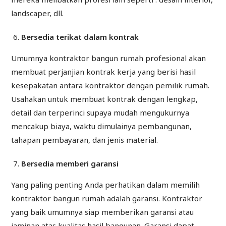
landscaper, dll.
Bersedia terikat dalam kontrak
Umumnya kontraktor bangun rumah profesional akan
membuat perjanjian kontrak kerja yang berisi hasil
kesepakatan antara kontraktor dengan pemilik rumah.
Usahakan untuk membuat kontrak dengan lengkap,
detail dan terperinci supaya mudah mengukurnya
mencakup biaya, waktu dimulainya pembangunan,
tahapan pembayaran, dan jenis material.
Bersedia memberi garansi
Yang paling penting Anda perhatikan dalam memilih
kontraktor bangun rumah adalah garansi. Kontraktor
yang baik umumnya siap memberikan garansi atau
jaminan atas kualitas hasil bangunan. Garansi dapat