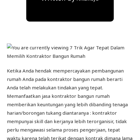
Ketika Anda hendak mempercayakan pembangunan
rumah Anda pada kontraktor bangun rumah berarti
Anda telah melakukan tindakan yang tepat.
Memanfaatkan jasa kontraktor bangun rumah
memberikan keuntungan yang lebih dibanding tenaga
harian/borongan tukang diantaranya : kontraktor
mempunyai skill dan kerjanya lebih terorganisir, tidak
perlu mengawasi selama proses pengerjaan, tepat
waktu karena telah terikat dengan kontrak dimana lama