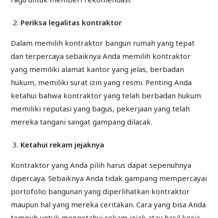
Periksa legalitas kontraktor
Dalam memilih kontraktor bangun rumah yang tepat
dan terpercaya sebaiknya Anda memilih kontraktor
yang memiliki alamat kantor yang jelas, berbadan
hukum, memiliki surat izin yang resmi. Penting Anda
ketahui bahwa kontraktor yang telah berbadan hukum
memiliki reputasi yang bagus, pekerjaan yang telah
mereka tangani sangat gampang dilacak.
Ketahui rekam jejaknya
Kontraktor yang Anda pilih harus dapat sepenuhnya
dipercaya. Sebaiknya Anda tidak gampang mempercayai
portofolio bangunan yang diperlihatkan kontraktor
maupun hal yang mereka ceritakan. Cara yang bisa Anda
tempuh untuk mengetahui rekam jejak atau hasil kerja