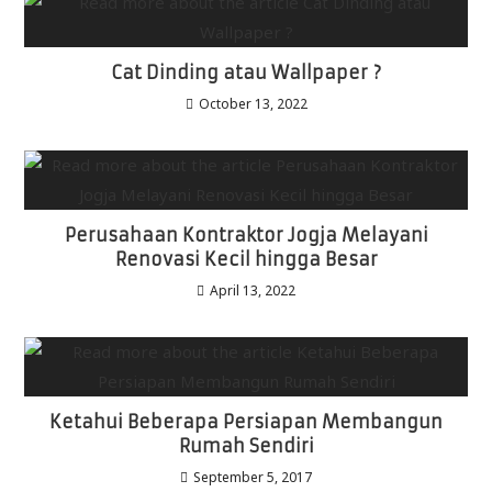
Cat Dinding atau Wallpaper ?
October 13, 2022
Perusahaan Kontraktor Jogja Melayani
Renovasi Kecil hingga Besar
April 13, 2022
Ketahui Beberapa Persiapan Membangun
Rumah Sendiri
September 5, 2017