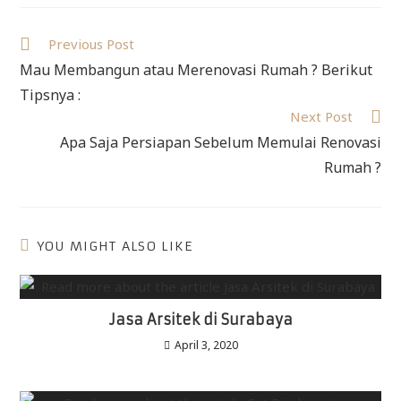
Previous Post
Mau Membangun atau Merenovasi Rumah ? Berikut
Tipsnya :
Next Post
Apa Saja Persiapan Sebelum Memulai Renovasi
Rumah ?
YOU MIGHT ALSO LIKE
Jasa Arsitek di Surabaya
April 3, 2020