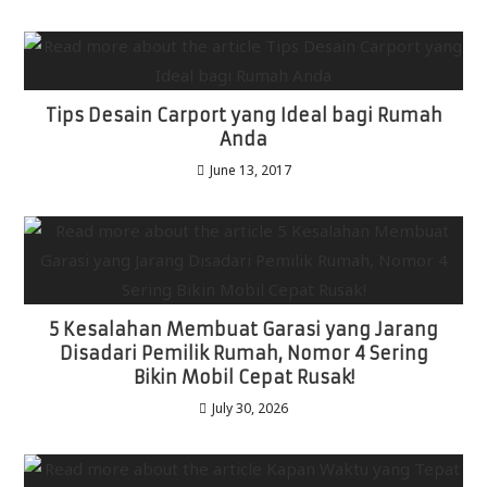
Tips Desain Carport yang Ideal bagi Rumah
Anda
June 13, 2017
5 Kesalahan Membuat Garasi yang Jarang
Disadari Pemilik Rumah, Nomor 4 Sering
Bikin Mobil Cepat Rusak!
July 30, 2026