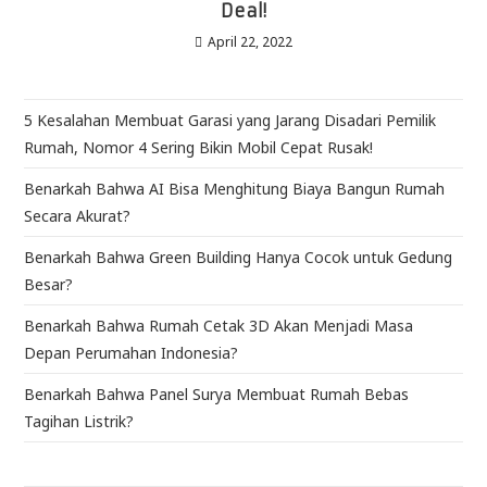
Deal!
April 22, 2022
5 Kesalahan Membuat Garasi yang Jarang Disadari Pemilik
Rumah, Nomor 4 Sering Bikin Mobil Cepat Rusak!
Benarkah Bahwa AI Bisa Menghitung Biaya Bangun Rumah
Secara Akurat?
Benarkah Bahwa Green Building Hanya Cocok untuk Gedung
Besar?
Benarkah Bahwa Rumah Cetak 3D Akan Menjadi Masa
Depan Perumahan Indonesia?
Benarkah Bahwa Panel Surya Membuat Rumah Bebas
Tagihan Listrik?