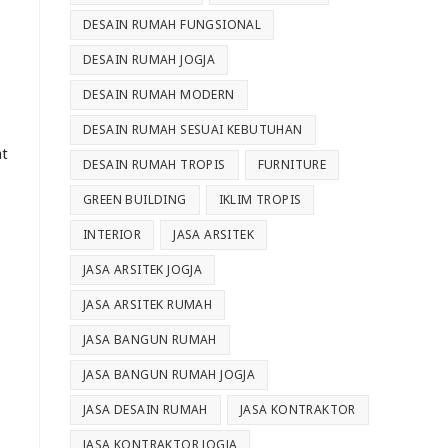
DESAIN RUMAH FUNGSIONAL
DESAIN RUMAH JOGJA
DESAIN RUMAH MODERN
DESAIN RUMAH SESUAI KEBUTUHAN
at
DESAIN RUMAH TROPIS
FURNITURE
GREEN BUILDING
IKLIM TROPIS
INTERIOR
JASA ARSITEK
JASA ARSITEK JOGJA
JASA ARSITEK RUMAH
JASA BANGUN RUMAH
JASA BANGUN RUMAH JOGJA
JASA DESAIN RUMAH
JASA KONTRAKTOR
JASA KONTRAKTOR JOGJA