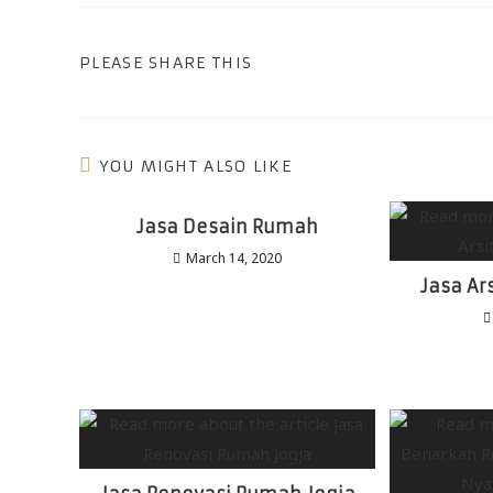
PLEASE SHARE THIS
YOU MIGHT ALSO LIKE
Jasa Desain Rumah
March 14, 2020
Jasa Ar