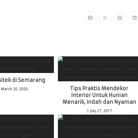
sitek di Semarang
Tips Praktis Mendekor
March 20, 2020
Interior Untuk Hunian
Menarik, Indah dan Nyaman
July 27, 2017