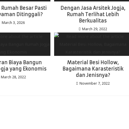
 Rumah Besar Pasti
Dengan Jasa Arsitek Jogja,
yaman Ditinggali?
Rumah Terlihat Lebih
Berkualitas
March 3, 2026
March 29, 2022
an Biaya Bangun
Material Besi Hollow,
gja yang Ekonomis
Bagaimana Karasteristik
dan Jenisnya?
March 28, 2022
November 7, 2022