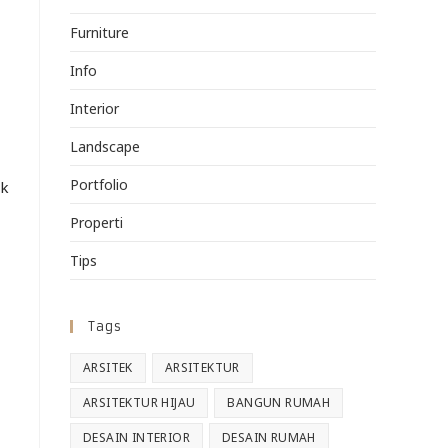
Furniture
Info
Interior
Landscape
Portfolio
uk
Properti
Tips
Tags
ARSITEK
ARSITEKTUR
ARSITEKTUR HIJAU
BANGUN RUMAH
DESAIN INTERIOR
DESAIN RUMAH