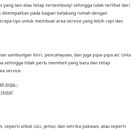
 yang lain atau tetap tersembunyi sehingga tidak terlihat dari
vis ditempatkan pada bagian belakang rumah dengan
rapa tips untuk membuat area service yang lebih rapi dan
n sambungan listri, pencahayaan, dan juga pipa-pipa air. Unt
a sehingga tidak perlu membeli yang baru dan tetap
ea service
seperti untuk cuci, jemur, dan setrika pakaian, atau seperti