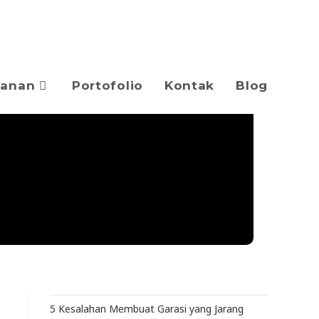
yanan
Portofolio
Kontak
Blog
5 Kesalahan Membuat Garasi yang Jarang