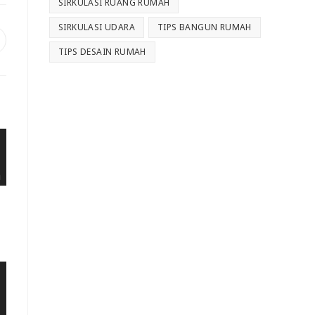
SIRKULASI RUANG RUMAH
SIRKULASI UDARA
TIPS BANGUN RUMAH
TIPS DESAIN RUMAH