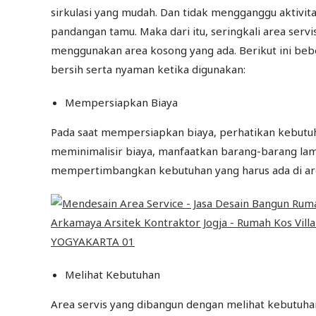
sirkulasi yang mudah. Dan tidak mengganggu aktivitas
pandangan tamu. Maka dari itu, seringkali area ser
menggunakan area kosong yang ada. Berikut ini bebe
bersih serta nyaman ketika digunakan:
Mempersiapkan Biaya
Pada saat mempersiapkan biaya, perhatikan kebutuha
meminimalisir biaya, manfaatkan barang-barang lam
mempertimbangkan kebutuhan yang harus ada di ar
Melihat Kebutuhan
Area servis yang dibangun dengan melihat kebutuhan, 