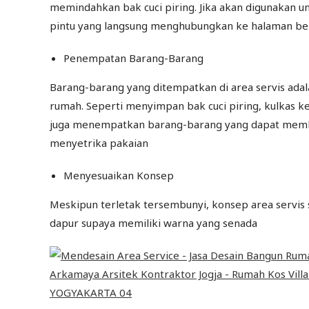
memindahkan bak cuci piring. Jika akan digunakan unt
pintu yang langsung menghubungkan ke halaman be
Penempatan Barang-Barang
Barang-barang yang ditempatkan di area servis adala
rumah. Seperti menyimpan bak cuci piring, kulkas k
juga menempatkan barang-barang yang dapat memb
menyetrika pakaian
Menyesuaikan Konsep
Meskipun terletak tersembunyi, konsep area servis
dapur supaya memiliki warna yang senada