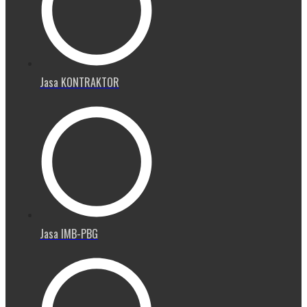
Jasa KONTRAKTOR
Jasa IMB-PBG