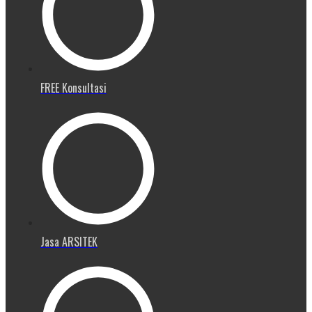
FREE Konsultasi
Jasa ARSITEK