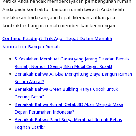
Ketika Anda hendak mempercayakan pembangunan rumah
Anda pada kontraktor bangun rumah berarti Anda telah
melakukan tindakan yang tepat. Memanfaatkan jasa
kontraktor bangun rumah memberikan keuntungan…
Continue Reading
7 Trik Agar Tepat Dalam Memilih
Kontraktor Bangun Rumah
5 Kesalahan Membuat Garasi yang Jarang Disadari Pemilik
Rumah, Nomor 4 Sering Bikin Mobil Cepat Rusak!
Benarkah Bahwa AI Bisa Menghitung Biaya Bangun Rumah
Secara Akurat?
Benarkah Bahwa Green Building Hanya Cocok untuk
Gedung Besar?
Benarkah Bahwa Rumah Cetak 3D Akan Menjadi Masa
Depan Perumahan Indonesia?
Benarkah Bahwa Panel Surya Membuat Rumah Bebas
Tagihan Listrik?