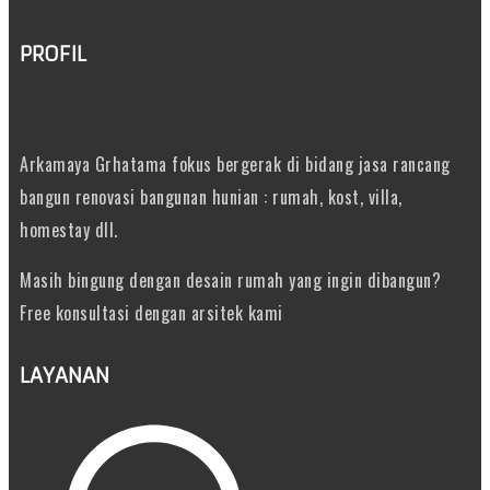
PROFIL
Arkamaya Grhatama fokus bergerak di bidang jasa rancang
bangun renovasi bangunan hunian : rumah, kost, villa,
homestay dll.
Masih bingung dengan desain rumah yang ingin dibangun?
Free konsultasi dengan arsitek kami
LAYANAN