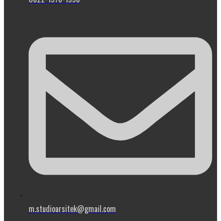
m.studioarsitek@gmail.com