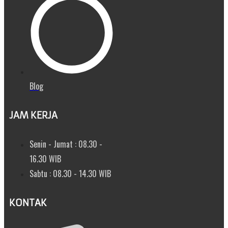
Blog
JAM KERJA
Senin - Jumat : 08.30 -
16.30 WIB
Sabtu : 08.30 - 14.30 WIB
KONTAK