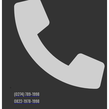
(0274) 789-1998
0822-1978-1998