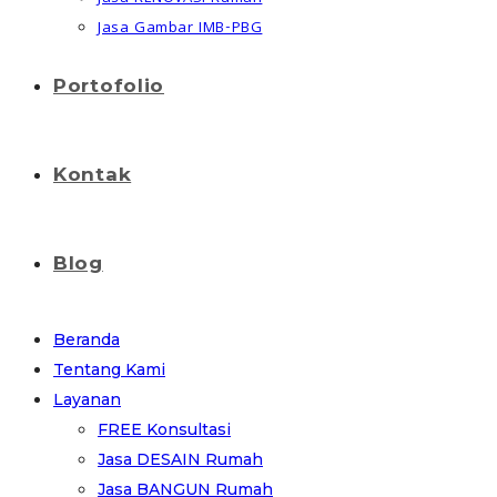
Jasa Gambar IMB-PBG
Portofolio
Kontak
Blog
Beranda
Tentang Kami
Layanan
FREE Konsultasi
Jasa DESAIN Rumah
Jasa BANGUN Rumah