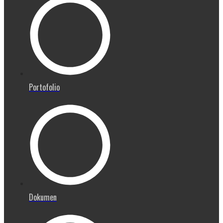
Portofolio
Dokumen