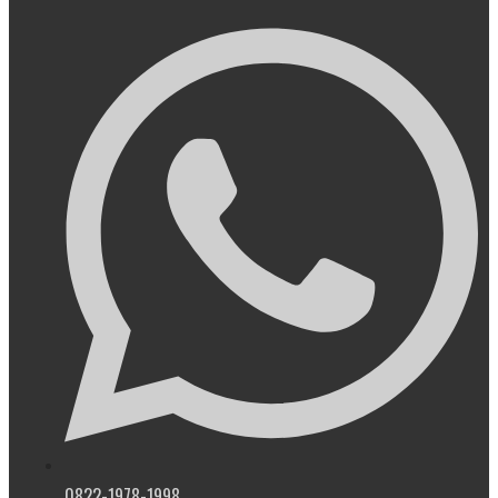
0822-1978-1998