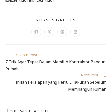
BANGUN RUMAH
,
RENOVASI RUMAH
PLEASE SHARE THIS
Previous Post
7 Trik Agar Tepat Dalam Memilih Kontraktor Bangun
Rumah
Next Post
Inilah Persiapan yang Perlu Dilakukan Sebelum
Membangun Rumah
YOU MIGHT ALSO LIKE