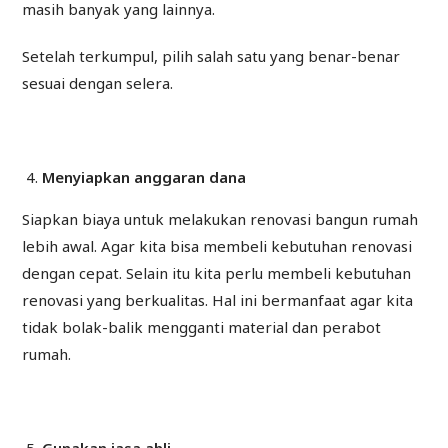
masih banyak yang lainnya.
Setelah terkumpul, pilih salah satu yang benar-benar
sesuai dengan selera.
Menyiapkan anggaran dana
Siapkan biaya untuk melakukan renovasi bangun rumah
lebih awal. Agar kita bisa membeli kebutuhan renovasi
dengan cepat. Selain itu kita perlu membeli kebutuhan
renovasi yang berkualitas. Hal ini bermanfaat agar kita
tidak bolak-balik mengganti material dan perabot
rumah.