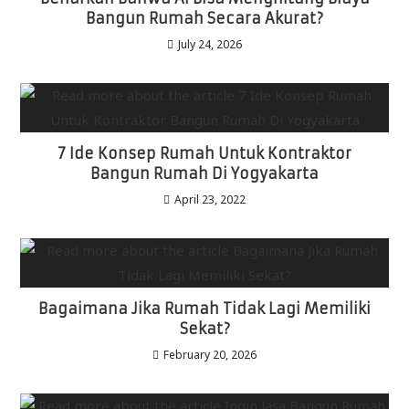
Bangun Rumah Secara Akurat?
July 24, 2026
7 Ide Konsep Rumah Untuk Kontraktor
Bangun Rumah Di Yogyakarta
April 23, 2022
Bagaimana Jika Rumah Tidak Lagi Memiliki
Sekat?
February 20, 2026