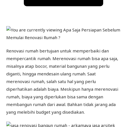
Renovasi rumah bertujuan untuk memperbaiki dan
mempercantik rumah. Merenovasi rumah bisa apa saja,
misalnya atap bocor, material bangunan yang perlu
diganti, hingga mendesain ulang rumah. Saat
merenovasi rumah, salah satu hal yang perlu
diperhatikan adalah biaya. Meskipun hanya merenovasi
rumah, biaya yang diperlukan bisa sama dengan
membangun rumah dari awal. Bahkan tidak jarang ada
yang melebihi budget yang disediakan.