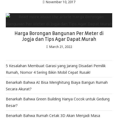
November 10, 2017
Harga Borongan Bangunan Per Meter di
Jogja dan Tips Agar Dapat Murah
March 21, 2022
5 Kesalahan Membuat Garasi yang Jarang Disadari Pemilik
Rumah, Nomor 4 Sering Bikin Mobil Cepat Rusak!
Benarkah Bahwa AI Bisa Menghitung Biaya Bangun Rumah
Secara Akurat?
Benarkah Bahwa Green Building Hanya Cocok untuk Gedung
Besar?
Benarkah Bahwa Rumah Cetak 3D Akan Menjadi Masa