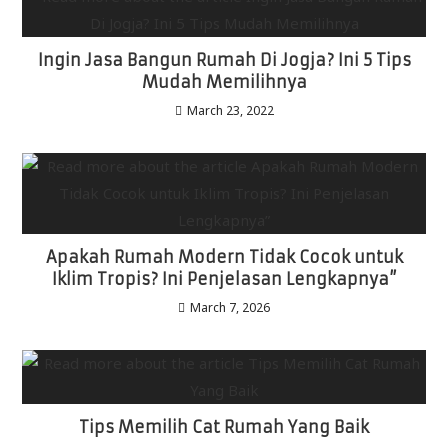
Ingin Jasa Bangun Rumah Di Jogja? Ini 5 Tips
Mudah Memilihnya
March 23, 2022
Apakah Rumah Modern Tidak Cocok untuk
Iklim Tropis? Ini Penjelasan Lengkapnya”
March 7, 2026
Tips Memilih Cat Rumah Yang Baik