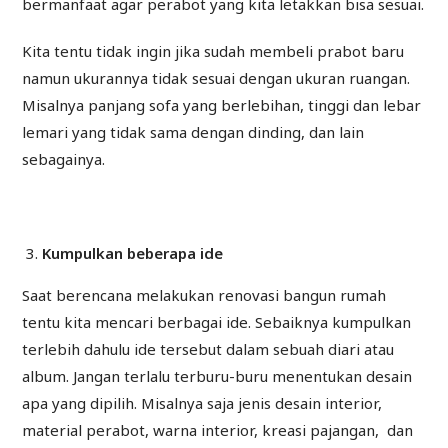
bermanfaat agar perabot yang kita letakkan bisa sesuai.
Kita tentu tidak ingin jika sudah membeli prabot baru
namun ukurannya tidak sesuai dengan ukuran ruangan.
Misalnya panjang sofa yang berlebihan, tinggi dan lebar
lemari yang tidak sama dengan dinding, dan lain
sebagainya.
Kumpulkan beberapa ide
Saat berencana melakukan renovasi bangun rumah
tentu kita mencari berbagai ide. Sebaiknya kumpulkan
terlebih dahulu ide tersebut dalam sebuah diari atau
album. Jangan terlalu terburu-buru menentukan desain
apa yang dipilih. Misalnya saja jenis desain interior,
material perabot, warna interior, kreasi pajangan, dan