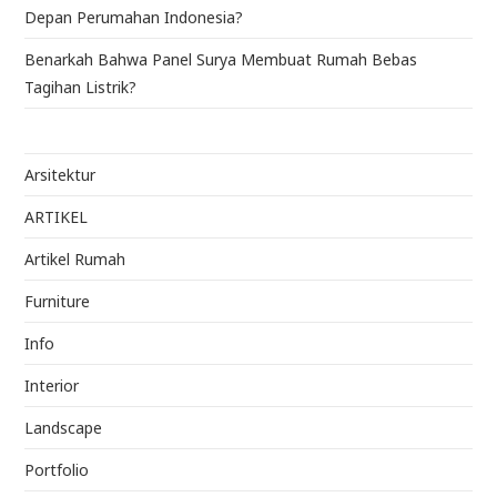
Depan Perumahan Indonesia?
Benarkah Bahwa Panel Surya Membuat Rumah Bebas
Tagihan Listrik?
Arsitektur
ARTIKEL
Artikel Rumah
Furniture
Info
Interior
Landscape
Portfolio