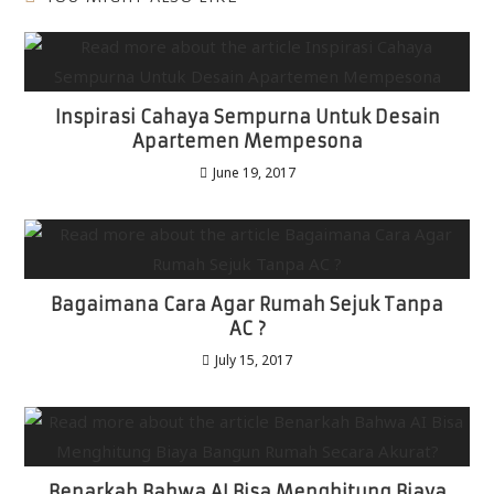
Inspirasi Cahaya Sempurna Untuk Desain
Apartemen Mempesona
June 19, 2017
Bagaimana Cara Agar Rumah Sejuk Tanpa
AC ?
July 15, 2017
Benarkah Bahwa AI Bisa Menghitung Biaya