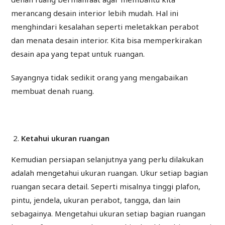
merancang desain interior lebih mudah. Hal ini
menghindari kesalahan seperti meletakkan perabot
dan menata desain interior. Kita bisa memperkirakan
desain apa yang tepat untuk ruangan.
Sayangnya tidak sedikit orang yang mengabaikan
membuat denah ruang.
Ketahui ukuran ruangan
Kemudian persiapan selanjutnya yang perlu dilakukan
adalah mengetahui ukuran ruangan. Ukur setiap bagian
ruangan secara detail. Seperti misalnya tinggi plafon,
pintu, jendela, ukuran perabot, tangga, dan lain
sebagainya. Mengetahui ukuran setiap bagian ruangan