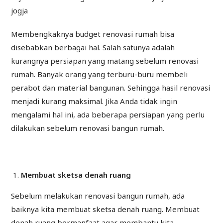
Membengkaknya budget renovasi rumah bisa
disebabkan berbagai hal. Salah satunya adalah
kurangnya persiapan yang matang sebelum renovasi
rumah. Banyak orang yang terburu-buru membeli
perabot dan material bangunan. Sehingga hasil renovasi
menjadi kurang maksimal. Jika Anda tidak ingin
mengalami hal ini, ada beberapa persiapan yang perlu
dilakukan sebelum renovasi bangun rumah.
Membuat sketsa denah ruang
Sebelum melakukan renovasi bangun rumah, ada
baiknya kita membuat sketsa denah ruang. Membuat
denah ruang bermanfaat agar membantu kita