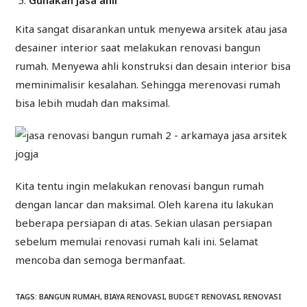
Gunakan jasa ahli
Kita sangat disarankan untuk menyewa arsitek atau jasa
desainer interior saat melakukan renovasi bangun
rumah. Menyewa ahli konstruksi dan desain interior bisa
meminimalisir kesalahan. Sehingga merenovasi rumah
bisa lebih mudah dan maksimal.
Kita tentu ingin melakukan renovasi bangun rumah
dengan lancar dan maksimal. Oleh karena itu lakukan
beberapa persiapan di atas. Sekian ulasan persiapan
sebelum memulai renovasi rumah kali ini. Selamat
mencoba dan semoga bermanfaat.
TAGS
:
BANGUN RUMAH
,
BIAYA RENOVASI
,
BUDGET RENOVASI
,
RENOVASI