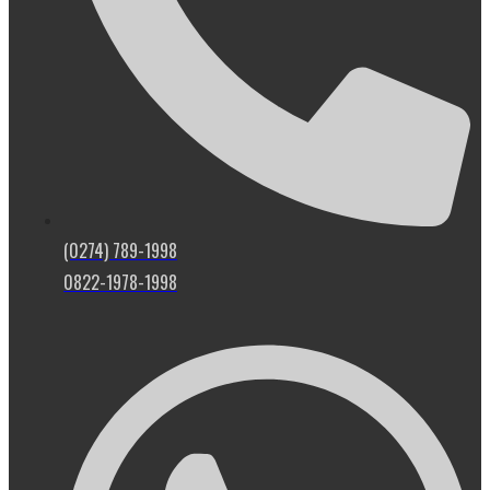
(0274) 789-1998
0822-1978-1998