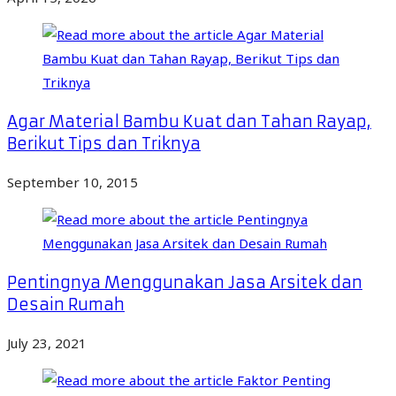
Agar Material Bambu Kuat dan Tahan Rayap,
Berikut Tips dan Triknya
September 10, 2015
Pentingnya Menggunakan Jasa Arsitek dan
Desain Rumah
July 23, 2021