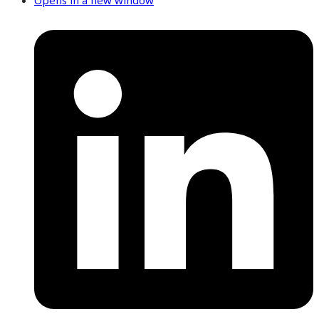
Opens in a new window