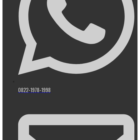
0822-1978-1998