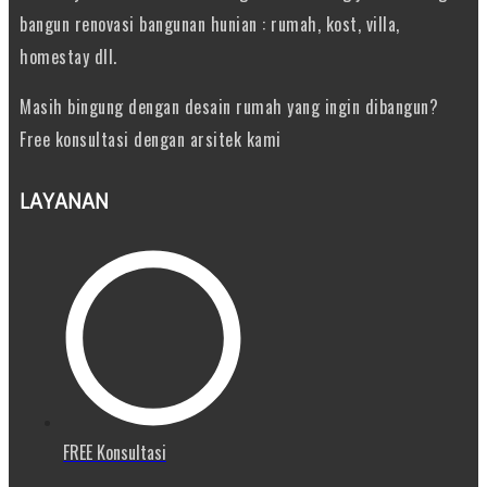
bangun renovasi bangunan hunian : rumah, kost, villa,
homestay dll.
Masih bingung dengan desain rumah yang ingin dibangun?
Free konsultasi dengan arsitek kami
LAYANAN
FREE Konsultasi