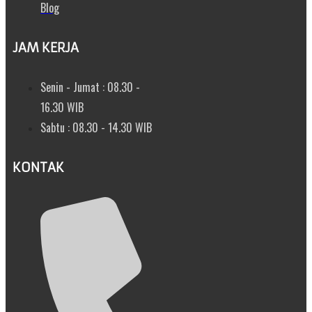
Blog
JAM KERJA
Senin - Jumat : 08.30 -
16.30 WIB
Sabtu : 08.30 - 14.30 WIB
KONTAK