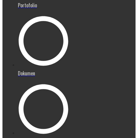
Portofolio
Dokumen