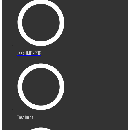
Jasa IMB-PBG
Testimoni