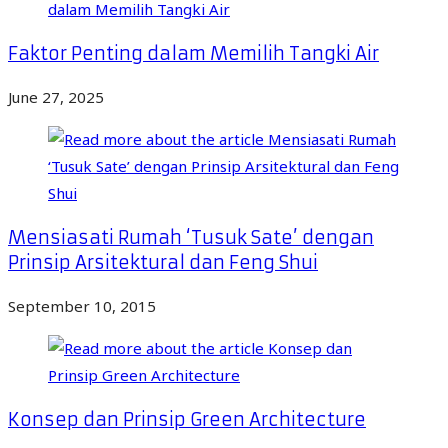
Faktor Penting dalam Memilih Tangki Air
June 27, 2025
Mensiasati Rumah ‘Tusuk Sate’ dengan
Prinsip Arsitektural dan Feng Shui
September 10, 2015
Konsep dan Prinsip Green Architecture