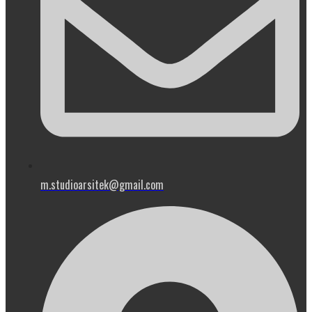
m.studioarsitek@gmail.com