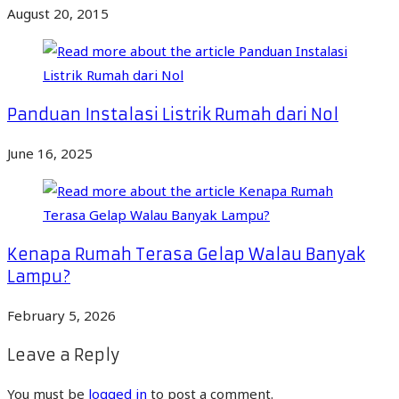
August 20, 2015
Panduan Instalasi Listrik Rumah dari Nol
June 16, 2025
Kenapa Rumah Terasa Gelap Walau Banyak
Lampu?
February 5, 2026
Leave a Reply
You must be
logged in
to post a comment.