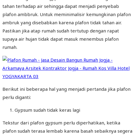
tahan terhadap air sehingga dapat menjadi penyebab
plafon ambbruk. Untuk meminimalisir kemungkinan plafon
ambruk yang disebabkan karena plafon tidak tahan air.
Pastikan jika atap rumah sudah tertutup dengan rapat
supaya air hujan tidak dapat masuk menembus plafon
rumah.
Berikut ini beberapa hal yang menjadi pertanda jika plafon
perlu diganti:
Gypsum sudah tidak keras lagi
Tekstur dari plafon gypsum perlu diperhatikan, ketika
plafon sudah terasa lembab karena basah sebaiknya segera