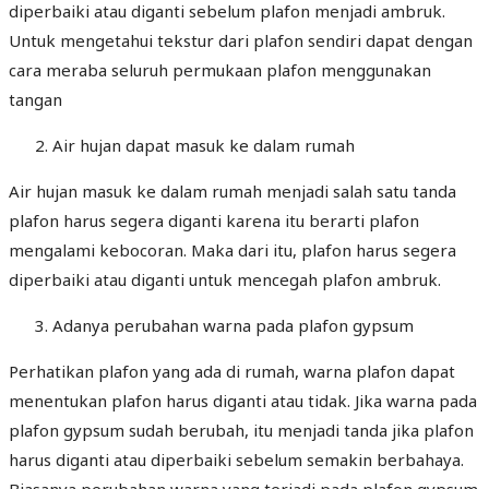
diperbaiki atau diganti sebelum plafon menjadi ambruk.
Untuk mengetahui tekstur dari plafon sendiri dapat dengan
cara meraba seluruh permukaan plafon menggunakan
tangan
Air hujan dapat masuk ke dalam rumah
Air hujan masuk ke dalam rumah menjadi salah satu tanda
plafon harus segera diganti karena itu berarti plafon
mengalami kebocoran. Maka dari itu, plafon harus segera
diperbaiki atau diganti untuk mencegah plafon ambruk.
Adanya perubahan warna pada plafon gypsum
Perhatikan plafon yang ada di rumah, warna plafon dapat
menentukan plafon harus diganti atau tidak. Jika warna pada
plafon gypsum sudah berubah, itu menjadi tanda jika plafon
harus diganti atau diperbaiki sebelum semakin berbahaya.
Biasanya perubahan warna yang terjadi pada plafon gypsum