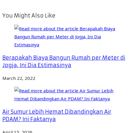
You Might Also Like
Berapakah Biaya Bangun Rumah per Meter di
Jogja, Ini Dia Estimasinya
March 22, 2022
Air Sumur Lebih Hemat Dibandingkan Air
PDAM? Ini Faktanya
April 15, 2026