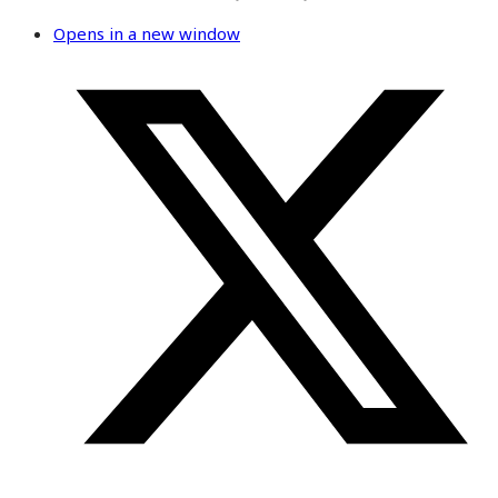
Opens in a new window