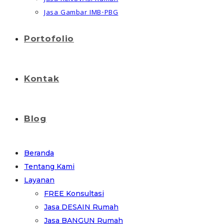
Jasa Gambar IMB-PBG
Portofolio
Kontak
Blog
Beranda
Tentang Kami
Layanan
FREE Konsultasi
Jasa DESAIN Rumah
Jasa BANGUN Rumah