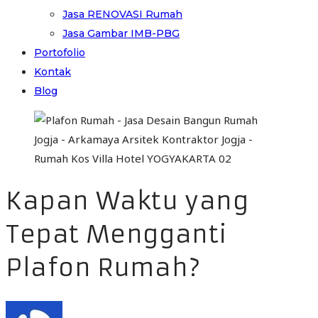
Jasa RENOVASI Rumah
Jasa Gambar IMB-PBG
Portofolio
Kontak
Blog
Kapan Waktu yang
Tepat Mengganti
Plafon Rumah?