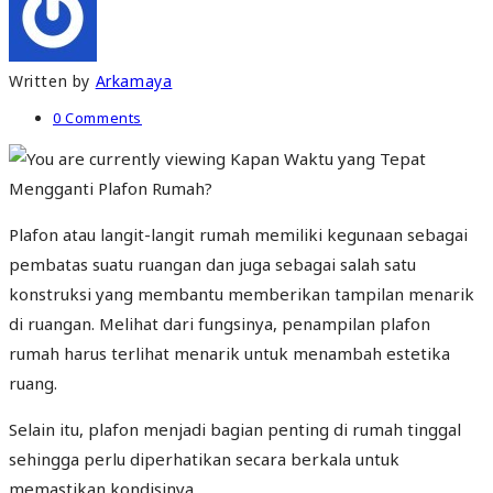
Written by
Arkamaya
0 Comments
Plafon atau langit-langit rumah memiliki kegunaan sebagai
pembatas suatu ruangan dan juga sebagai salah satu
konstruksi yang membantu memberikan tampilan menarik
di ruangan. Melihat dari fungsinya, penampilan plafon
rumah harus terlihat menarik untuk menambah estetika
ruang.
Selain itu, plafon menjadi bagian penting di rumah tinggal
sehingga perlu diperhatikan secara berkala untuk
memastikan kondisinya.