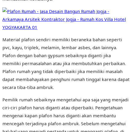
Material plafon sendiri memiliki beraneka bahan seperti
pvc, kayu, triplek, melamin, lembar asbes, dan lainnya.
Plafon dengan bahan gypsum sebaiknya diganti jika
memiliki permasalahan atau jika membutuhkan perbaikan.
Plafon rumah yang tidak diperbaiki jika memiliki masalah
dapat membahayakan penghuni rumah tinggal karena dapat
secara tiba-tiba ambruk.
Pemilik rumah sebaiknya mengetahui apa saja yang menjadi
ciri-ciri plafon harus diganti atau diperbaiki. Pengetahuan
mengenai kapan plafon harus diganti akan membantu
mencegah terjadinya plafon ambruk. Sebelum mengetahui
hal-hal yang menjadi pertanda untuk mengganti plafon, di