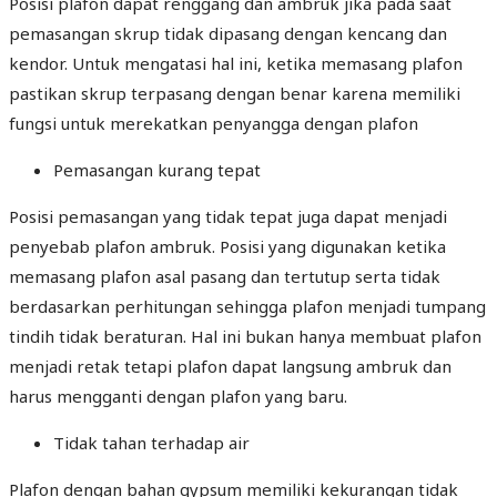
Posisi plafon dapat renggang dan ambruk jika pada saat
pemasangan skrup tidak dipasang dengan kencang dan
kendor. Untuk mengatasi hal ini, ketika memasang plafon
pastikan skrup terpasang dengan benar karena memiliki
fungsi untuk merekatkan penyangga dengan plafon
Pemasangan kurang tepat
Posisi pemasangan yang tidak tepat juga dapat menjadi
penyebab plafon ambruk. Posisi yang digunakan ketika
memasang plafon asal pasang dan tertutup serta tidak
berdasarkan perhitungan sehingga plafon menjadi tumpang
tindih tidak beraturan. Hal ini bukan hanya membuat plafon
menjadi retak tetapi plafon dapat langsung ambruk dan
harus mengganti dengan plafon yang baru.
Tidak tahan terhadap air
Plafon dengan bahan gypsum memiliki kekurangan tidak