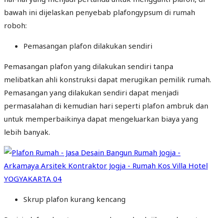
bawah ini dijelaskan penyebab plafongypsum di rumah
roboh:
Pemasangan plafon dilakukan sendiri
Pemasangan plafon yang dilakukan sendiri tanpa
melibatkan ahli konstruksi dapat merugikan pemilik rumah.
Pemasangan yang dilakukan sendiri dapat menjadi
permasalahan di kemudian hari seperti plafon ambruk dan
untuk memperbaikinya dapat mengeluarkan biaya yang
lebih banyak.
Skrup plafon kurang kencang