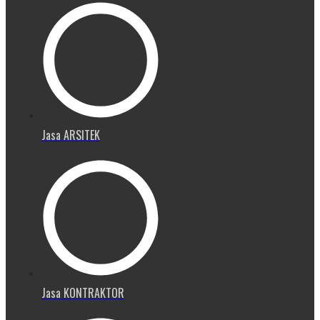
Jasa ARSITEK
Jasa KONTRAKTOR