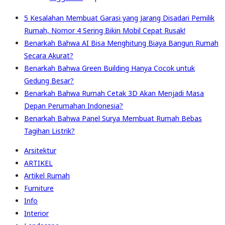
5 Kesalahan Membuat Garasi yang Jarang Disadari Pemilik
Rumah, Nomor 4 Sering Bikin Mobil Cepat Rusak!
Benarkah Bahwa AI Bisa Menghitung Biaya Bangun Rumah
Secara Akurat?
Benarkah Bahwa Green Building Hanya Cocok untuk
Gedung Besar?
Benarkah Bahwa Rumah Cetak 3D Akan Menjadi Masa
Depan Perumahan Indonesia?
Benarkah Bahwa Panel Surya Membuat Rumah Bebas
Tagihan Listrik?
Arsitektur
ARTIKEL
Artikel Rumah
Furniture
Info
Interior