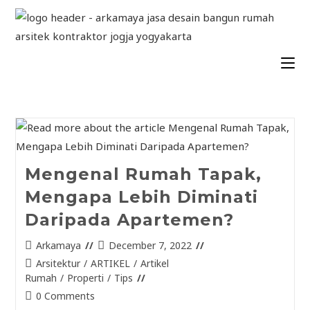
Mengenal Rumah Tapak,
Mengapa Lebih Diminati
Daripada Apartemen?
Arkamaya
December 7, 2022
Arsitektur
/
ARTIKEL
/
Artikel
Rumah
/
Properti
/
Tips
0 Comments