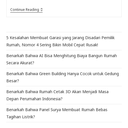
Continue Reading
5 Kesalahan Membuat Garasi yang Jarang Disadari Pemilik
Rumah, Nomor 4 Sering Bikin Mobil Cepat Rusak!
Benarkah Bahwa AI Bisa Menghitung Biaya Bangun Rumah
Secara Akurat?
Benarkah Bahwa Green Building Hanya Cocok untuk Gedung
Besar?
Benarkah Bahwa Rumah Cetak 3D Akan Menjadi Masa
Depan Perumahan Indonesia?
Benarkah Bahwa Panel Surya Membuat Rumah Bebas
Tagihan Listrik?