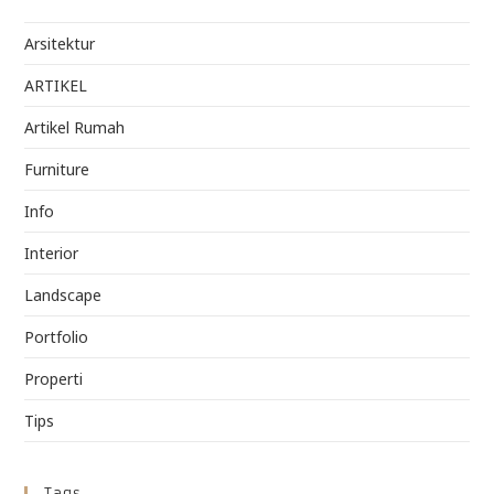
Arsitektur
ARTIKEL
Artikel Rumah
Furniture
Info
Interior
Landscape
Portfolio
Properti
Tips
Tags