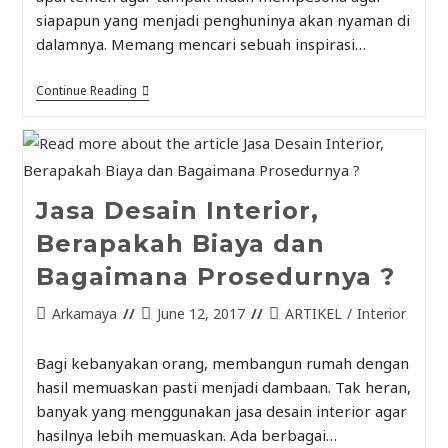
siapapun yang menjadi penghuninya akan nyaman di
dalamnya. Memang mencari sebuah inspirasi…
Continue Reading
Jasa Desain Interior,
Berapakah Biaya dan
Bagaimana Prosedurnya ?
Arkamaya
June 12, 2017
ARTIKEL
/
Interior
Bagi kebanyakan orang, membangun rumah dengan
hasil memuaskan pasti menjadi dambaan. Tak heran,
banyak yang menggunakan jasa desain interior agar
hasilnya lebih memuaskan. Ada berbagai…