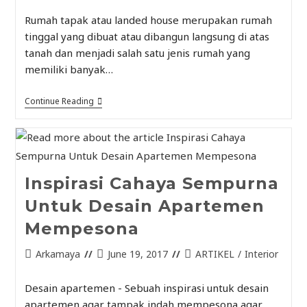
Rumah tapak atau landed house merupakan rumah
tinggal yang dibuat atau dibangun langsung di atas
tanah dan menjadi salah satu jenis rumah yang
memiliki banyak…
Continue Reading
Inspirasi Cahaya Sempurna
Untuk Desain Apartemen
Mempesona
Arkamaya
June 19, 2017
ARTIKEL
/
Interior
Desain apartemen - Sebuah inspirasi untuk desain
apartemen agar tampak indah mempesona agar