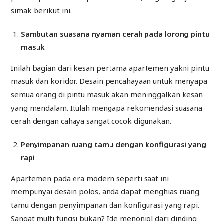
simak berikut ini.
Sambutan suasana nyaman cerah pada lorong pintu
masuk
Inilah bagian dari kesan pertama apartemen yakni pintu
masuk dan koridor. Desain pencahayaan untuk menyapa
semua orang di pintu masuk akan meninggalkan kesan
yang mendalam. Itulah mengapa rekomendasi suasana
cerah dengan cahaya sangat cocok digunakan.
Penyimpanan ruang tamu dengan konfigurasi yang
rapi
Apartemen pada era modern seperti saat ini
mempunyai desain polos, anda dapat menghias ruang
tamu dengan penyimpanan dan konfigurasi yang rapi.
Sangat multi fungsi bukan? Ide menonjol dari dinding