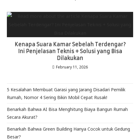
Kenapa Suara Kamar Sebelah Terdengar?
Ini Penjelasan Teknis + Solusi yang Bisa
Dilakukan
February 11, 2026
5 Kesalahan Membuat Garasi yang Jarang Disadari Pemilik
Rumah, Nomor 4 Sering Bikin Mobil Cepat Rusak!
Benarkah Bahwa AI Bisa Menghitung Biaya Bangun Rumah
Secara Akurat?
Benarkah Bahwa Green Building Hanya Cocok untuk Gedung
Besar?