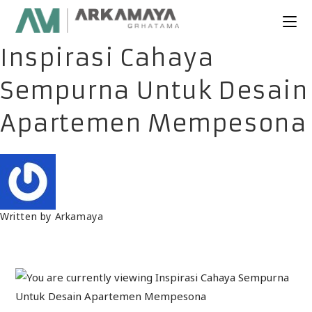
Inspirasi Cahaya
Sempurna Untuk Desain
Apartemen Mempesona
Written by
Arkamaya