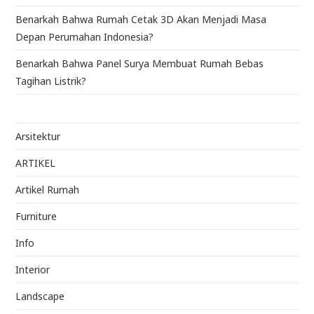
Benarkah Bahwa Rumah Cetak 3D Akan Menjadi Masa
Depan Perumahan Indonesia?
Benarkah Bahwa Panel Surya Membuat Rumah Bebas
Tagihan Listrik?
Arsitektur
ARTIKEL
Artikel Rumah
Furniture
Info
Interior
Landscape