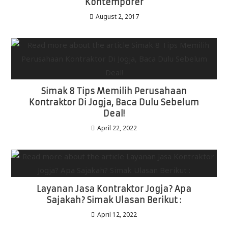
Kontemporer
August 2, 2017
Simak 8 Tips Memilih Perusahaan
Kontraktor Di Jogja, Baca Dulu Sebelum
Deal!
April 22, 2022
Layanan Jasa Kontraktor Jogja? Apa
Sajakah? Simak Ulasan Berikut :
April 12, 2022