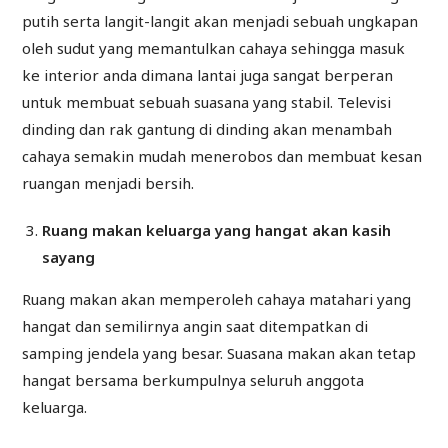
putih serta langit-langit akan menjadi sebuah ungkapan
oleh sudut yang memantulkan cahaya sehingga masuk
ke interior anda dimana lantai juga sangat berperan
untuk membuat sebuah suasana yang stabil. Televisi
dinding dan rak gantung di dinding akan menambah
cahaya semakin mudah menerobos dan membuat kesan
ruangan menjadi bersih.
Ruang makan keluarga yang hangat akan kasih
sayang
Ruang makan akan memperoleh cahaya matahari yang
hangat dan semilirnya angin saat ditempatkan di
samping jendela yang besar. Suasana makan akan tetap
hangat bersama berkumpulnya seluruh anggota
keluarga.