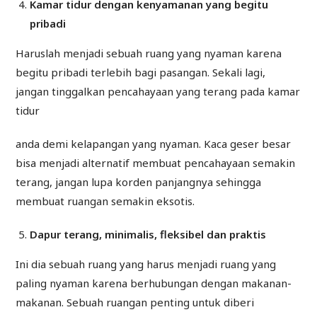
Kamar tidur dengan kenyamanan
yang begitu
pribadi
Haruslah menjadi sebuah ruang yang nyaman karena
begitu pribadi terlebih bagi pasangan. Sekali lagi,
jangan tinggalkan pencahayaan yang terang pada kamar
tidur
anda demi kelapangan yang nyaman. Kaca geser besar
bisa menjadi alternatif membuat pencahayaan semakin
terang, jangan lupa korden panjangnya sehingga
membuat ruangan semakin eksotis.
Dapur terang, minimalis, fleksibel dan praktis
Ini dia sebuah ruang yang harus menjadi ruang yang
paling nyaman karena berhubungan dengan makanan-
makanan. Sebuah ruangan penting untuk diberi