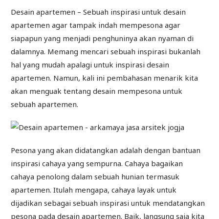
Desain apartemen – Sebuah inspirasi untuk desain
apartemen agar tampak indah mempesona agar
siapapun yang menjadi penghuninya akan nyaman di
dalamnya. Memang mencari sebuah inspirasi bukanlah
hal yang mudah apalagi untuk inspirasi desain
apartemen. Namun, kali ini pembahasan menarik kita
akan menguak tentang desain mempesona untuk
sebuah apartemen.
Pesona yang akan didatangkan adalah dengan bantuan
inspirasi cahaya yang sempurna. Cahaya bagaikan
cahaya penolong dalam sebuah hunian termasuk
apartemen. Itulah mengapa, cahaya layak untuk
dijadikan sebagai sebuah inspirasi untuk mendatangkan
pesona pada desain apartemen. Baik, langsung saja kita