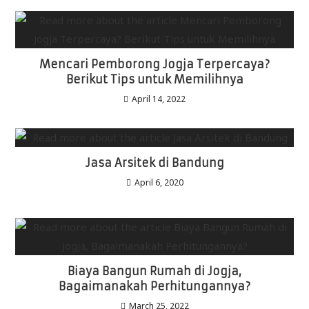
Mencari Pemborong Jogja Terpercaya?
Berikut Tips untuk Memilihnya
April 14, 2022
Jasa Arsitek di Bandung
April 6, 2020
Biaya Bangun Rumah di Jogja,
Bagaimanakah Perhitungannya?
March 25, 2022