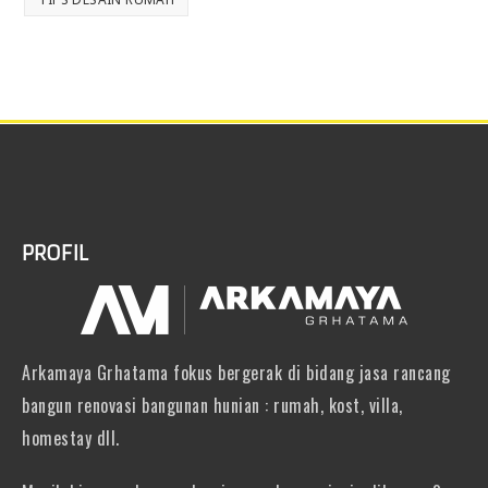
PROFIL
Arkamaya Grhatama fokus bergerak di bidang jasa rancang
bangun renovasi bangunan hunian : rumah, kost, villa,
homestay dll.