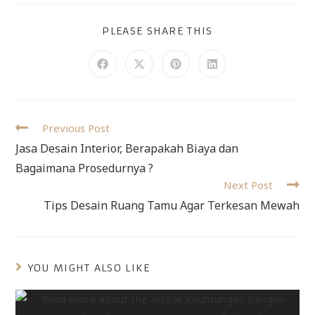
PLEASE SHARE THIS
Previous Post
Jasa Desain Interior, Berapakah Biaya dan
Bagaimana Prosedurnya ?
Next Post
Tips Desain Ruang Tamu Agar Terkesan Mewah
YOU MIGHT ALSO LIKE