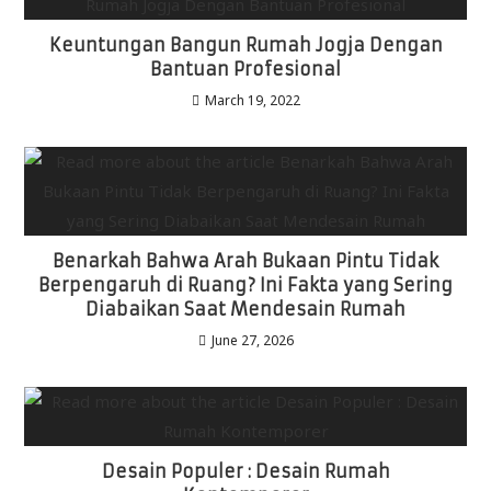
Keuntungan Bangun Rumah Jogja Dengan
Bantuan Profesional
March 19, 2022
Benarkah Bahwa Arah Bukaan Pintu Tidak
Berpengaruh di Ruang? Ini Fakta yang Sering
Diabaikan Saat Mendesain Rumah
June 27, 2026
Desain Populer : Desain Rumah