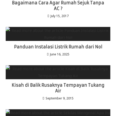
Bagaimana Cara Agar Rumah Sejuk Tanpa
AC ?
July 15, 2017
Panduan Instalasi Listrik Rumah dari Nol
June 16, 2025
Kisah di Balik Rusaknya Tempayan Tukang
Air
September 9, 2015