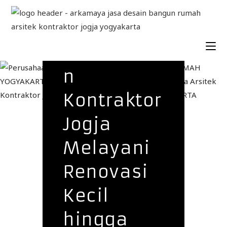
Perusahaa
n
Kontraktor
Jogja
Melayani
Renovasi
Kecil
hingga