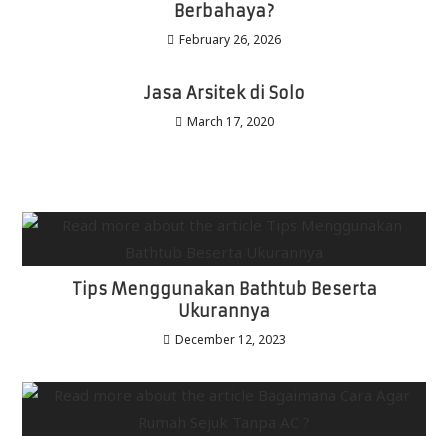
Berbahaya?
February 26, 2026
Jasa Arsitek di Solo
March 17, 2020
Tips Menggunakan Bathtub Beserta
Ukurannya
December 12, 2023