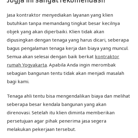
Jogja ini sangat rekomendasi?
Jasa kontraktor menyediakan layanan yang klien
butuhkan tanpa memandang tingkat besar kecilnya
objek yang akan diperbaiki. Klien tidak akan
dipusingkan dengan tenaga yang harus dicari, seberapa
bagus pengalaman tenaga kerja dan biaya yang muncul.
Semua akan selesai dengan baik berkat
kontraktor
rumah Yogyakarta
. Apabila Anda ingin merombak
sebagian bangunan tentu tidak akan menjadi masalah
bagi kami.
Tenaga ahli tentu bisa mengendalikan biaya dan melihat
seberapa besar kendala bangunan yang akan
direnovasi. Setelah itu klien diminta memberikan
persetujuan agar pihak penerima jasa segera
melakukan pekerjaan tersebut.