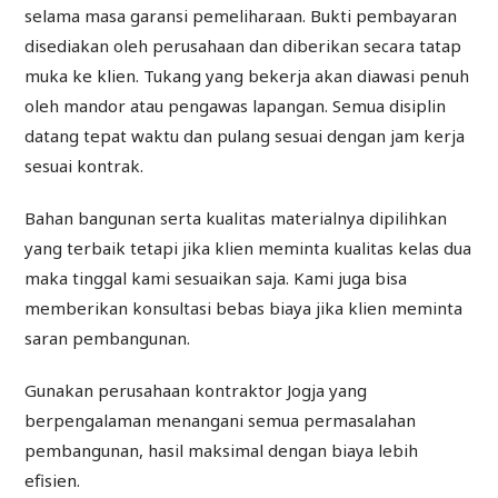
selama masa garansi pemeliharaan. Bukti pembayaran
disediakan oleh perusahaan dan diberikan secara tatap
muka ke klien. Tukang yang bekerja akan diawasi penuh
oleh mandor atau pengawas lapangan. Semua disiplin
datang tepat waktu dan pulang sesuai dengan jam kerja
sesuai kontrak.
Bahan bangunan serta kualitas materialnya dipilihkan
yang terbaik tetapi jika klien meminta kualitas kelas dua
maka tinggal kami sesuaikan saja. Kami juga bisa
memberikan konsultasi bebas biaya jika klien meminta
saran pembangunan.
Gunakan perusahaan kontraktor Jogja yang
berpengalaman menangani semua permasalahan
pembangunan, hasil maksimal dengan biaya lebih
efisien.