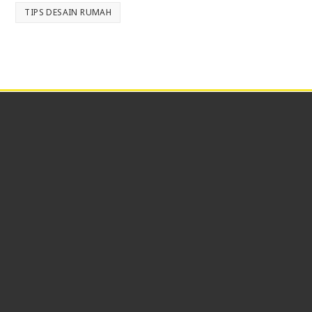
TIPS DESAIN RUMAH