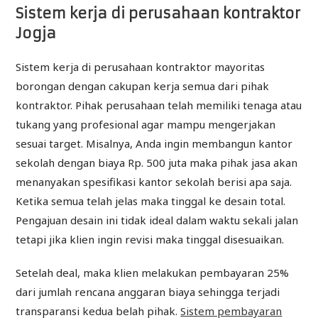
Sistem kerja di perusahaan kontraktor
Jogja
Sistem kerja di perusahaan kontraktor mayoritas
borongan dengan cakupan kerja semua dari pihak
kontraktor. Pihak perusahaan telah memiliki tenaga atau
tukang yang profesional agar mampu mengerjakan
sesuai target. Misalnya, Anda ingin membangun kantor
sekolah dengan biaya Rp. 500 juta maka pihak jasa akan
menanyakan spesifikasi kantor sekolah berisi apa saja.
Ketika semua telah jelas maka tinggal ke desain total.
Pengajuan desain ini tidak ideal dalam waktu sekali jalan
tetapi jika klien ingin revisi maka tinggal disesuaikan.
Setelah deal, maka klien melakukan pembayaran 25%
dari jumlah rencana anggaran biaya sehingga terjadi
transparansi kedua belah pihak.
Sistem pembayaran