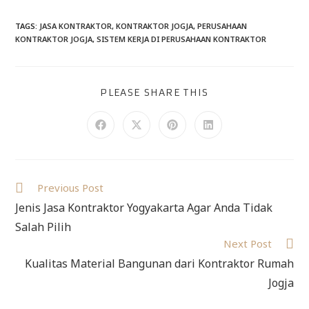
TAGS
:
JASA KONTRAKTOR
,
KONTRAKTOR JOGJA
,
PERUSAHAAN
KONTRAKTOR JOGJA
,
SISTEM KERJA DI PERUSAHAAN KONTRAKTOR
PLEASE SHARE THIS
Previous Post
Jenis Jasa Kontraktor Yogyakarta Agar Anda Tidak
Salah Pilih
Next Post
Kualitas Material Bangunan dari Kontraktor Rumah
Jogja