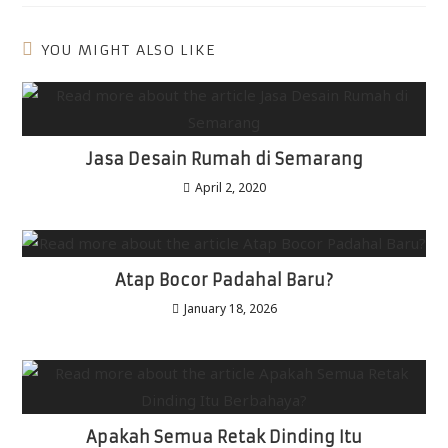
YOU MIGHT ALSO LIKE
Jasa Desain Rumah di Semarang
April 2, 2020
Atap Bocor Padahal Baru?
January 18, 2026
Apakah Semua Retak Dinding Itu