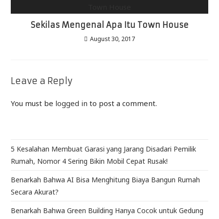
Sekilas Mengenal Apa Itu Town House
August 30, 2017
Leave a Reply
You must be
logged in
to post a comment.
5 Kesalahan Membuat Garasi yang Jarang Disadari Pemilik
Rumah, Nomor 4 Sering Bikin Mobil Cepat Rusak!
Benarkah Bahwa AI Bisa Menghitung Biaya Bangun Rumah
Secara Akurat?
Benarkah Bahwa Green Building Hanya Cocok untuk Gedung