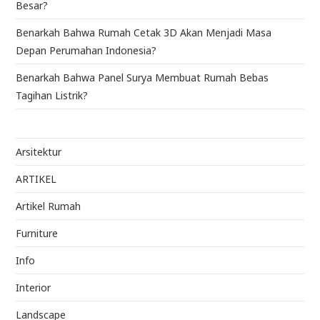
Besar?
Benarkah Bahwa Rumah Cetak 3D Akan Menjadi Masa
Depan Perumahan Indonesia?
Benarkah Bahwa Panel Surya Membuat Rumah Bebas
Tagihan Listrik?
Arsitektur
ARTIKEL
Artikel Rumah
Furniture
Info
Interior
Landscape