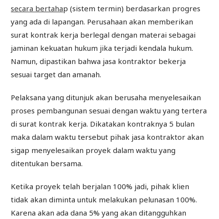
secara bertaha
p (sistem termin) berdasarkan progres
yang ada di lapangan. Perusahaan akan memberikan
surat kontrak kerja berlegal dengan materai sebagai
jaminan kekuatan hukum jika terjadi kendala hukum.
Namun, dipastikan bahwa jasa kontraktor bekerja
sesuai target dan amanah.
Pelaksana yang ditunjuk akan berusaha menyelesaikan
proses pembangunan sesuai dengan waktu yang tertera
di surat kontrak kerja. Dikatakan kontraknya 5 bulan
maka dalam waktu tersebut pihak jasa kontraktor akan
sigap menyelesaikan proyek dalam waktu yang
ditentukan bersama.
Ketika proyek telah berjalan 100% jadi, pihak klien
tidak akan diminta untuk melakukan pelunasan 100%.
Karena akan ada dana 5% yang akan ditangguhkan