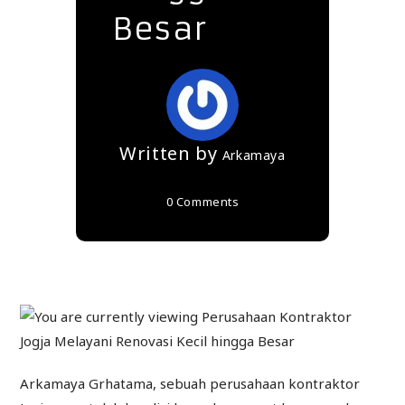
Besar
Written by
Arkamaya
0 Comments
Arkamaya Grhatama, sebuah perusahaan kontraktor