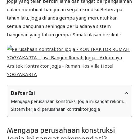
Jogja yang telah berdiri lama dan sangat berpengalaman
dalam membuat bangunan segala kondisi. Beberapa
tahun lalu, Jogja dilanda gempa yang meruntuhkan
semua bangunan sehingga perlu adanya sistem
bangunan yang tahan gempa. Simak ulasan berikut :
Daftar Isi
Mengapa perusahaan konstruksi Jogja ini sangat rekomendasi?
Sistem kerja di perusahaan kontraktor Jogja
Mengapa perusahaan konstruksi