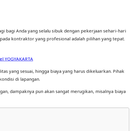
gi bagi Anda yang selalu sibuk dengan pekerjaan sehari-hari
da kontraktor yang profesional adalah pilihan yang tepat.
tas yang sesuai, hingga biaya yang harus dikeluarkan. Pihak
ndisi di lapangan.
ngan, dampaknya pun akan sangat merugikan, misalnya biaya