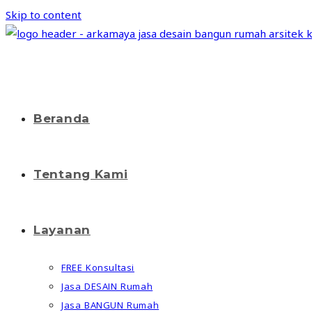
Skip to content
Beranda
Tentang Kami
Layanan
FREE Konsultasi
Jasa DESAIN Rumah
Jasa BANGUN Rumah