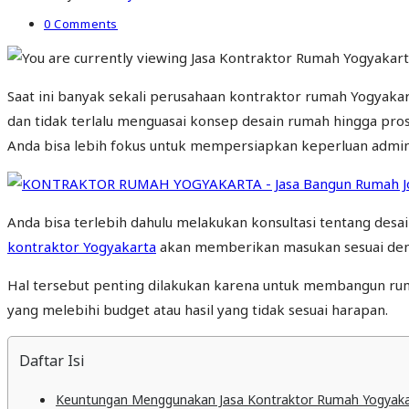
0 Comments
Saat ini banyak sekali perusahaan kontraktor rumah Yogyakar
dan tidak terlalu menguasai konsep desain rumah hingga pro
Anda bisa lebih fokus untuk mempersiapkan keperluan admi
Anda bisa terlebih dahulu melakukan konsultasi tentang desai
kontraktor Yogyakarta
akan memberikan masukan sesuai deng
Hal tersebut penting dilakukan karena untuk membangun ruma
yang melebihi budget atau hasil yang tidak sesuai harapan.
Daftar Isi
Keuntungan Menggunakan Jasa Kontraktor Rumah Yogyaka