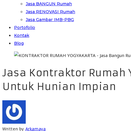
Jasa BANGUN Rumah
Jasa RENOVASI Rumah
Jasa Gambar IMB-PBG
Portofolio
Kontak
Blog
Jasa Kontraktor Rumah 
Untuk Hunian Impian
Written by
Arkamaya