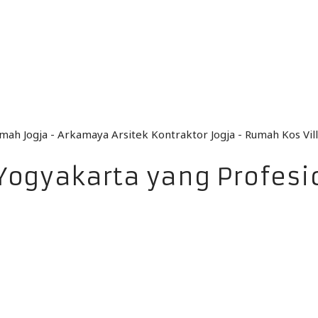
Yogyakarta yang Profesi