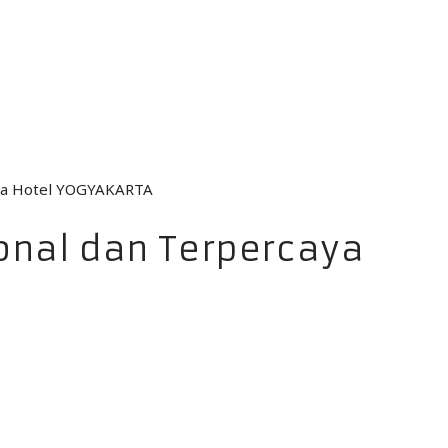
onal dan Terpercaya