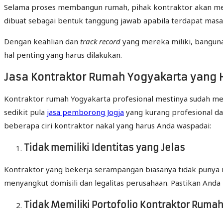
Selama proses membangun rumah, pihak kontraktor akan mel
dibuat sebagai bentuk tanggung jawab apabila terdapat masa
Dengan keahlian dan
track record
yang mereka miliki, banguna
hal penting yang harus dilakukan.
Jasa Kontraktor Rumah Yogyakarta yang 
Kontraktor rumah Yogyakarta profesional mestinya sudah memi
sedikit pula
jasa pemborong Jogja
yang kurang profesional da
beberapa ciri kontraktor nakal yang harus Anda waspadai:
Tidak memiliki Identitas yang Jelas
Kontraktor yang bekerja serampangan biasanya tidak punya id
menyangkut domisili dan legalitas perusahaan. Pastikan Anda
Tidak Memiliki Portofolio Kontraktor Ruma