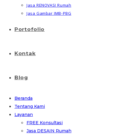
Jasa RENOVASI Rumah
Jasa Gambar IMB-PBG
Portofolio
Kontak
Blog
Beranda
Tentang Kami
Layanan
FREE Konsultasi
Jasa DESAIN Rumah