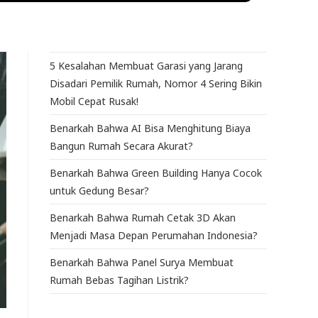
5 Kesalahan Membuat Garasi yang Jarang
Disadari Pemilik Rumah, Nomor 4 Sering Bikin
Mobil Cepat Rusak!
Benarkah Bahwa AI Bisa Menghitung Biaya
Bangun Rumah Secara Akurat?
Benarkah Bahwa Green Building Hanya Cocok
untuk Gedung Besar?
Benarkah Bahwa Rumah Cetak 3D Akan
Menjadi Masa Depan Perumahan Indonesia?
Benarkah Bahwa Panel Surya Membuat
Rumah Bebas Tagihan Listrik?