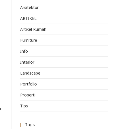
Arsitektur
ARTIKEL
Artikel Rumah
Furniture
Info
Interior
Landscape
Portfolio
Properti
Tips
n
Tags