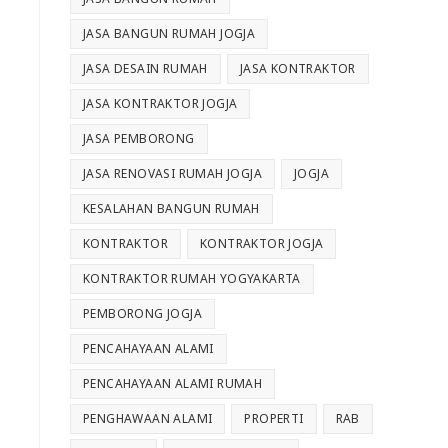
JASA BANGUN RUMAH JOGJA
JASA DESAIN RUMAH
JASA KONTRAKTOR
JASA KONTRAKTOR JOGJA
JASA PEMBORONG
JASA RENOVASI RUMAH JOGJA
JOGJA
KESALAHAN BANGUN RUMAH
KONTRAKTOR
KONTRAKTOR JOGJA
KONTRAKTOR RUMAH YOGYAKARTA
PEMBORONG JOGJA
PENCAHAYAAN ALAMI
PENCAHAYAAN ALAMI RUMAH
PENGHAWAAN ALAMI
PROPERTI
RAB