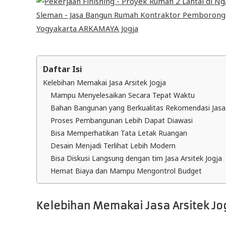
Daftar Isi
Kelebihan Memakai Jasa Arsitek Jogja
Mampu Menyelesaikan Secara Tepat Waktu
Bahan Bangunan yang Berkualitas Rekomendasi Jasa 
Proses Pembangunan Lebih Dapat Diawasi
Bisa Memperhatikan Tata Letak Ruangan
Desain Menjadi Terlihat Lebih Modern
Bisa Diskusi Langsung dengan tim Jasa Arsitek Jogja
Hemat Biaya dan Mampu Mengontrol Budget
Kelebihan Memakai Jasa Arsitek Jo