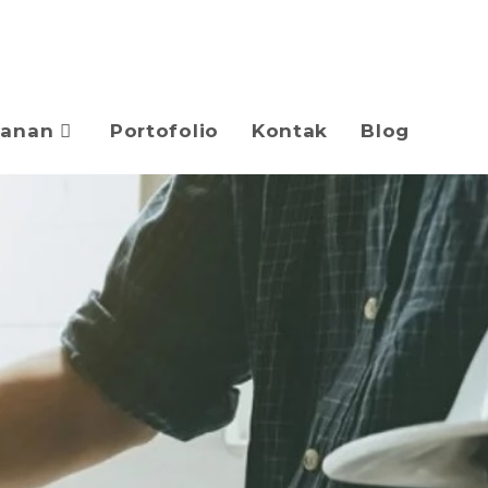
yanan
Portofolio
Kontak
Blog