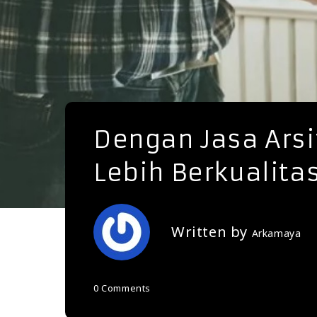
Dengan Jasa Arsi
Lebih Berkualita
Written by
Arkamaya
0 Comments