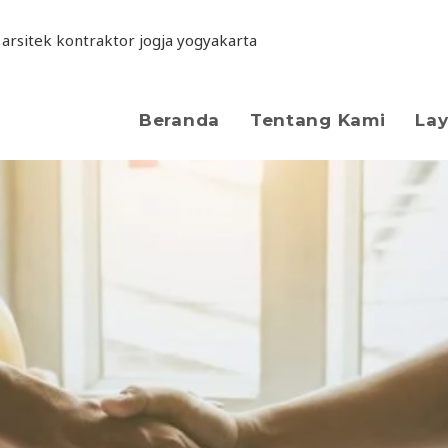
Beranda
Tentang Kami
La