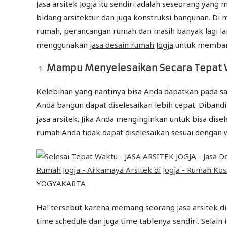
Jasa arsitek Jogja itu sendiri adalah seseorang ya
bidang arsitektur dan juga konstruksi bangunan. Di 
rumah, perancangan rumah dan masih banyak lagi lai
menggunakan
jasa desain rumah Jogja
untuk memban
Mampu Menyelesaikan Secara Tepat
Kelebihan yang nantinya bisa Anda dapatkan pada s
Anda bangun dapat diselesaikan lebih cepat. Diba
jasa arsitek. Jika Anda menginginkan untuk bisa dis
rumah Anda tidak dapat diselesaikan sesuai dengan
Hal tersebut karena memang seorang
jasa arsitek di
time schedule dan juga time tablenya sendiri. Selai