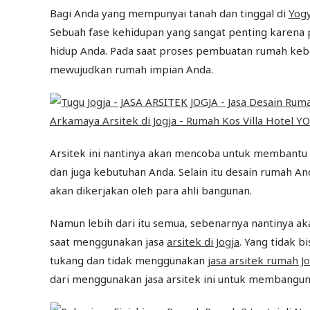
Bagi Anda yang mempunyai tanah dan tinggal di
Yog
Sebuah fase kehidupan yang sangat penting karena p
hidup Anda. Pada saat proses pembuatan rumah kebe
mewujudkan rumah impian Anda.
Arsitek ini nantinya akan mencoba untuk membant
dan juga kebutuhan Anda. Selain itu desain rumah 
akan dikerjakan oleh para ahli bangunan.
Namun lebih dari itu semua, sebenarnya nantinya ak
saat menggunakan jasa
arsitek di Jogja
. Yang tidak 
tukang dan tidak menggunakan
jasa arsitek rumah Jo
dari menggunakan jasa arsitek ini untuk membangu