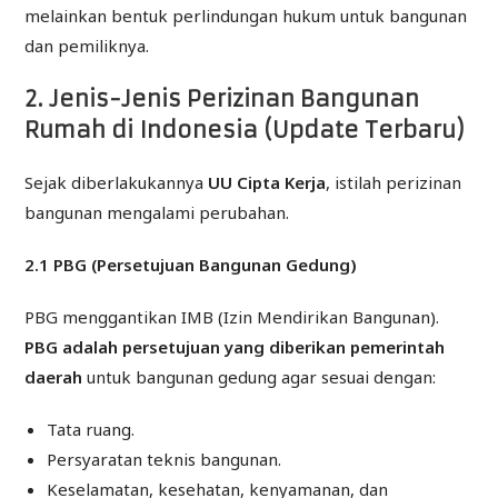
melainkan bentuk perlindungan hukum untuk bangunan
dan pemiliknya.
2. Jenis-Jenis Perizinan Bangunan
Rumah di Indonesia (Update Terbaru)
Sejak diberlakukannya
UU Cipta Kerja
, istilah perizinan
bangunan mengalami perubahan.
2.1 PBG (Persetujuan Bangunan Gedung)
PBG menggantikan IMB (Izin Mendirikan Bangunan).
PBG adalah persetujuan yang diberikan pemerintah
daerah
untuk bangunan gedung agar sesuai dengan:
Tata ruang.
Persyaratan teknis bangunan.
Keselamatan, kesehatan, kenyamanan, dan