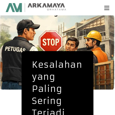
Kesalahan
yang
Paling
Sering
Terjadi