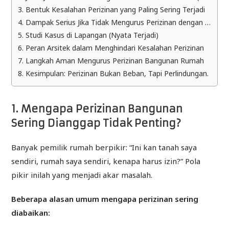
3. Bentuk Kesalahan Perizinan yang Paling Sering Terjadi
4. Dampak Serius Jika Tidak Mengurus Perizinan dengan Benar
5. Studi Kasus di Lapangan (Nyata Terjadi)
6. Peran Arsitek dalam Menghindari Kesalahan Perizinan
7. Langkah Aman Mengurus Perizinan Bangunan Rumah
8. Kesimpulan: Perizinan Bukan Beban, Tapi Perlindungan.
1. Mengapa Perizinan Bangunan
Sering Dianggap Tidak Penting?
Banyak pemilik rumah berpikir: “Ini kan tanah saya
sendiri, rumah saya sendiri, kenapa harus izin?” Pola
pikir inilah yang menjadi akar masalah.
Beberapa alasan umum mengapa perizinan sering
diabaikan: