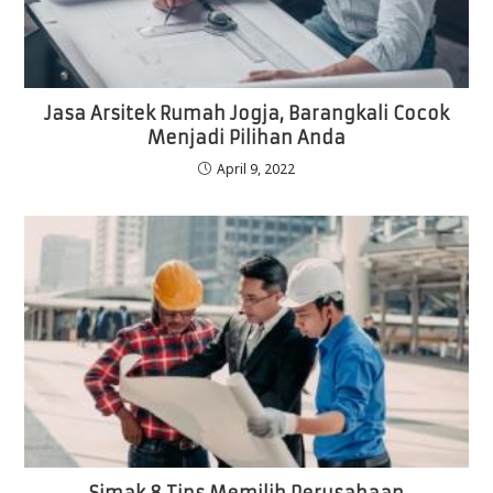
Jasa Arsitek Rumah Jogja, Barangkali Cocok
Menjadi Pilihan Anda
April 9, 2022