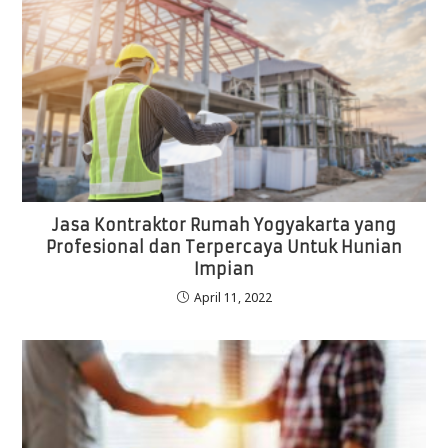
Jasa Kontraktor Rumah Yogyakarta yang
Profesional dan Terpercaya Untuk Hunian
Impian
April 11, 2022