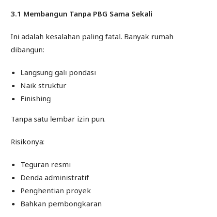
3.1 Membangun Tanpa PBG Sama Sekali
Ini adalah kesalahan paling fatal. Banyak rumah
dibangun:
Langsung gali pondasi
Naik struktur
Finishing
Tanpa satu lembar izin pun.
Risikonya:
Teguran resmi
Denda administratif
Penghentian proyek
Bahkan pembongkaran