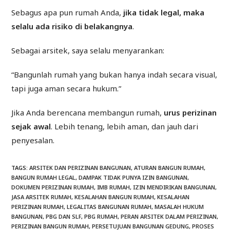
Sebagus apa pun rumah Anda,
jika tidak legal, maka
selalu ada risiko di belakangnya
.
Sebagai arsitek, saya selalu menyarankan:
“Bangunlah rumah yang bukan hanya indah secara visual,
tapi juga aman secara hukum.”
Jika Anda berencana membangun rumah,
urus perizinan
sejak awal
. Lebih tenang, lebih aman, dan jauh dari
penyesalan.
TAGS
:
ARSITEK DAN PERIZINAN BANGUNAN
,
ATURAN BANGUN RUMAH
,
BANGUN RUMAH LEGAL
,
DAMPAK TIDAK PUNYA IZIN BANGUNAN
,
DOKUMEN PERIZINAN RUMAH
,
IMB RUMAH
,
IZIN MENDIRIKAN BANGUNAN
,
JASA ARSITEK RUMAH
,
KESALAHAN BANGUN RUMAH
,
KESALAHAN
PERIZINAN RUMAH
,
LEGALITAS BANGUNAN RUMAH
,
MASALAH HUKUM
BANGUNAN
,
PBG DAN SLF
,
PBG RUMAH
,
PERAN ARSITEK DALAM PERIZINAN
,
PERIZINAN BANGUN RUMAH
,
PERSETUJUAN BANGUNAN GEDUNG
,
PROSES