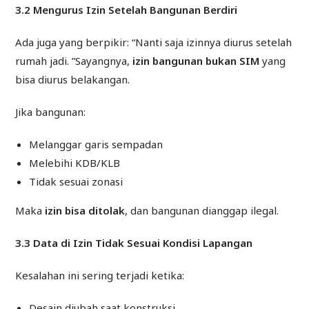
3.2 Mengurus Izin Setelah Bangunan Berdiri
Ada juga yang berpikir: “Nanti saja izinnya diurus setelah
rumah jadi. ”Sayangnya,
izin bangunan bukan SIM
yang
bisa diurus belakangan.
Jika bangunan:
Melanggar garis sempadan
Melebihi KDB/KLB
Tidak sesuai zonasi
Maka
izin bisa ditolak
, dan bangunan dianggap ilegal.
3.3 Data di Izin Tidak Sesuai Kondisi Lapangan
Kesalahan ini sering terjadi ketika:
Desain diubah saat konstruksi