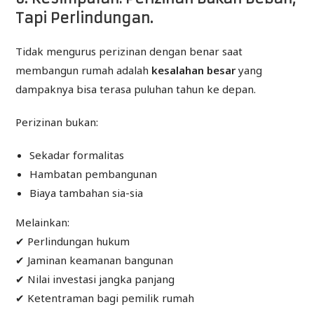
Tapi Perlindungan.
Tidak mengurus perizinan dengan benar saat
membangun rumah adalah
kesalahan besar
yang
dampaknya bisa terasa puluhan tahun ke depan.
Perizinan bukan:
Sekadar formalitas
Hambatan pembangunan
Biaya tambahan sia-sia
Melainkan:
✔ Perlindungan hukum
✔ Jaminan keamanan bangunan
✔ Nilai investasi jangka panjang
✔ Ketentraman bagi pemilik rumah