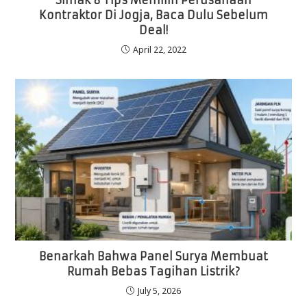
Simak 8 Tips Memilih Perusahaan
Kontraktor Di Jogja, Baca Dulu Sebelum
Deal!
April 22, 2022
Benarkah Bahwa Panel Surya Membuat
Rumah Bebas Tagihan Listrik?
July 5, 2026