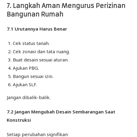
7. Langkah Aman Mengurus Perizinan
Bangunan Rumah
7.1 Urutannya Harus Benar
Cek status tanah.
Cek zonasi dan tata ruang.
Buat desain sesuai aturan.
Ajukan PBG.
Bangun sesuai izin.
Ajukan SLF.
Jangan dibalik-balik.
7.2 Jangan Mengubah Desain Sembarangan Saat
Konstruksi
Setiap perubahan signifikan: