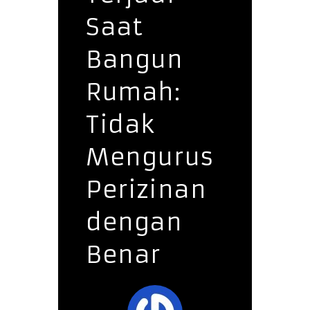
Saat
Bangun
Rumah:
Tidak
Mengurus
Perizinan
dengan
Benar