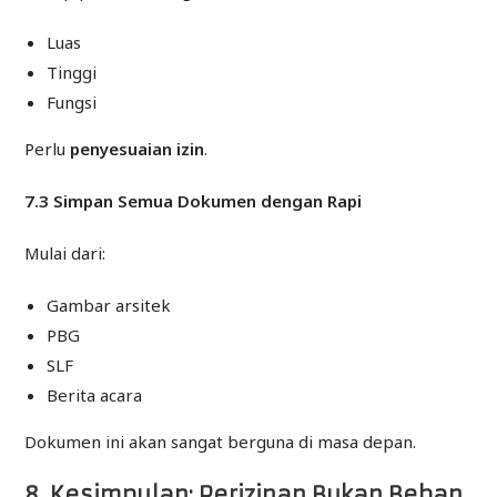
Luas
Tinggi
Fungsi
Perlu
penyesuaian izin
.
7.3 Simpan Semua Dokumen dengan Rapi
Mulai dari:
Gambar arsitek
PBG
SLF
Berita acara
Dokumen ini akan sangat berguna di masa depan.
8. Kesimpulan: Perizinan Bukan Beban,