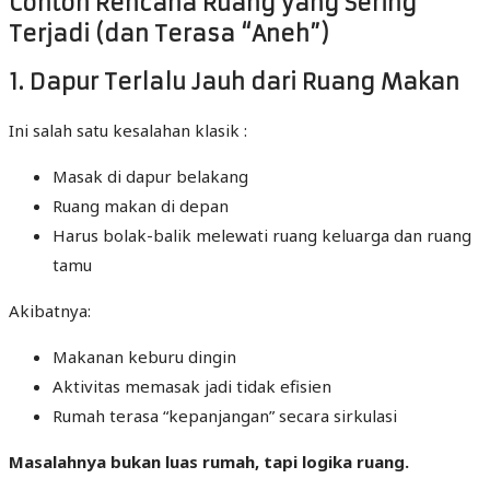
Contoh Rencana Ruang yang Sering
Terjadi (dan Terasa “Aneh”)
1. Dapur Terlalu Jauh dari Ruang Makan
Ini salah satu kesalahan klasik :
Masak di dapur belakang
Ruang makan di depan
Harus bolak-balik melewati ruang keluarga dan ruang
tamu
Akibatnya:
Makanan keburu dingin
Aktivitas memasak jadi tidak efisien
Rumah terasa “kepanjangan” secara sirkulasi
Masalahnya bukan luas rumah, tapi logika ruang.