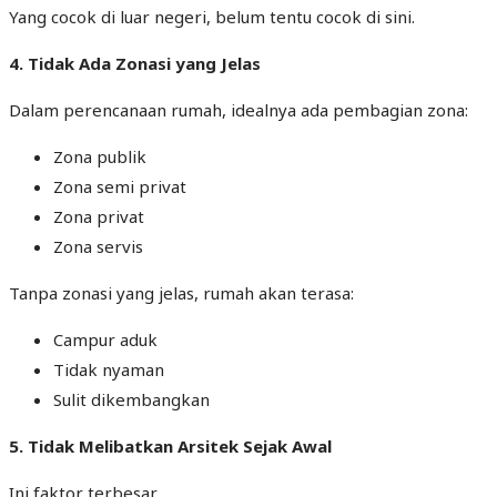
Yang cocok di luar negeri, belum tentu cocok di sini.
4. Tidak Ada Zonasi yang Jelas
Dalam perencanaan rumah, idealnya ada pembagian zona:
Zona publik
Zona semi privat
Zona privat
Zona servis
Tanpa zonasi yang jelas, rumah akan terasa:
Campur aduk
Tidak nyaman
Sulit dikembangkan
5. Tidak Melibatkan Arsitek Sejak Awal
Ini faktor terbesar.