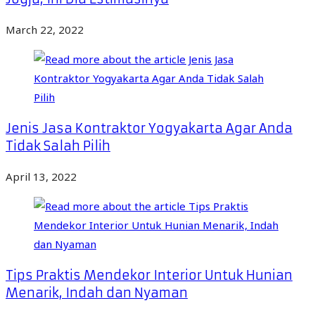
March 22, 2022
Jenis Jasa Kontraktor Yogyakarta Agar Anda
Tidak Salah Pilih
April 13, 2022
Tips Praktis Mendekor Interior Untuk Hunian
Menarik, Indah dan Nyaman