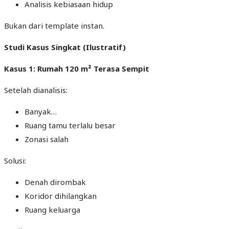
Analisis kebiasaan hidup
Bukan dari template instan.
Studi Kasus Singkat (Ilustratif)
Kasus 1: Rumah 120 m² Terasa Sempit
Setelah dianalisis:
Banyak…
Ruang tamu terlalu besar
Zonasi salah
Solusi:
Denah dirombak
Koridor dihilangkan
Ruang keluarga