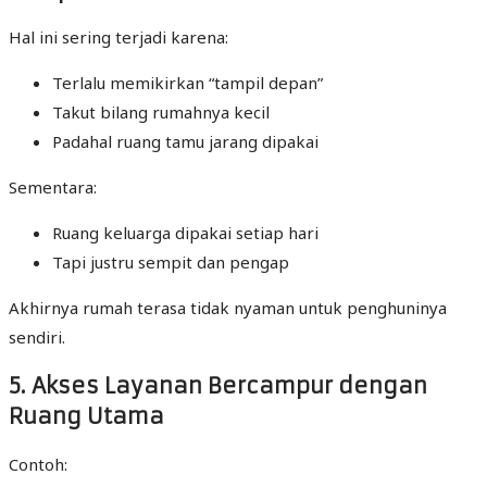
Hal ini sering terjadi karena:
Terlalu memikirkan “tampil depan”
Takut bilang rumahnya kecil
Padahal ruang tamu jarang dipakai
Sementara:
Ruang keluarga dipakai setiap hari
Tapi justru sempit dan pengap
Akhirnya rumah terasa tidak nyaman untuk penghuninya
sendiri.
5. Akses Layanan Bercampur dengan
Ruang Utama
Contoh: