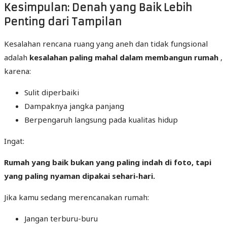
Kesimpulan: Denah yang Baik Lebih
Penting dari Tampilan
Kesalahan rencana ruang yang aneh dan tidak fungsional
adalah
kesalahan paling mahal dalam membangun rumah
,
karena:
Sulit diperbaiki
Dampaknya jangka panjang
Berpengaruh langsung pada kualitas hidup
Ingat:
Rumah yang baik bukan yang paling indah di foto, tapi
yang paling nyaman dipakai sehari-hari.
Jika kamu sedang merencanakan rumah:
Jangan terburu-buru