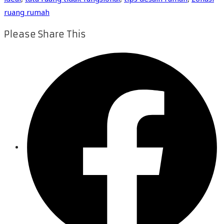
ruang rumah
Please Share This