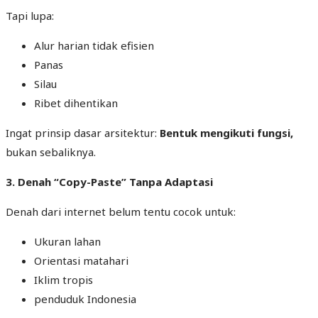
Tapi lupa:
Alur harian tidak efisien
Panas
Silau
Ribet dihentikan
Ingat prinsip dasar arsitektur:
Bentuk mengikuti fungsi,
bukan sebaliknya.
3. Denah “Copy-Paste” Tanpa Adaptasi
Denah dari internet belum tentu cocok untuk:
Ukuran lahan
Orientasi matahari
Iklim tropis
penduduk Indonesia