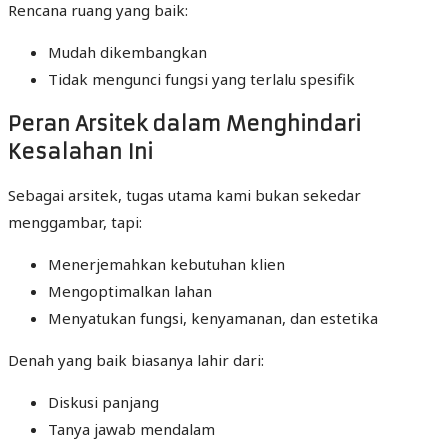
Rencana ruang yang baik:
Mudah dikembangkan
Tidak mengunci fungsi yang terlalu spesifik
Peran Arsitek dalam Menghindari
Kesalahan Ini
Sebagai arsitek, tugas utama kami bukan sekedar
menggambar, tapi:
Menerjemahkan kebutuhan klien
Mengoptimalkan lahan
Menyatukan fungsi, kenyamanan, dan estetika
Denah yang baik biasanya lahir dari:
Diskusi panjang
Tanya jawab mendalam