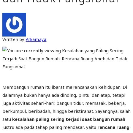
Written by
Arkamaya
Membangun rumah itu ibarat merencanakan kehidupan. Di
dalamnya bukan hanya ada dinding, pintu, dan atap, tetapi
juga aktivitas sehari-hari: bangun tidur, memasak, bekerja,
berkumpul, beribadah, hingga beristirahat. Sayangnya, salah
satu
kesalahan paling sering terjadi saat bangun rumah
justru ada pada tahap paling mendasar, yaitu
rencana ruang