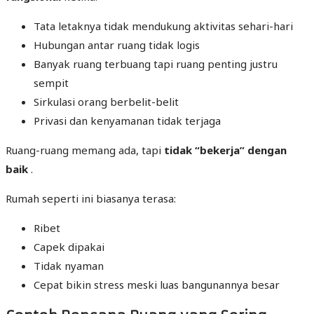
Tata letaknya tidak mendukung aktivitas sehari-hari
Hubungan antar ruang tidak logis
Banyak ruang terbuang tapi ruang penting justru
sempit
Sirkulasi orang berbelit-belit
Privasi dan kenyamanan tidak terjaga
Ruang-ruang memang ada, tapi
tidak “bekerja” dengan
baik
.
Rumah seperti ini biasanya terasa:
Ribet
Capek dipakai
Tidak nyaman
Cepat bikin stress meski luas bangunannya besar