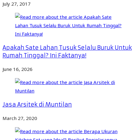
July 27, 2017
Apakah Sate Lahan Tusuk Selalu Buruk Untuk
Rumah Tinggal? Ini Faktanya!
June 16, 2026
Jasa Arsitek di Muntilan
March 27, 2020