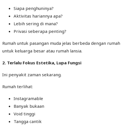
Siapa penghuninya?
Aktivitas hariannya apa?
Lebih sering di mana?
Privasi seberapa penting?
Rumah untuk pasangan muda jelas berbeda dengan rumah
untuk keluarga besar atau rumah lansia.
2. Terlalu Fokus Estetika, Lupa Fungsi
Ini penyakit zaman sekarang.
Rumah terlihat:
Instagramable
Banyak bukaan
Void tinggi
Tangga cantik