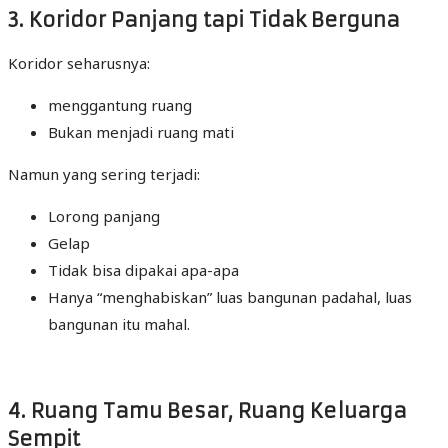
3. Koridor Panjang tapi Tidak Berguna
Koridor seharusnya:
menggantung ruang
Bukan menjadi ruang mati
Namun yang sering terjadi:
Lorong panjang
Gelap
Tidak bisa dipakai apa-apa
Hanya “menghabiskan” luas bangunan padahal, luas
bangunan itu mahal.
4. Ruang Tamu Besar, Ruang Keluarga
Sempit