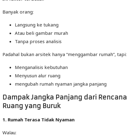
Banyak orang:
Langsung ke tukang
Atau beli gambar murah
Tanpa proses analisis
Padahal bukan arsitek hanya “menggambar rumah”, tapi:
Menganalisis kebutuhan
Menyusun alur ruang
mengubah rumah nyaman jangka panjang
Dampak Jangka Panjang dari Rencana
Ruang yang Buruk
1. Rumah Terasa Tidak Nyaman
Walau: