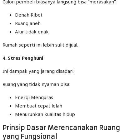
Calon pembeli biasanya langsung bisa “merasakan”:
Denah Ribet
Ruang aneh
Alur tidak enak
Rumah seperti ini lebih sulit dijual.
4. Stres Penghuni
Ini dampak yang jarang disadari.
Ruang yang tidak nyaman bisa:
Energi Menguras
Membuat cepat lelah
Menurunkan kualitas hidup
Prinsip Dasar Merencanakan Ruang
yang Fungsional