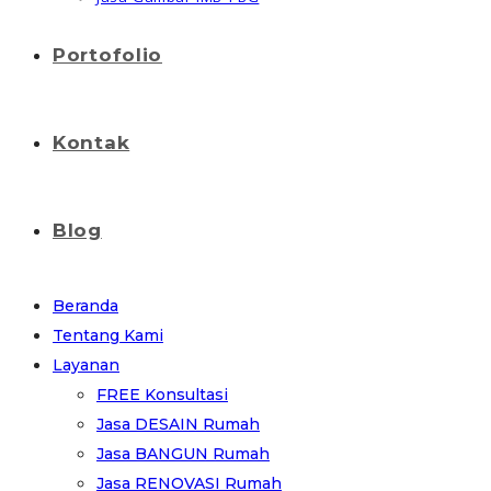
Portofolio
Kontak
Blog
Beranda
Tentang Kami
Layanan
FREE Konsultasi
Jasa DESAIN Rumah
Jasa BANGUN Rumah
Jasa RENOVASI Rumah