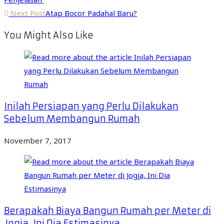
Next Post
Atap Bocor Padahal Baru?
You Might Also Like
Inilah Persiapan yang Perlu Dilakukan
Sebelum Membangun Rumah
November 7, 2017
Berapakah Biaya Bangun Rumah per Meter di
Jogja, Ini Dia Estimasinya