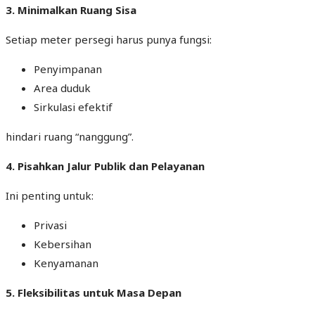
3. Minimalkan Ruang Sisa
Setiap meter persegi harus punya fungsi:
Penyimpanan
Area duduk
Sirkulasi efektif
hindari ruang “nanggung”.
4. Pisahkan Jalur Publik dan Pelayanan
Ini penting untuk:
Privasi
Kebersihan
Kenyamanan
5. Fleksibilitas untuk Masa Depan