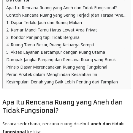
Apa Itu Rencana Ruang yang Aneh dan Tidak Fungsional?
Contoh Rencana Ruang yang Sering Terjadi (dan Terasa “Aneh”)
1. Dapur Terlalu Jauh dari Ruang Makan
2. Kamar Mandi Tamu Harus Lewat Area Privat
3. Koridor Panjang tapi Tidak Berguna
4. Ruang Tamu Besar, Ruang Keluarga Sempit
5. Akses Layanan Bercampur dengan Ruang Utama
Dampak Jangka Panjang dari Rencana Ruang yang Buruk
Prinsip Dasar Merencanakan Ruang yang Fungsional
Peran Arsitek dalam Menghindari Kesalahan Ini
Kesimpulan: Denah yang Baik Lebih Penting dari Tampilan
Apa Itu Rencana Ruang yang Aneh dan
Tidak Fungsional?
Secara sederhana, rencana ruang disebut
aneh dan tidak
fungsional
ketika: