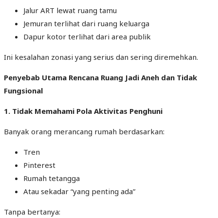
Jalur ART lewat ruang tamu
Jemuran terlihat dari ruang keluarga
Dapur kotor terlihat dari area publik
Ini kesalahan zonasi yang serius dan sering diremehkan.
Penyebab Utama Rencana Ruang Jadi Aneh dan Tidak
Fungsional
1. Tidak Memahami Pola Aktivitas Penghuni
Banyak orang merancang rumah berdasarkan:
Tren
Pinterest
Rumah tetangga
Atau sekadar “yang penting ada”
Tanpa bertanya: