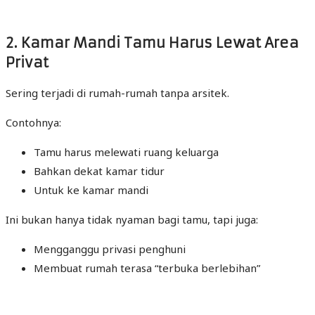
2. Kamar Mandi Tamu Harus Lewat Area
Privat
Sering terjadi di rumah-rumah tanpa arsitek.
Contohnya:
Tamu harus melewati ruang keluarga
Bahkan dekat kamar tidur
Untuk ke kamar mandi
Ini bukan hanya tidak nyaman bagi tamu, tapi juga:
Mengganggu privasi penghuni
Membuat rumah terasa “terbuka berlebihan”