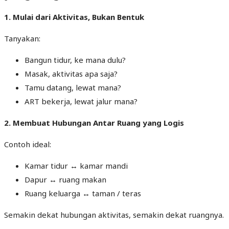
1. Mulai dari Aktivitas, Bukan Bentuk
Tanyakan:
Bangun tidur, ke mana dulu?
Masak, aktivitas apa saja?
Tamu datang, lewat mana?
ART bekerja, lewat jalur mana?
2. Membuat Hubungan Antar Ruang yang Logis
Contoh ideal:
Kamar tidur ↔ kamar mandi
Dapur ↔ ruang makan
Ruang keluarga ↔ taman / teras
Semakin dekat hubungan aktivitas, semakin dekat ruangnya.