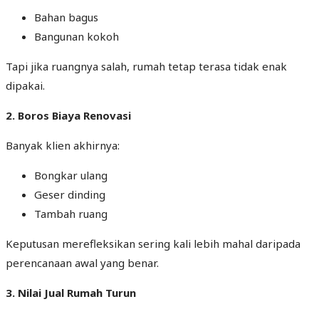
Bahan bagus
Bangunan kokoh
Tapi jika ruangnya salah, rumah tetap terasa tidak enak
dipakai.
2. Boros Biaya Renovasi
Banyak klien akhirnya:
Bongkar ulang
Geser dinding
Tambah ruang
Keputusan merefleksikan sering kali lebih mahal daripada
perencanaan awal yang benar.
3. Nilai Jual Rumah Turun