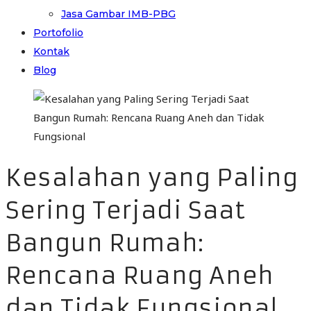
Jasa Gambar IMB-PBG
Portofolio
Kontak
Blog
Kesalahan yang Paling
Sering Terjadi Saat
Bangun Rumah:
Rencana Ruang Aneh
dan Tidak Fungsional