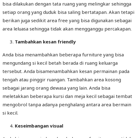
bisa dilakukan dengan tata ruang yang melingkar sehingga
setiap orang yang duduk bisa saling bertatapan. Akan tetapi
berikan juga sedikit area free yang bisa digunakan sebagai
area leluasa sehingga tidak akan mengganggu percakapan.
Tambahkan kesan friendly
Anda bisa menambahkan beberapa furniture yang bisa
mengundang si kecil betah berada di ruang keluarga
tersebut. Anda bisamenambahkan kesan permainan pada
tengah atau pinggir ruangan. Tambahkan area kosong
sebagai jarang orang dewasa yang lain. Anda bisa
meletakkan beberapa kursi dan meja kecil sebagai tembat
mengobrol tanpa adanya penghalang antara area bermain
si kecil.
Keseimbangan visual