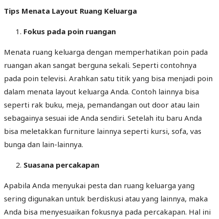
Tips Menata
Layout Ruang Keluarga
Fokus pada poin ruangan
Menata ruang keluarga dengan memperhatikan poin pada
ruangan akan sangat berguna sekali. Seperti contohnya
pada poin televisi. Arahkan satu titik yang bisa menjadi poin
dalam menata layout keluarga Anda. Contoh lainnya bisa
seperti rak buku, meja, pemandangan out door atau lain
sebagainya sesuai ide Anda sendiri. Setelah itu baru Anda
bisa meletakkan furniture lainnya seperti kursi, sofa, vas
bunga dan lain-lainnya.
Suasana percakapan
Apabila Anda menyukai pesta dan ruang keluarga yang
sering digunakan untuk berdiskusi atau yang lainnya, maka
Anda bisa menyesuaikan fokusnya pada percakapan. Hal ini