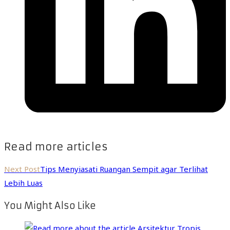
Read more articles
Next Post
Tips Menyiasati Ruangan Sempit agar Terlihat
Lebih Luas
You Might Also Like