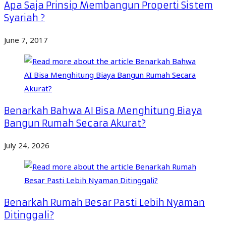
Apa Saja Prinsip Membangun Properti Sistem
Syariah ?
June 7, 2017
Benarkah Bahwa AI Bisa Menghitung Biaya
Bangun Rumah Secara Akurat?
July 24, 2026
Benarkah Rumah Besar Pasti Lebih Nyaman
Ditinggali?