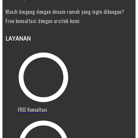
Masih bingung dengan desain rumah yang ingin dibangun?
Free konsultasi dengan arsitek kami
LAYANAN
FREE Konsultasi