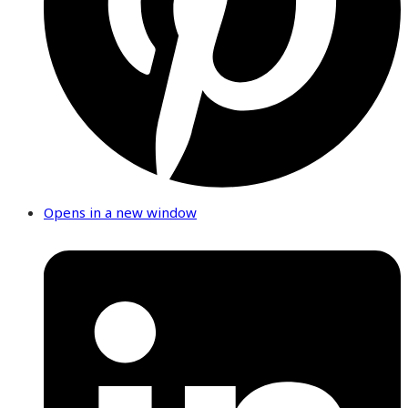
Opens in a new window