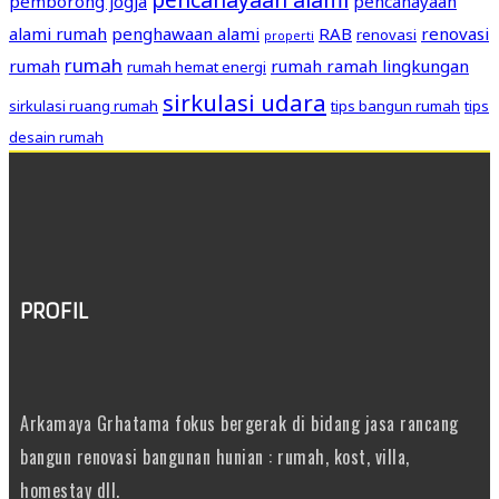
pemborong jogja
pencahayaan
alami rumah
penghawaan alami
RAB
renovasi
renovasi
properti
rumah
rumah
rumah ramah lingkungan
rumah hemat energi
sirkulasi udara
sirkulasi ruang rumah
tips bangun rumah
tips
desain rumah
PROFIL
Arkamaya Grhatama fokus bergerak di bidang jasa rancang
bangun renovasi bangunan hunian : rumah, kost, villa,
homestay dll.