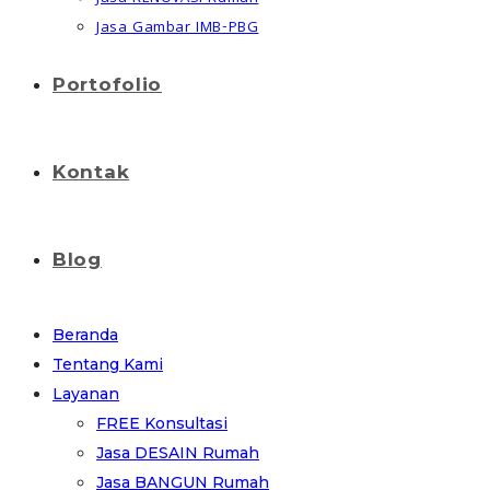
Jasa Gambar IMB-PBG
Portofolio
Kontak
Blog
Beranda
Tentang Kami
Layanan
FREE Konsultasi
Jasa DESAIN Rumah
Jasa BANGUN Rumah