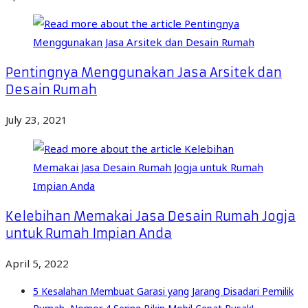
Pentingnya Menggunakan Jasa Arsitek dan
Desain Rumah
July 23, 2021
Kelebihan Memakai Jasa Desain Rumah Jogja
untuk Rumah Impian Anda
April 5, 2022
5 Kesalahan Membuat Garasi yang Jarang Disadari Pemilik