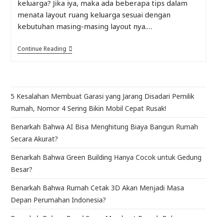
keluarga? Jika iya, maka ada beberapa tips dalam
menata layout ruang keluarga sesuai dengan
kebutuhan masing-masing layout nya.…
Continue Reading
5 Kesalahan Membuat Garasi yang Jarang Disadari Pemilik
Rumah, Nomor 4 Sering Bikin Mobil Cepat Rusak!
Benarkah Bahwa AI Bisa Menghitung Biaya Bangun Rumah
Secara Akurat?
Benarkah Bahwa Green Building Hanya Cocok untuk Gedung
Besar?
Benarkah Bahwa Rumah Cetak 3D Akan Menjadi Masa
Depan Perumahan Indonesia?