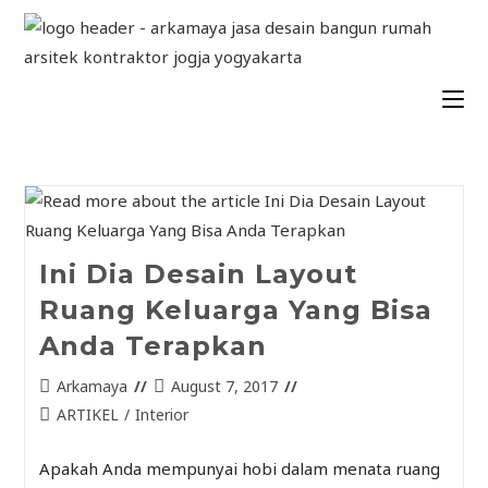
Ini Dia Desain Layout
Ruang Keluarga Yang Bisa
Anda Terapkan
Arkamaya
August 7, 2017
ARTIKEL
/
Interior
Apakah Anda mempunyai hobi dalam menata ruang