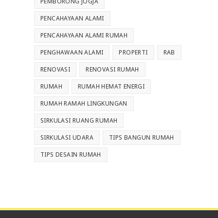
PEMBORONG JOGJA
PENCAHAYAAN ALAMI
PENCAHAYAAN ALAMI RUMAH
PENGHAWAAN ALAMI
PROPERTI
RAB
RENOVASI
RENOVASI RUMAH
RUMAH
RUMAH HEMAT ENERGI
RUMAH RAMAH LINGKUNGAN
SIRKULASI RUANG RUMAH
SIRKULASI UDARA
TIPS BANGUN RUMAH
TIPS DESAIN RUMAH