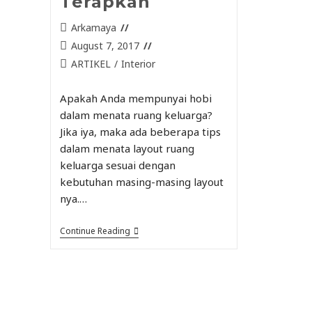
Terapkan
Arkamaya
August 7, 2017
ARTIKEL
/
Interior
Apakah Anda mempunyai hobi
dalam menata ruang keluarga?
Jika iya, maka ada beberapa tips
dalam menata layout ruang
keluarga sesuai dengan
kebutuhan masing-masing layout
nya.…
Continue Reading