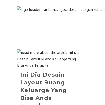
Ini Dia Desain
Layout Ruang
Keluarga Yang
Bisa Anda