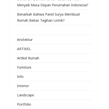
Menjadi Masa Depan Perumahan Indonesia?
Benarkah Bahwa Panel Surya Membuat
Rumah Bebas Tagihan Listrik?
Arsitektur
ARTIKEL
Artikel Rumah
Furniture
Info
Interior
Landscape
Portfolio