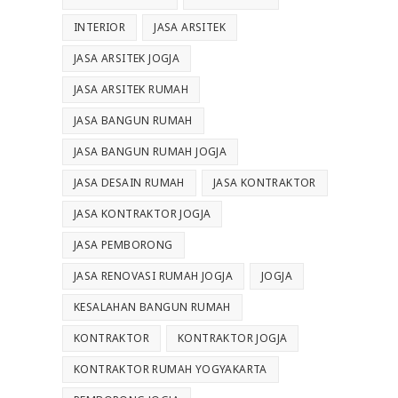
INTERIOR
JASA ARSITEK
JASA ARSITEK JOGJA
JASA ARSITEK RUMAH
JASA BANGUN RUMAH
JASA BANGUN RUMAH JOGJA
JASA DESAIN RUMAH
JASA KONTRAKTOR
JASA KONTRAKTOR JOGJA
JASA PEMBORONG
JASA RENOVASI RUMAH JOGJA
JOGJA
KESALAHAN BANGUN RUMAH
KONTRAKTOR
KONTRAKTOR JOGJA
KONTRAKTOR RUMAH YOGYAKARTA