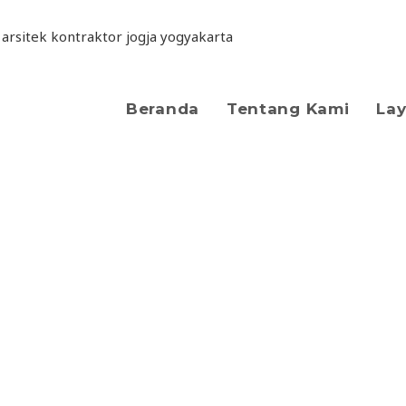
Beranda
Tentang Kami
La