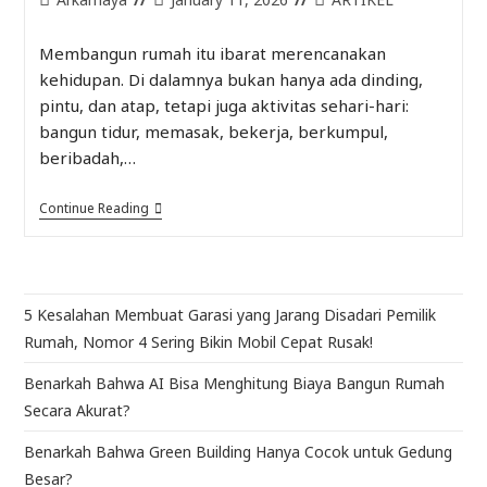
Membangun rumah itu ibarat merencanakan
kehidupan. Di dalamnya bukan hanya ada dinding,
pintu, dan atap, tetapi juga aktivitas sehari-hari:
bangun tidur, memasak, bekerja, berkumpul,
beribadah,…
Continue Reading
5 Kesalahan Membuat Garasi yang Jarang Disadari Pemilik
Rumah, Nomor 4 Sering Bikin Mobil Cepat Rusak!
Benarkah Bahwa AI Bisa Menghitung Biaya Bangun Rumah
Secara Akurat?
Benarkah Bahwa Green Building Hanya Cocok untuk Gedung
Besar?