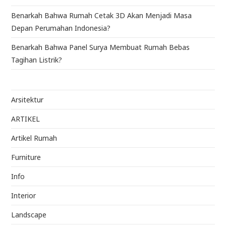
Benarkah Bahwa Rumah Cetak 3D Akan Menjadi Masa
Depan Perumahan Indonesia?
Benarkah Bahwa Panel Surya Membuat Rumah Bebas
Tagihan Listrik?
Arsitektur
ARTIKEL
Artikel Rumah
Furniture
Info
Interior
Landscape