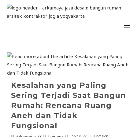
Kesalahan yang Paling
Sering Terjadi Saat Bangun
Rumah: Rencana Ruang
Aneh dan Tidak
Fungsional
Arkamaya
January 11, 2026
ARTIKEL