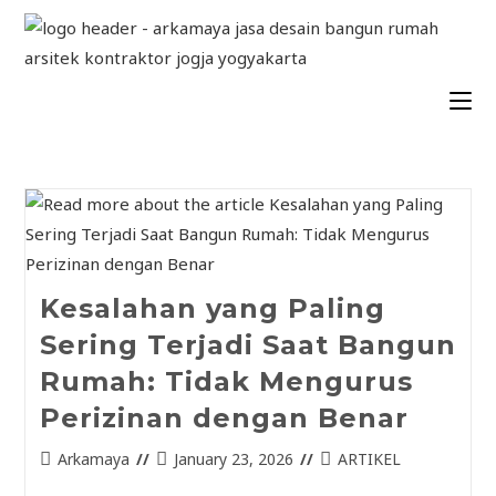
Kesalahan yang Paling
Sering Terjadi Saat Bangun
Rumah: Tidak Mengurus
Perizinan dengan Benar
Arkamaya
January 23, 2026
ARTIKEL