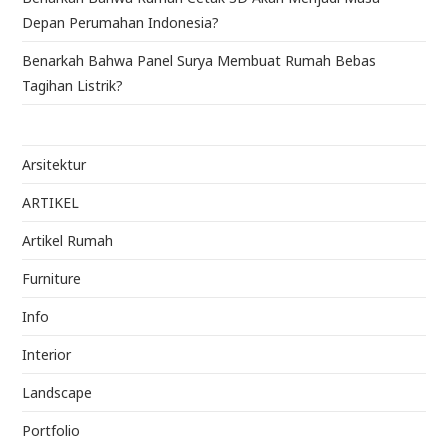
Depan Perumahan Indonesia?
Benarkah Bahwa Panel Surya Membuat Rumah Bebas
Tagihan Listrik?
Arsitektur
ARTIKEL
Artikel Rumah
Furniture
Info
Interior
Landscape
Portfolio