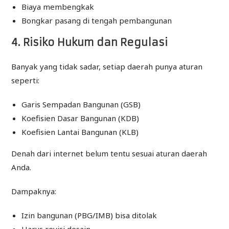
Biaya membengkak
Bongkar pasang di tengah pembangunan
4. Risiko Hukum dan Regulasi
Banyak yang tidak sadar, setiap daerah punya aturan
seperti:
Garis Sempadan Bangunan (GSB)
Koefisien Dasar Bangunan (KDB)
Koefisien Lantai Bangunan (KLB)
Denah dari internet belum tentu sesuai aturan daerah
Anda.
Dampaknya:
Izin bangunan (PBG/IMB) bisa ditolak