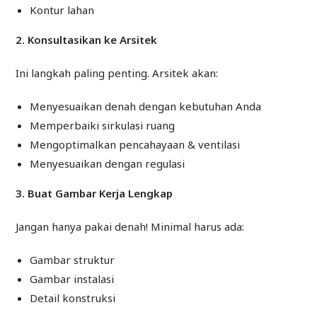
Kontur lahan
2. Konsultasikan ke Arsitek
Ini langkah paling penting. Arsitek akan:
Menyesuaikan denah dengan kebutuhan Anda
Memperbaiki sirkulasi ruang
Mengoptimalkan pencahayaan & ventilasi
Menyesuaikan dengan regulasi
3. Buat Gambar Kerja Lengkap
Jangan hanya pakai denah! Minimal harus ada:
Gambar struktur
Gambar instalasi
Detail konstruksi