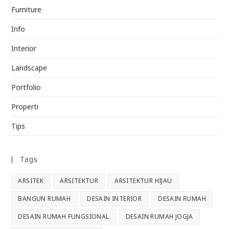
Furniture
Info
Interior
Landscape
Portfolio
Properti
Tips
Tags
ARSITEK
ARSITEKTUR
ARSITEKTUR HIJAU
BANGUN RUMAH
DESAIN INTERIOR
DESAIN RUMAH
DESAIN RUMAH FUNGSIONAL
DESAIN RUMAH JOGJA