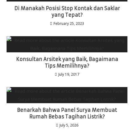
Di Manakah Posisi Stop Kontak dan Saklar
yang Tepat?
February 25, 2023
Konsultan Arsitek yang Baik, Bagaimana
Tips Memilihnya?
July 19, 2017
Benarkah Bahwa Panel Surya Membuat
Rumah Bebas Tagihan Listrik?
July 5, 2026