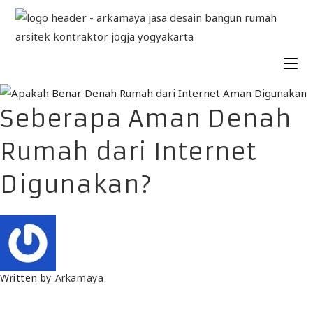
Seberapa Aman Denah
Rumah dari Internet
Digunakan?
Written by
Arkamaya