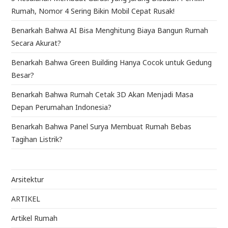
Rumah, Nomor 4 Sering Bikin Mobil Cepat Rusak!
Benarkah Bahwa AI Bisa Menghitung Biaya Bangun Rumah
Secara Akurat?
Benarkah Bahwa Green Building Hanya Cocok untuk Gedung
Besar?
Benarkah Bahwa Rumah Cetak 3D Akan Menjadi Masa
Depan Perumahan Indonesia?
Benarkah Bahwa Panel Surya Membuat Rumah Bebas
Tagihan Listrik?
Arsitektur
ARTIKEL
Artikel Rumah