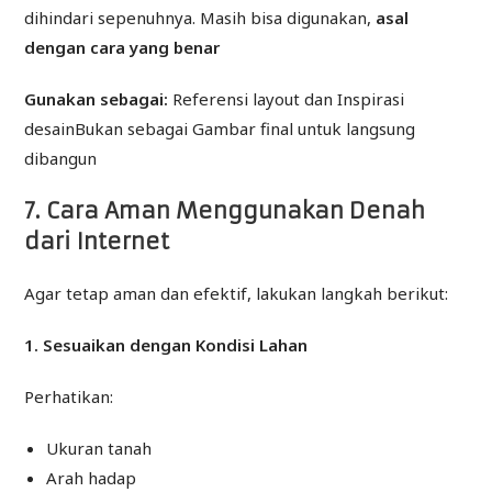
dihindari sepenuhnya. Masih bisa digunakan,
asal
dengan cara yang benar
Gunakan sebagai:
Referensi layout dan Inspirasi
desainBukan sebagai Gambar final untuk langsung
dibangun
7. Cara Aman Menggunakan Denah
dari Internet
Agar tetap aman dan efektif, lakukan langkah berikut:
1. Sesuaikan dengan Kondisi Lahan
Perhatikan:
Ukuran tanah
Arah hadap