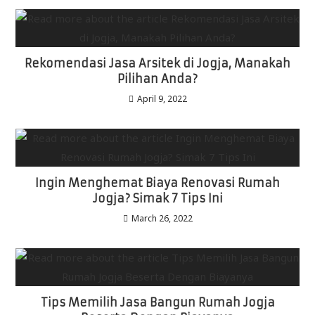
Rekomendasi Jasa Arsitek di Jogja, Manakah
Pilihan Anda?
April 9, 2022
Ingin Menghemat Biaya Renovasi Rumah
Jogja? Simak 7 Tips Ini
March 26, 2022
Tips Memilih Jasa Bangun Rumah Jogja