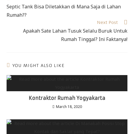
Septic Tank Bisa Diletakkan di Mana Saja di Lahan
Rumah??
Next Post
Apakah Sate Lahan Tusuk Selalu Buruk Untuk
Rumah Tinggal? Ini Faktanya!
YOU MIGHT ALSO LIKE
Kontraktor Rumah Yogyakarta
March 18, 2020