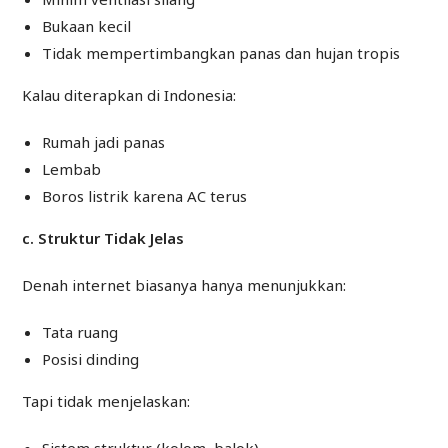
Bukaan kecil
Tidak mempertimbangkan panas dan hujan tropis
Kalau diterapkan di Indonesia:
Rumah jadi panas
Lembab
Boros listrik karena AC terus
c. Struktur Tidak Jelas
Denah internet biasanya hanya menunjukkan:
Tata ruang
Posisi dinding
Tapi tidak menjelaskan: