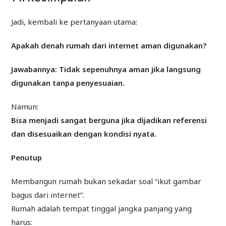
Jadi, kembali ke pertanyaan utama:
Apakah denah rumah dari internet aman digunakan?
Jawabannya: Tidak sepenuhnya aman jika langsung
digunakan tanpa penyesuaian.
Namun:
Bisa menjadi sangat berguna jika dijadikan referensi
dan disesuaikan dengan kondisi nyata.
Penutup
Membangun rumah bukan sekadar soal “ikut gambar
bagus dari internet”.
Rumah adalah tempat tinggal jangka panjang yang
harus: