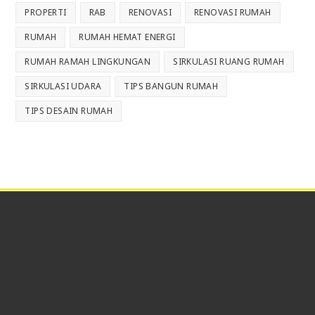
PROPERTI
RAB
RENOVASI
RENOVASI RUMAH
RUMAH
RUMAH HEMAT ENERGI
RUMAH RAMAH LINGKUNGAN
SIRKULASI RUANG RUMAH
SIRKULASI UDARA
TIPS BANGUN RUMAH
TIPS DESAIN RUMAH