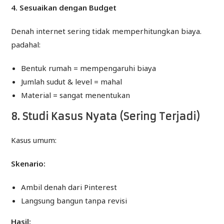
4. Sesuaikan dengan Budget
Denah internet sering tidak memperhitungkan biaya.
padahal:
Bentuk rumah = mempengaruhi biaya
Jumlah sudut & level = mahal
Material = sangat menentukan
8. Studi Kasus Nyata (Sering Terjadi)
Kasus umum:
Skenario:
Ambil denah dari Pinterest
Langsung bangun tanpa revisi
Hasil: