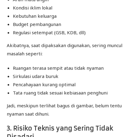
Kondisi iklim lokal
Kebutuhan keluarga
Budget pembangunan
Regulasi setempat (GSB, KDB, dll)
Akibatnya, saat dipaksakan digunakan, sering muncul
masalah seperti:
Ruangan terasa sempit atau tidak nyaman
Sirkulasi udara buruk
Pencahayaan kurang optimal
Tata ruang tidak sesuai kebiasaan penghuni
Jadi, meskipun terlihat bagus di gambar, belum tentu
nyaman saat dihuni.
3. Risiko Teknis yang Sering Tidak
Disadari