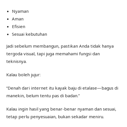
Nyaman
Aman
Efisien
Sesuai kebutuhan
Jadi sebelum membangun, pastikan Anda tidak hanya
tergoda visual, tapi juga memahami fungsi dan
teknisnya.
Kalau boleh jujur:
“Denah dari internet itu kayak baju di etalase—bagus di
manekin, belum tentu pas di badan.”
Kalau ingin hasil yang benar-benar nyaman dan sesuai,
tetap perlu penyesuaian, bukan sekadar meniru.