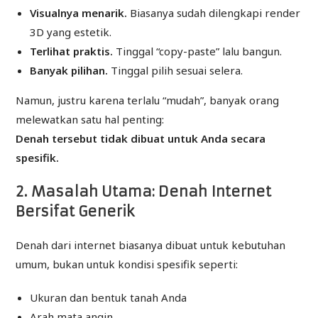
Visualnya menarik.
Biasanya sudah dilengkapi render
3D yang estetik.
Terlihat praktis.
Tinggal “copy-paste” lalu bangun.
Banyak pilihan.
Tinggal pilih sesuai selera.
Namun, justru karena terlalu “mudah”, banyak orang
melewatkan satu hal penting:
Denah tersebut tidak dibuat untuk Anda secara
spesifik.
2. Masalah Utama: Denah Internet
Bersifat Generik
Denah dari internet biasanya dibuat untuk kebutuhan
umum, bukan untuk kondisi spesifik seperti:
Ukuran dan bentuk tanah Anda
Arah mata angin