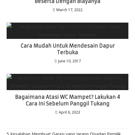
Beserta Dengan Biayanya
March 17, 2022
Cara Mudah Untuk Mendesain Dapur
Terbuka
June 10, 2017
Bagaimana Atasi WC Mampet? Lakukan 4
Cara Ini Sebelum Panggil Tukang
April 6, 2023
5 Kesalahan Membuat Garasi yang Jarang Disadari Pemilik