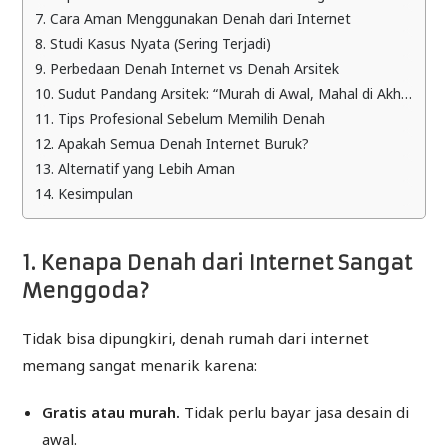
7. Cara Aman Menggunakan Denah dari Internet
8. Studi Kasus Nyata (Sering Terjadi)
9. Perbedaan Denah Internet vs Denah Arsitek
10. Sudut Pandang Arsitek: “Murah di Awal, Mahal di Akhir”
11. Tips Profesional Sebelum Memilih Denah
12. Apakah Semua Denah Internet Buruk?
13. Alternatif yang Lebih Aman
14. Kesimpulan
1. Kenapa Denah dari Internet Sangat
Menggoda?
Tidak bisa dipungkiri, denah rumah dari internet
memang sangat menarik karena:
Gratis atau murah.
Tidak perlu bayar jasa desain di
awal.