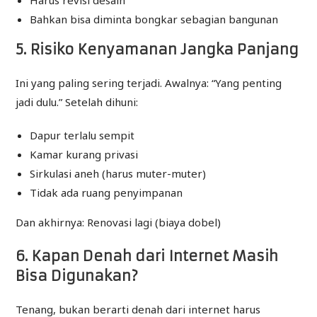
Harus revisi desain
Bahkan bisa diminta bongkar sebagian bangunan
5. Risiko Kenyamanan Jangka Panjang
Ini yang paling sering terjadi. Awalnya: “Yang penting
jadi dulu.” Setelah dihuni:
Dapur terlalu sempit
Kamar kurang privasi
Sirkulasi aneh (harus muter-muter)
Tidak ada ruang penyimpanan
Dan akhirnya: Renovasi lagi (biaya dobel)
6. Kapan Denah dari Internet Masih
Bisa Digunakan?
Tenang, bukan berarti denah dari internet harus