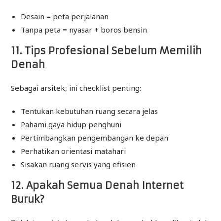
Desain = peta perjalanan
Tanpa peta = nyasar + boros bensin
11. Tips Profesional Sebelum Memilih
Denah
Sebagai arsitek, ini checklist penting:
Tentukan kebutuhan ruang secara jelas
Pahami gaya hidup penghuni
Pertimbangkan pengembangan ke depan
Perhatikan orientasi matahari
Sisakan ruang servis yang efisien
12. Apakah Semua Denah Internet
Buruk?