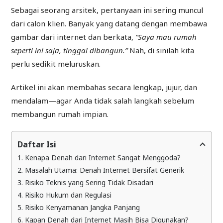
Sebagai seorang arsitek, pertanyaan ini sering muncul
dari calon klien. Banyak yang datang dengan membawa
gambar dari internet dan berkata,
“Saya mau rumah
seperti ini saja, tinggal dibangun.”
Nah, di sinilah kita
perlu sedikit meluruskan.
Artikel ini akan membahas secara lengkap, jujur, dan
mendalam—agar Anda tidak salah langkah sebelum
membangun rumah impian.
Daftar Isi
1. Kenapa Denah dari Internet Sangat Menggoda?
2. Masalah Utama: Denah Internet Bersifat Generik
3. Risiko Teknis yang Sering Tidak Disadari
4. Risiko Hukum dan Regulasi
5. Risiko Kenyamanan Jangka Panjang
6. Kapan Denah dari Internet Masih Bisa Digunakan?