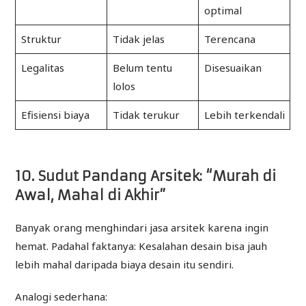
optimal
Struktur
Tidak jelas
Terencana
Legalitas
Belum tentu
Disesuaikan
lolos
Efisiensi biaya
Tidak terukur
Lebih terkendali
10. Sudut Pandang Arsitek: “Murah di
Awal, Mahal di Akhir”
Banyak orang menghindari jasa arsitek karena ingin
hemat. Padahal faktanya: Kesalahan desain bisa jauh
lebih mahal daripada biaya desain itu sendiri.
Analogi sederhana: