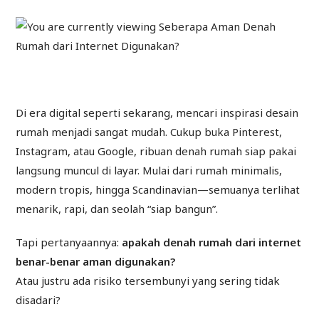
Di era digital seperti sekarang, mencari inspirasi desain
rumah menjadi sangat mudah. Cukup buka Pinterest,
Instagram, atau Google, ribuan denah rumah siap pakai
langsung muncul di layar. Mulai dari rumah minimalis,
modern tropis, hingga Scandinavian—semuanya terlihat
menarik, rapi, dan seolah “siap bangun”.
Tapi pertanyaannya:
apakah denah rumah dari internet
benar-benar aman digunakan?
Atau justru ada risiko tersembunyi yang sering tidak
disadari?