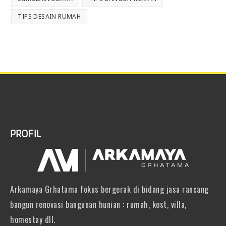
TIPS DESAIN RUMAH
PROFIL
Arkamaya Grhatama fokus bergerak di bidang jasa rancang
bangun renovasi bangunan hunian : rumah, kost, villa,
homestay dll.