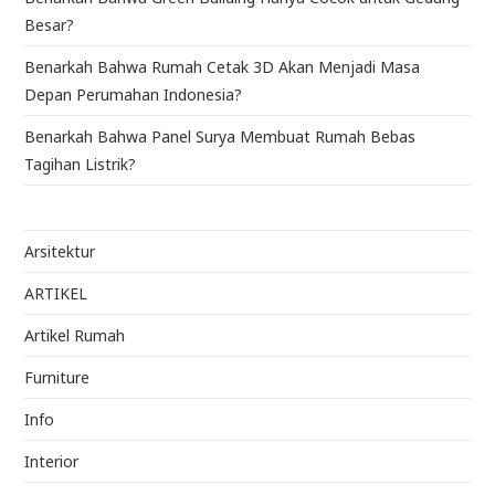
Besar?
Benarkah Bahwa Rumah Cetak 3D Akan Menjadi Masa
Depan Perumahan Indonesia?
Benarkah Bahwa Panel Surya Membuat Rumah Bebas
Tagihan Listrik?
Arsitektur
ARTIKEL
Artikel Rumah
Furniture
Info
Interior