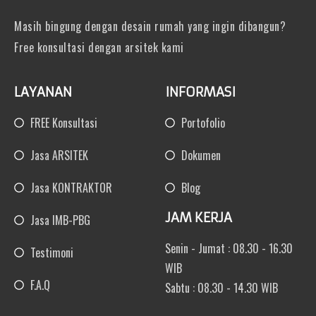
Masih bingung dengan desain rumah yang ingin dibangun?
Free konsultasi dengan arsitek kami
LAYANAN
INFORMASI
FREE Konsultasi
Portofolio
Jasa ARSITEK
Dokumen
Jasa KONTRAKTOR
Blog
JAM KERJA
Jasa IMB-PBG
Senin - Jumat : 08.30 - 16.30
Testimoni
WIB
F.A.Q
Sabtu : 08.30 - 14.30 WIB