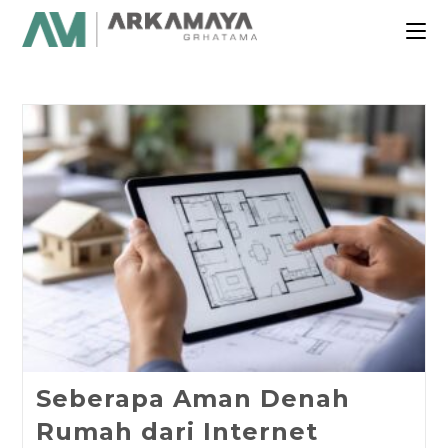
Seberapa Aman Denah
Rumah dari Internet