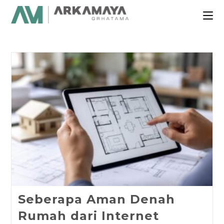
Seberapa Aman Denah
Rumah dari Internet