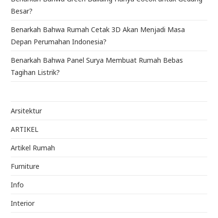
Besar?
Benarkah Bahwa Rumah Cetak 3D Akan Menjadi Masa
Depan Perumahan Indonesia?
Benarkah Bahwa Panel Surya Membuat Rumah Bebas
Tagihan Listrik?
Arsitektur
ARTIKEL
Artikel Rumah
Furniture
Info
Interior