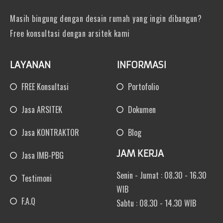
Masih bingung dengan desain rumah yang ingin dibangun?
Free konsultasi dengan arsitek kami
LAYANAN
INFORMASI
FREE Konsultasi
Portofolio
Jasa ARSITEK
Dokumen
Jasa KONTRAKTOR
Blog
JAM KERJA
Jasa IMB-PBG
Senin - Jumat : 08.30 - 16.30
Testimoni
WIB
F.A.Q
Sabtu : 08.30 - 14.30 WIB