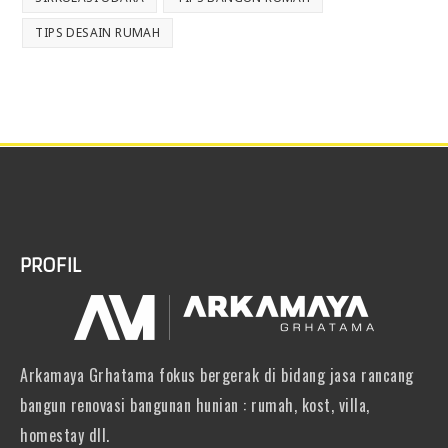
TIPS DESAIN RUMAH
PROFIL
Arkamaya Grhatama fokus bergerak di bidang jasa rancang
bangun renovasi bangunan hunian : rumah, kost, villa,
homestay dll.