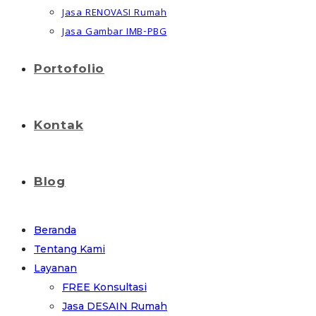
Jasa RENOVASI Rumah
Jasa Gambar IMB-PBG
Portofolio
Kontak
Blog
Beranda
Tentang Kami
Layanan
FREE Konsultasi
Jasa DESAIN Rumah