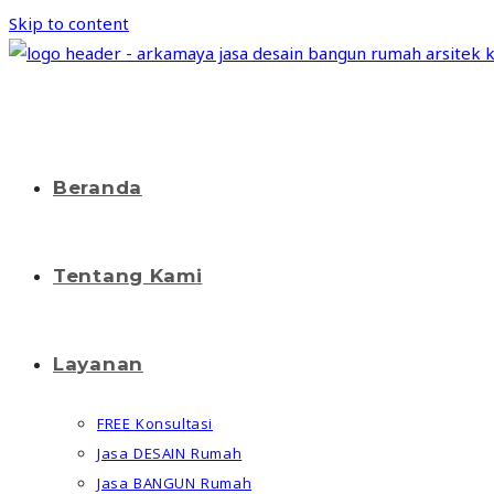
Skip to content
Beranda
Tentang Kami
Layanan
FREE Konsultasi
Jasa DESAIN Rumah
Jasa BANGUN Rumah