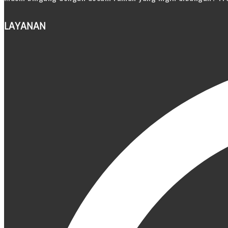
LAYANAN