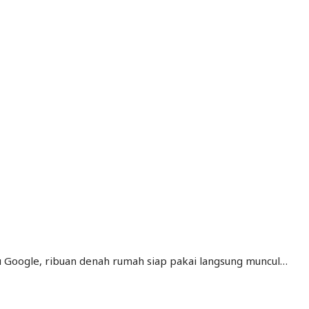
au Google, ribuan denah rumah siap pakai langsung muncul…