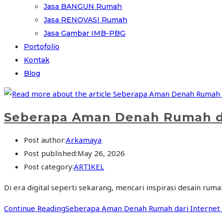
Jasa BANGUN Rumah
Jasa RENOVASI Rumah
Jasa Gambar IMB-PBG
Portofolio
Kontak
Blog
Seberapa Aman Denah Rumah da
Post author:
Arkamaya
Post published:
May 26, 2026
Post category:
ARTIKEL
Di era digital seperti sekarang, mencari inspirasi desain ru
Continue Reading
Seberapa Aman Denah Rumah dari Internet