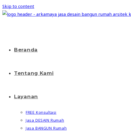
Skip to content
Beranda
Tentang Kami
Layanan
FREE Konsultasi
Jasa DESAIN Rumah
Jasa BANGUN Rumah