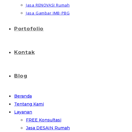
Jasa RENOVASI Rumah
Jasa Gambar IMB-PBG
Portofolio
Kontak
Blog
Beranda
Tentang Kami
Layanan
FREE Konsultasi
Jasa DESAIN Rumah