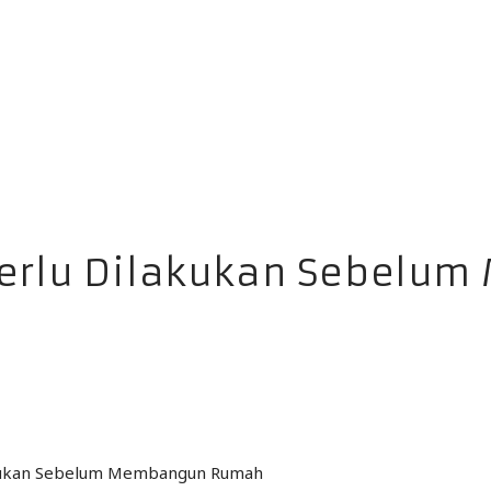
 Perlu Dilakukan Sebel