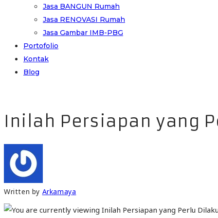
Jasa BANGUN Rumah
Jasa RENOVASI Rumah
Jasa Gambar IMB-PBG
Portofolio
Kontak
Blog
Inilah Persiapan yang
Written by
Arkamaya