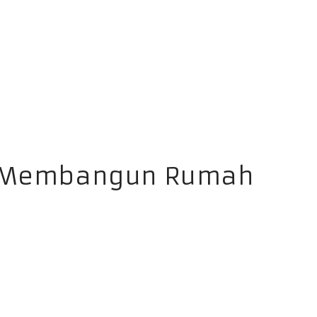
um Membangun Rumah