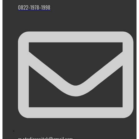
0822-1978-1998