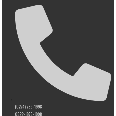
(0274) 789-1998
0822-1978-1998