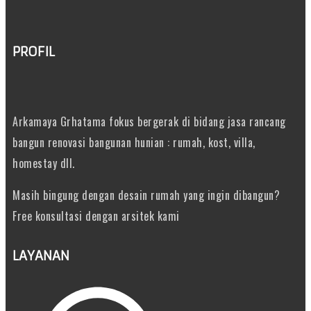
PROFIL
Arkamaya Grhatama fokus bergerak di bidang jasa rancang
bangun renovasi bangunan hunian : rumah, kost, villa,
homestay dll.
Masih bingung dengan desain rumah yang ingin dibangun?
Free konsultasi dengan arsitek kami
LAYANAN