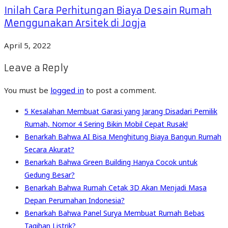
Inilah Cara Perhitungan Biaya Desain Rumah
Menggunakan Arsitek di Jogja
April 5, 2022
Leave a Reply
You must be
logged in
to post a comment.
5 Kesalahan Membuat Garasi yang Jarang Disadari Pemilik
Rumah, Nomor 4 Sering Bikin Mobil Cepat Rusak!
Benarkah Bahwa AI Bisa Menghitung Biaya Bangun Rumah
Secara Akurat?
Benarkah Bahwa Green Building Hanya Cocok untuk
Gedung Besar?
Benarkah Bahwa Rumah Cetak 3D Akan Menjadi Masa
Depan Perumahan Indonesia?
Benarkah Bahwa Panel Surya Membuat Rumah Bebas
Tagihan Listrik?