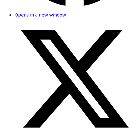
Opens in a new window