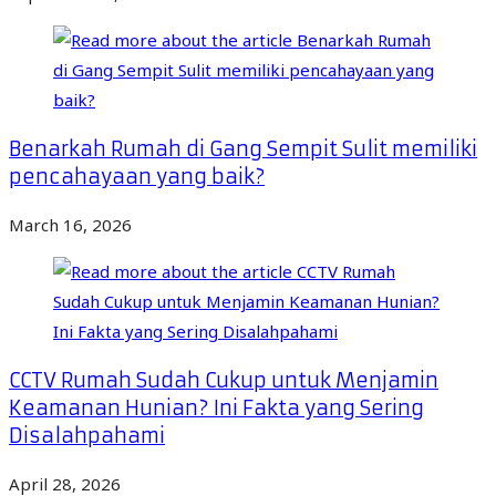
Benarkah Rumah di Gang Sempit Sulit memiliki
pencahayaan yang baik?
March 16, 2026
CCTV Rumah Sudah Cukup untuk Menjamin
Keamanan Hunian? Ini Fakta yang Sering
Disalahpahami
April 28, 2026