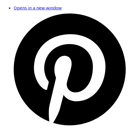
Opens in a new window