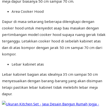
meja dapur biasanya 50 cm sampai 70 cm.
Area Cooker Hood
Dapur di masa sekarang beberapa dilengkapi dengan
cooker hood untuk menyedot asap bau masakan dengan
pertimbangan model cooker hood supaya ruang gerak tidak
terganggu. Letakkan cooker hood di sebelah kabinet atas
dan di atas kompor dengan jarak 50 cm sampai 70 cm dari
kompor.
Lebar kabinet atas
Lebar kabinet bagian atas idealnya 35 cm sampai 50 cm
menyesuaikan dengan barang-barang yang akan disimpan
tetapi pastikan lebar kabinet tidak melebihi lebar meja
dapur.