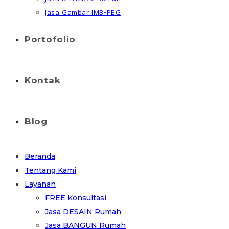
Jasa Gambar IMB-PBG
Portofolio
Kontak
Blog
Beranda
Tentang Kami
Layanan
FREE Konsultasi
Jasa DESAIN Rumah
Jasa BANGUN Rumah