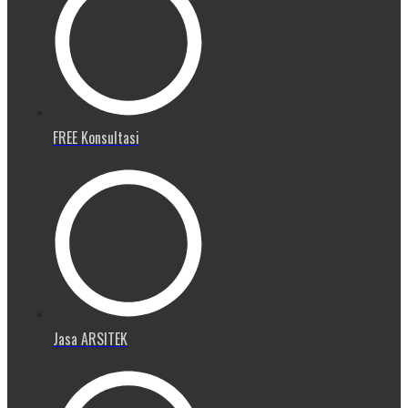
FREE Konsultasi
Jasa ARSITEK