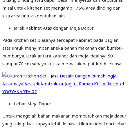
misal untuk kitchen set mengambil 75% area dinding dan
sisa area untuk kebutuhan lain
Jarak Kabinet Atas dengan Meja Dapur
Pada kitchen set biasanya terdapat kabinet pada bagian
atas untuk menyimpan aneka bahan makanan dan bumbu-
bumbunya. Jarak antara kabinet dan meja idealnya 50
sampai 70 cm supaya ketika memasak dapat lebih leluasa
Lebar Meja Dapur
Untuk mengolah bahan makanan membutuhkan meja dapur
yang cukup luas supaya lebih leluasa. Ukuran ideal dari lebar