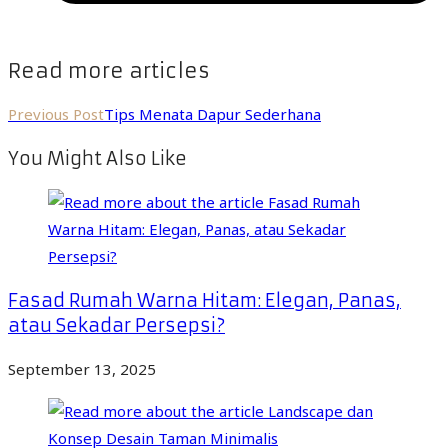
Read more articles
Previous Post
Tips Menata Dapur Sederhana
You Might Also Like
Fasad Rumah Warna Hitam: Elegan, Panas,
atau Sekadar Persepsi?
September 13, 2025