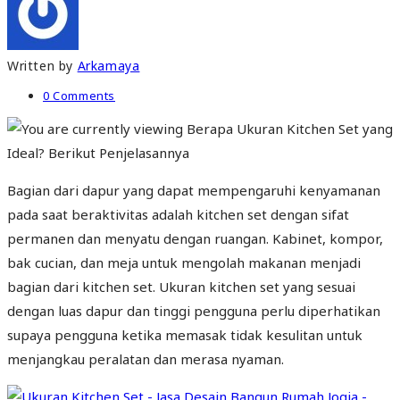
Written by
Arkamaya
0 Comments
Bagian dari dapur yang dapat mempengaruhi kenyamanan
pada saat beraktivitas adalah kitchen set dengan sifat
permanen dan menyatu dengan ruangan. Kabinet, kompor,
bak cucian, dan meja untuk mengolah makanan menjadi
bagian dari kitchen set. Ukuran kitchen set yang sesuai
dengan luas dapur dan tinggi pengguna perlu diperhatikan
supaya pengguna ketika memasak tidak kesulitan untuk
menjangkau peralatan dan merasa nyaman.