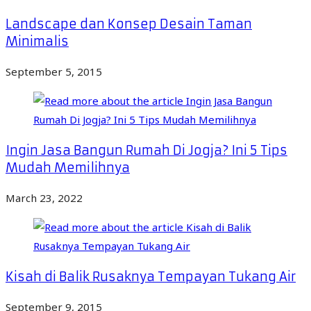
Landscape dan Konsep Desain Taman
Minimalis
September 5, 2015
Ingin Jasa Bangun Rumah Di Jogja? Ini 5 Tips
Mudah Memilihnya
March 23, 2022
Kisah di Balik Rusaknya Tempayan Tukang Air
September 9, 2015