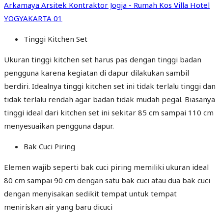
Tinggi Kitchen Set
Ukuran tinggi kitchen set harus pas dengan tinggi badan
pengguna karena kegiatan di dapur dilakukan sambil
berdiri. Idealnya tinggi kitchen set ini tidak terlalu tinggi dan
tidak terlalu rendah agar badan tidak mudah pegal. Biasanya
tinggi ideal dari kitchen set ini sekitar 85 cm sampai 110 cm
menyesuaikan pengguna dapur.
Bak Cuci Piring
Elemen wajib seperti bak cuci piring memiliki ukuran ideal
80 cm sampai 90 cm dengan satu bak cuci atau dua bak cuci
dengan menyisakan sedikit tempat untuk tempat
meniriskan air yang baru dicuci