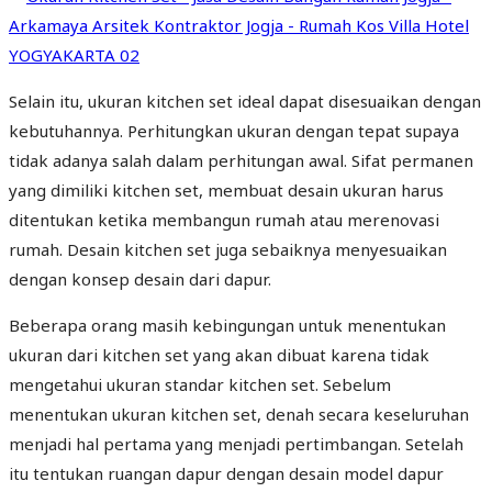
Selain itu, ukuran kitchen set ideal dapat disesuaikan dengan
kebutuhannya. Perhitungkan ukuran dengan tepat supaya
tidak adanya salah dalam perhitungan awal. Sifat permanen
yang dimiliki kitchen set, membuat desain ukuran harus
ditentukan ketika membangun rumah atau merenovasi
rumah. Desain kitchen set juga sebaiknya menyesuaikan
dengan konsep desain dari dapur.
Beberapa orang masih kebingungan untuk menentukan
ukuran dari kitchen set yang akan dibuat karena tidak
mengetahui ukuran standar kitchen set. Sebelum
menentukan ukuran kitchen set, denah secara keseluruhan
menjadi hal pertama yang menjadi pertimbangan. Setelah
itu tentukan ruangan dapur dengan desain model dapur