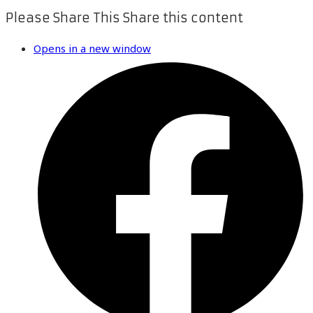
Please Share This
Share this content
Opens in a new window