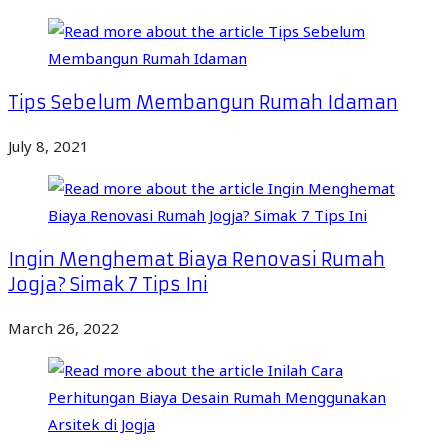
Tips Sebelum Membangun Rumah Idaman
July 8, 2021
Ingin Menghemat Biaya Renovasi Rumah
Jogja? Simak 7 Tips Ini
March 26, 2022