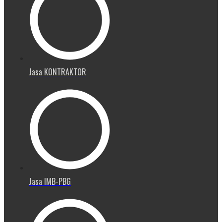
Jasa KONTRAKTOR
Jasa IMB-PBG