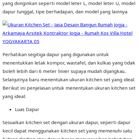
yang diinginkan seperti model leter L, model leter U, model
dapur tunggal, tipe berhadapan, dan model yang lainnya.
Perhatikan segitiga dapur yang digunakan untuk
menentukkan letak kompor, wastafel, dan kulkas yang tidak
boleh lebih dari 6 meter linier supaya mudah dijangkau..
Selanjutnya baru menentukan ukuran kitchen set yang ideal.
Berikut ini penjelasan untuk menentukan ukuran kitchen set
yang ideal:
Luas Dapur
Sesuaikan kitchen set dengan ukuran dapur, seperti dapur
kecil dapat menggunakan kitchen set yang memenuhi satu
bidang dinding atau dapur besar menyesuaikan kebutuhan