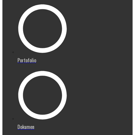
Portofolio
Dokumen