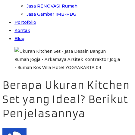
Jasa RENOVASI Rumah
Jasa Gambar IMB-PBG
Portofolio
Kontak
Blog
Berapa Ukuran Kitchen
Set yang Ideal? Berikut
Penjelasannya