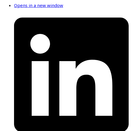
Opens in a new window