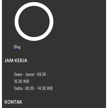
Blog
JAM KERJA
Senin - Jumat : 08.30 -
16.30 WIB
Sabtu : 08.30 - 14.30 WIB
KONTAK