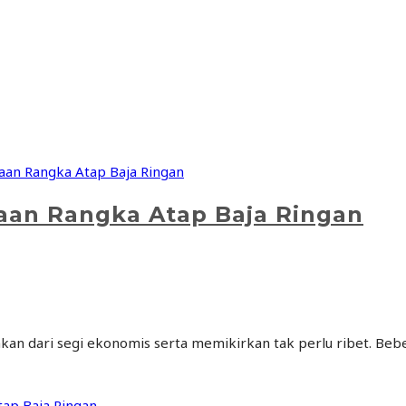
an Rangka Atap Baja Ringan
kan dari segi ekonomis serta memikirkan tak perlu ribet. Be
ap Baja Ringan