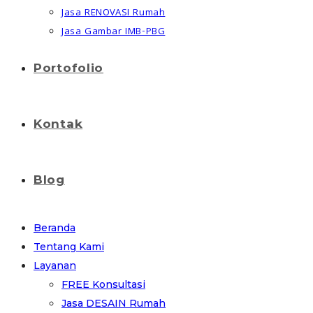
Jasa RENOVASI Rumah
Jasa Gambar IMB-PBG
Portofolio
Kontak
Blog
Beranda
Tentang Kami
Layanan
FREE Konsultasi
Jasa DESAIN Rumah