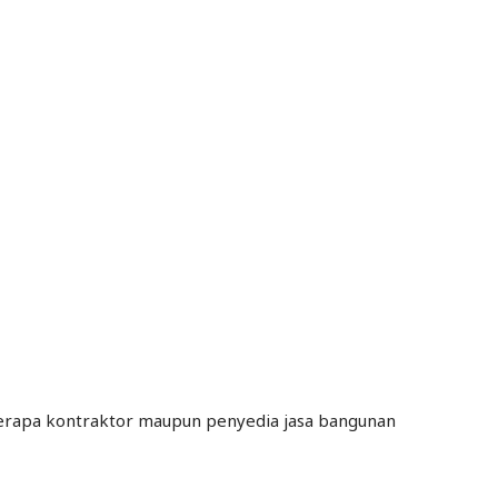
berapa kontraktor maupun penyedia jasa bangunan