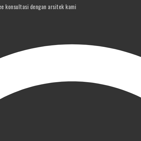
e konsultasi dengan arsitek kami