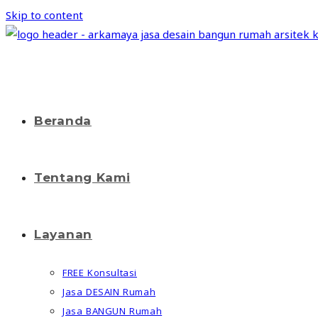
Skip to content
Beranda
Tentang Kami
Layanan
FREE Konsultasi
Jasa DESAIN Rumah
Jasa BANGUN Rumah