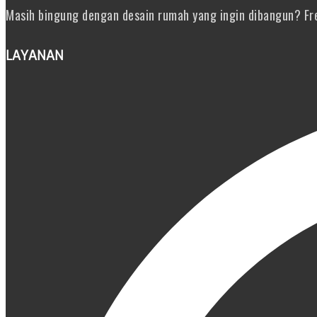
Masih bingung dengan desain rumah yang ingin dibangun? Fre
LAYANAN