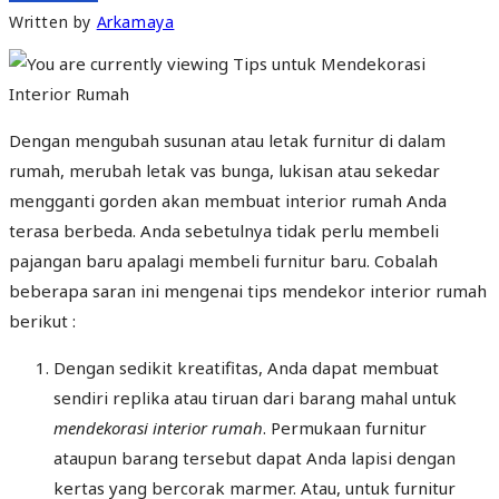
Written by
Arkamaya
Dengan mengubah susunan atau letak furnitur di dalam
rumah, merubah letak vas bunga, lukisan atau sekedar
mengganti gorden akan membuat interior rumah Anda
terasa berbeda. Anda sebetulnya tidak perlu membeli
pajangan baru apalagi membeli furnitur baru. Cobalah
beberapa saran ini mengenai tips mendekor interior rumah
berikut :
Dengan sedikit kreatifitas, Anda dapat membuat
sendiri replika atau tiruan dari barang mahal untuk
mendekorasi interior rumah
. Permukaan furnitur
ataupun barang tersebut dapat Anda lapisi dengan
kertas yang bercorak marmer. Atau, untuk furnitur