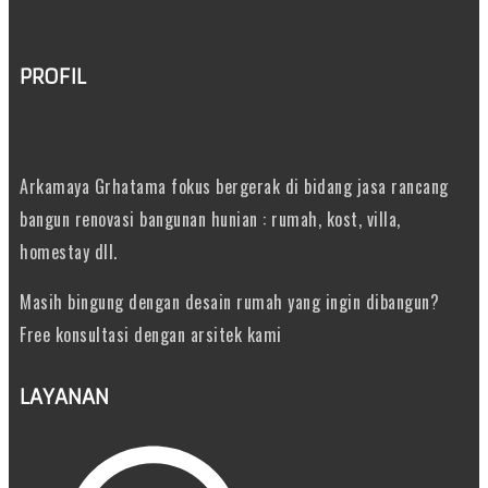
PROFIL
Arkamaya Grhatama fokus bergerak di bidang jasa rancang
bangun renovasi bangunan hunian : rumah, kost, villa,
homestay dll.
Masih bingung dengan desain rumah yang ingin dibangun?
Free konsultasi dengan arsitek kami
LAYANAN