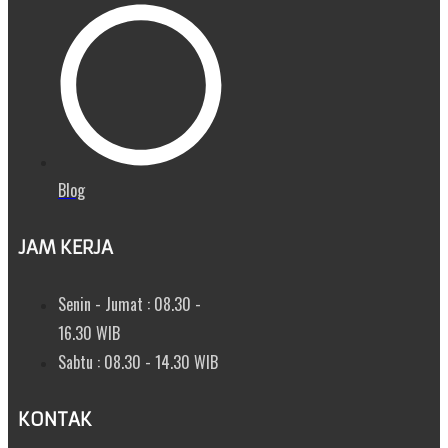
Blog
JAM KERJA
Senin - Jumat : 08.30 -
16.30 WIB
Sabtu : 08.30 - 14.30 WIB
KONTAK