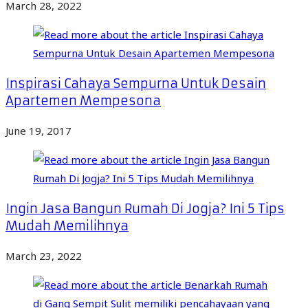
March 28, 2022
Inspirasi Cahaya Sempurna Untuk Desain
Apartemen Mempesona
June 19, 2017
Ingin Jasa Bangun Rumah Di Jogja? Ini 5 Tips
Mudah Memilihnya
March 23, 2022