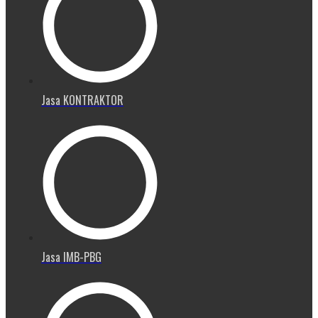
Jasa KONTRAKTOR
Jasa IMB-PBG