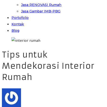
Jasa RENOVASI Rumah
Jasa Gambar IMB-PBG
Portofolio
Kontak
Blog
Tips untuk
Mendekorasi Interior
Rumah