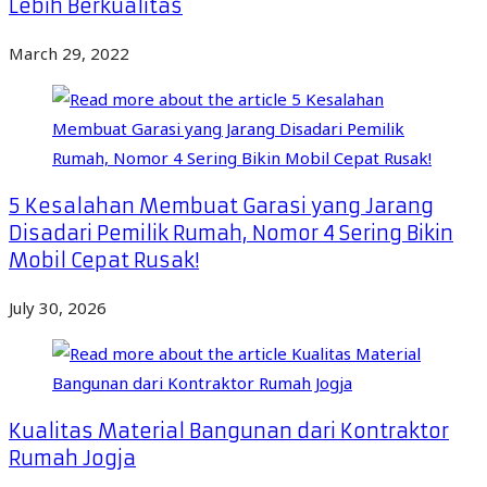
Lebih Berkualitas
March 29, 2022
5 Kesalahan Membuat Garasi yang Jarang
Disadari Pemilik Rumah, Nomor 4 Sering Bikin
Mobil Cepat Rusak!
July 30, 2026
Kualitas Material Bangunan dari Kontraktor
Rumah Jogja