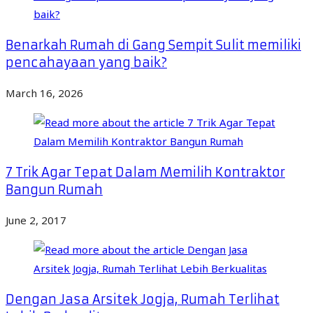
Benarkah Rumah di Gang Sempit Sulit memiliki
pencahayaan yang baik?
March 16, 2026
7 Trik Agar Tepat Dalam Memilih Kontraktor
Bangun Rumah
June 2, 2017
Dengan Jasa Arsitek Jogja, Rumah Terlihat