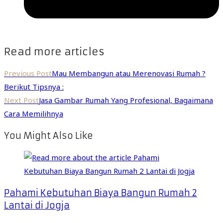
Read more articles
Previous Post
Mau Membangun atau Merenovasi Rumah ?
Berikut Tipsnya :
Next Post
Jasa Gambar Rumah Yang Profesional, Bagaimana
Cara Memilihnya
You Might Also Like
Pahami Kebutuhan Biaya Bangun Rumah 2
Lantai di Jogja