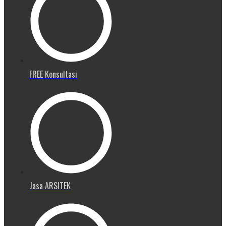
FREE Konsultasi
Jasa ARSITEK