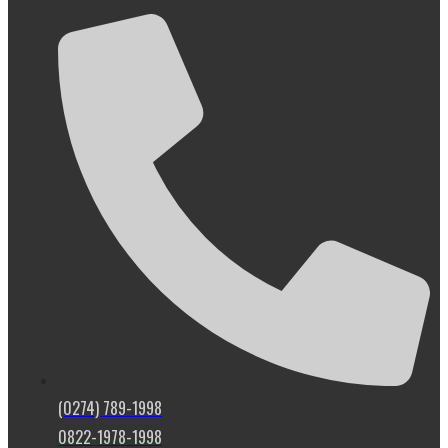
(0274) 789-1998
0822-1978-1998