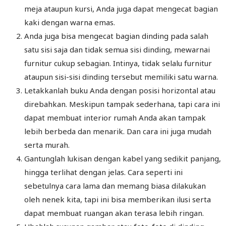
meja ataupun kursi, Anda juga dapat mengecat bagian
kaki dengan warna emas.
Anda juga bisa mengecat bagian dinding pada salah
satu sisi saja dan tidak semua sisi dinding, mewarnai
furnitur cukup sebagian. Intinya, tidak selalu furnitur
ataupun sisi-sisi dinding tersebut memiliki satu warna.
Letakkanlah buku Anda dengan posisi horizontal atau
direbahkan. Meskipun tampak sederhana, tapi cara ini
dapat membuat interior rumah Anda akan tampak
lebih berbeda dan menarik. Dan cara ini juga mudah
serta murah.
Gantunglah lukisan dengan kabel yang sedikit panjang,
hingga terlihat dengan jelas. Cara seperti ini
sebetulnya cara lama dan memang biasa dilakukan
oleh nenek kita, tapi ini bisa memberikan ilusi serta
dapat membuat ruangan akan terasa lebih ringan.