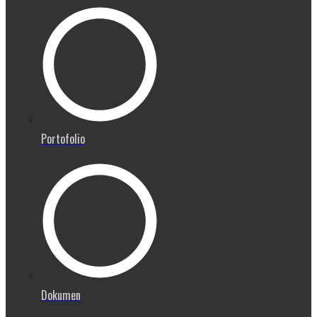
Portofolio
Dokumen