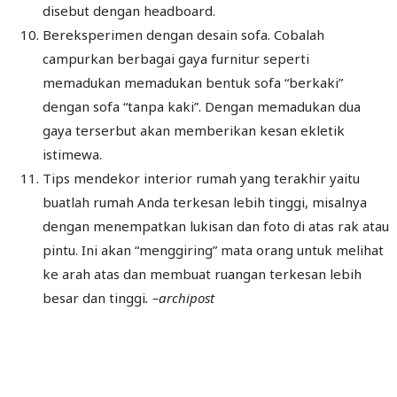
disebut dengan headboard.
Bereksperimen dengan desain sofa. Cobalah
campurkan berbagai gaya furnitur seperti
memadukan memadukan bentuk sofa “berkaki”
dengan sofa “tanpa kaki”. Dengan memadukan dua
gaya terserbut akan memberikan kesan ekletik
istimewa.
Tips mendekor interior rumah yang terakhir yaitu
buatlah rumah Anda terkesan lebih tinggi, misalnya
dengan menempatkan lukisan dan foto di atas rak atau
pintu. Ini akan “menggiring” mata orang untuk melihat
ke arah atas dan membuat ruangan terkesan lebih
besar dan tinggi
. –archipost