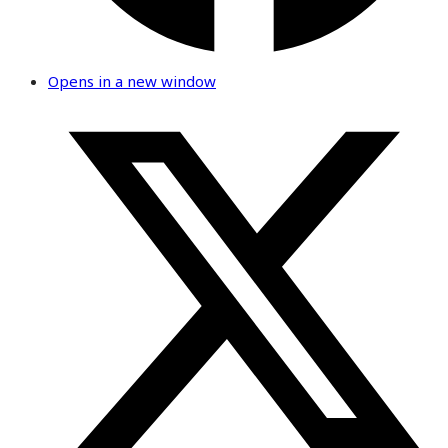
Opens in a new window