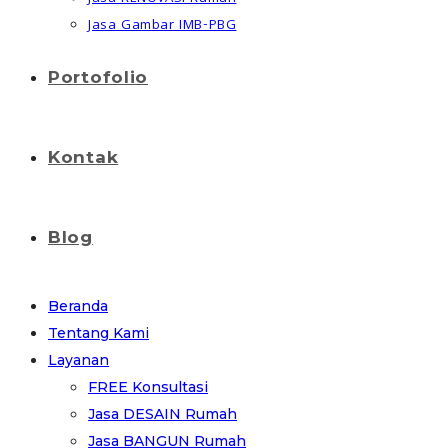
Jasa Gambar IMB-PBG
Portofolio
Kontak
Blog
Beranda
Tentang Kami
Layanan
FREE Konsultasi
Jasa DESAIN Rumah
Jasa BANGUN Rumah