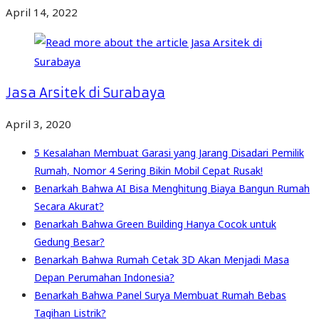
April 14, 2022
Jasa Arsitek di Surabaya
April 3, 2020
5 Kesalahan Membuat Garasi yang Jarang Disadari Pemilik
Rumah, Nomor 4 Sering Bikin Mobil Cepat Rusak!
Benarkah Bahwa AI Bisa Menghitung Biaya Bangun Rumah
Secara Akurat?
Benarkah Bahwa Green Building Hanya Cocok untuk
Gedung Besar?
Benarkah Bahwa Rumah Cetak 3D Akan Menjadi Masa
Depan Perumahan Indonesia?
Benarkah Bahwa Panel Surya Membuat Rumah Bebas
Tagihan Listrik?