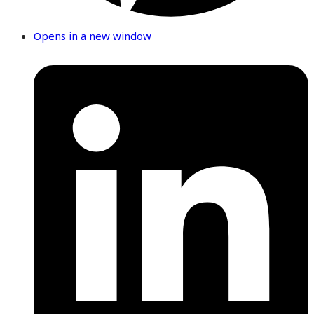
Opens in a new window