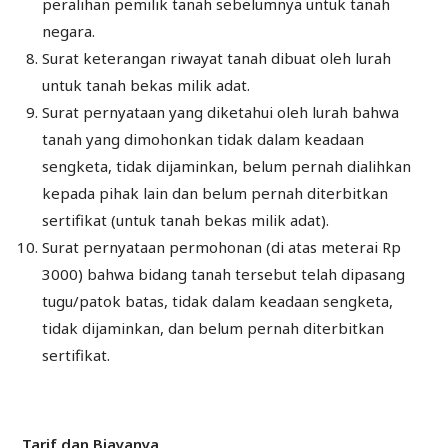
peralihan pemilik tanah sebelumnya untuk tanah
negara.
Surat keterangan riwayat tanah dibuat oleh lurah
untuk tanah bekas milik adat.
Surat pernyataan yang diketahui oleh lurah bahwa
tanah yang dimohonkan tidak dalam keadaan
sengketa, tidak dijaminkan, belum pernah dialihkan
kepada pihak lain dan belum pernah diterbitkan
sertifikat (untuk tanah bekas milik adat).
Surat pernyataan permohonan (di atas meterai Rp
3000) bahwa bidang tanah tersebut telah dipasang
tugu/patok batas, tidak dalam keadaan sengketa,
tidak dijaminkan, dan belum pernah diterbitkan
sertifikat.
Tarif dan Biayanya