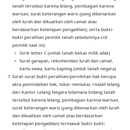
tanah tersebut karena lelang, pembagian karena
warisan, surat keterangan waris (yang dibenarkan
oleh lurah dan dikuatkan oleh camat atau
berdasarkan ketetapan pengadilan), serta bukti-
bukti peralihan pemilik tanah sebelumnya s/d
pemilik saat ini)
Girik letter C (untuk tanah bekas milik adat)
Surat garapan, rekomendasi lurah dan camat,
kartu sewa, kartu kapling (untuk tanah negara)
Surat-surat bukti peralihan/perolehan hak berupa
akta pemindahan hak, tukar-menukar, risalah lelang
dari Kantor Lelang Negara bilamana bidang tanah
tersebut karena lelang, pembagian karena warisan,
surat keterangan waris (yang dibenarkan oleh lurah
dan dikuatkan oleh camat atau berdasarkan
ketetapan pengadilan) termasuk bukti-bukti