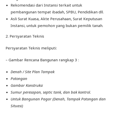
Rekomendasi dari Instansi terkait untuk
pembangunan tempat ibadah, SPBU, Pendidikan dll.
Asli Surat Kuasa, Akte Perusahaan, Surat Keputusan
Instansi, untuk pemohon yang bukan pemilik tanah.
2. Persyaratan Teknis
Persyaratan Teknis meliputi:
– Gambar Rencana Bangunan rangkap 3 :
Denah / Site Plan Tampak
Potongan
Gambar Konstruksi
Sumur peresapan, septic tank, dan bak kontrol.
Untuk Bangunan Pagar (Denah, Tampak Potongan dan
Situasi)