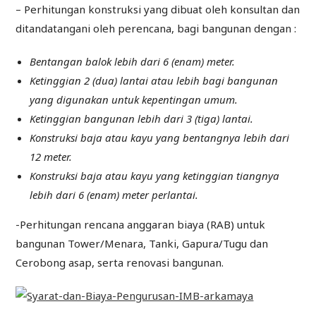
– Perhitungan konstruksi yang dibuat oleh konsultan dan
ditandatangani oleh perencana, bagi bangunan dengan :
Bentangan balok lebih dari 6 (enam) meter.
Ketinggian 2 (dua) lantai atau lebih bagi bangunan
yang digunakan untuk kepentingan umum.
Ketinggian bangunan lebih dari 3 (tiga) lantai.
Konstruksi baja atau kayu yang bentangnya lebih dari
12 meter.
Konstruksi baja atau kayu yang ketinggian tiangnya
lebih dari 6 (enam) meter perlantai.
-Perhitungan rencana anggaran biaya (RAB) untuk
bangunan Tower/Menara, Tanki, Gapura/Tugu dan
Cerobong asap, serta renovasi bangunan.