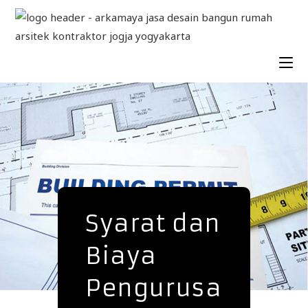
Syarat dan
Biaya
Pengurusa