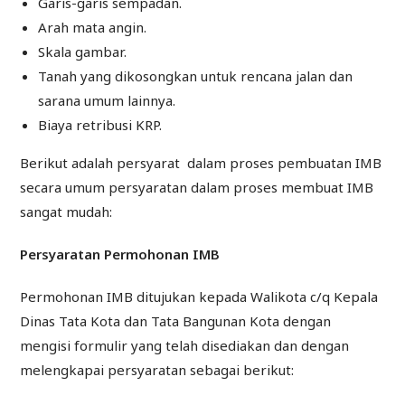
Garis-garis sempadan.
Arah mata angin.
Skala gambar.
Tanah yang dikosongkan untuk rencana jalan dan
sarana umum lainnya.
Biaya retribusi KRP.
Berikut adalah persyarat dalam proses pembuatan IMB
secara umum persyaratan dalam proses membuat IMB
sangat mudah:
Persyaratan Permohonan IMB
Permohonan IMB ditujukan kepada Walikota c/q Kepala
Dinas Tata Kota dan Tata Bangunan Kota dengan
mengisi formulir yang telah disediakan dan dengan
melengkapai persyaratan sebagai berikut: