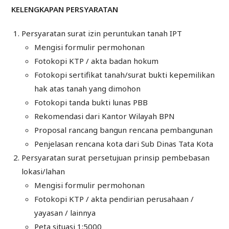
KELENGKAPAN PERSYARATAN
Persyaratan surat izin peruntukan tanah IPT
Mengisi formulir permohonan
Fotokopi KTP / akta badan hokum
Fotokopi sertifikat tanah/surat bukti kepemilikan
hak atas tanah yang dimohon
Fotokopi tanda bukti lunas PBB
Rekomendasi dari Kantor Wilayah BPN
Proposal rancang bangun rencana pembangunan
Penjelasan rencana kota dari Sub Dinas Tata Kota
Persyaratan surat persetujuan prinsip pembebasan
lokasi/lahan
Mengisi formulir permohonan
Fotokopi KTP / akta pendirian perusahaan /
yayasan / lainnya
Peta situasi 1:5000