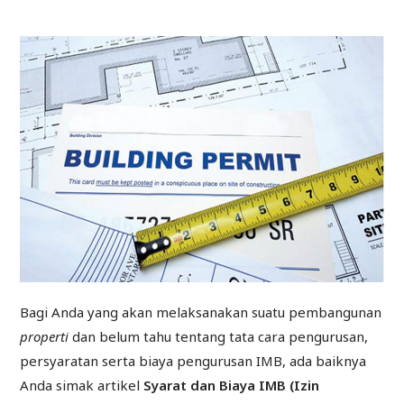
Bagi Anda yang akan melaksanakan suatu pembangunan
properti
dan belum tahu tentang tata cara pengurusan,
persyaratan serta biaya pengurusan IMB, ada baiknya
Anda simak artikel
Syarat dan Biaya IMB (Izin