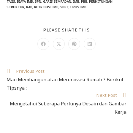
TAGS
:
BIAYA IMB
,
BPN
,
GARIS SEMPADAN
,
IMB
,
PBB
,
PERHITUNGAN
STRUKTUR
,
RAB
,
RETRIBUSI IMB
,
SPPT
,
URUS IMB
PLEASE SHARE THIS
Previous Post
Mau Membangun atau Merenovasi Rumah ? Berikut
Tipsnya :
Next Post
Mengetahui Seberapa Perlunya Desain dan Gambar
Kerja