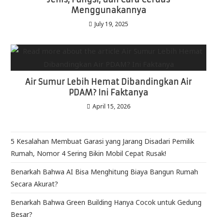
Menggunakannya
July 19, 2025
Air Sumur Lebih Hemat Dibandingkan Air
PDAM? Ini Faktanya
April 15, 2026
5 Kesalahan Membuat Garasi yang Jarang Disadari Pemilik
Rumah, Nomor 4 Sering Bikin Mobil Cepat Rusak!
Benarkah Bahwa AI Bisa Menghitung Biaya Bangun Rumah
Secara Akurat?
Benarkah Bahwa Green Building Hanya Cocok untuk Gedung
Besar?