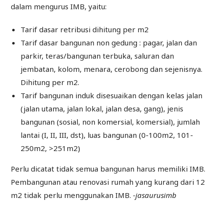
dalam mengurus IMB, yaitu:
Tarif dasar retribusi dihitung per m2
Tarif dasar bangunan non gedung : pagar, jalan dan
parkir, teras/bangunan terbuka, saluran dan
jembatan, kolom, menara, cerobong dan sejenisnya.
Dihitung per m2.
Tarif bangunan induk disesuaikan dengan kelas jalan
(jalan utama, jalan lokal, jalan desa, gang), jenis
bangunan (sosial, non komersial, komersial), jumlah
lantai (I, II, III, dst), luas bangunan (0-100m2, 101-
250m2, >251m2)
Perlu dicatat tidak semua bangunan harus memiliki IMB.
Pembangunan atau renovasi rumah yang kurang dari 12
m2 tidak perlu menggunakan IMB.
-jasaurusimb