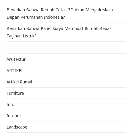
Benarkah Bahwa Rumah Cetak 3D Akan Menjadi Masa
Depan Perumahan Indonesia?
Benarkah Bahwa Panel Surya Membuat Rumah Bebas
Tagihan Listrik?
Arsitektur
ARTIKEL
Artikel Rumah
Furniture
Info
Interior
Landscape