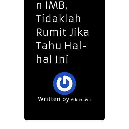
n IMB,
Tidaklah
Rumit Jika
Tahu Hal-
hal Ini
Written by
Arkamaya