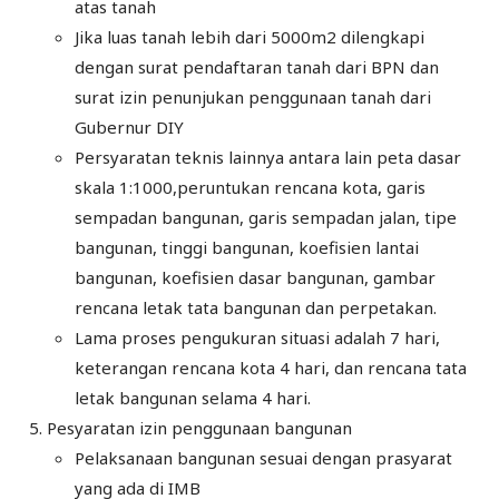
atas tanah
Jika luas tanah lebih dari 5000m2 dilengkapi
dengan surat pendaftaran tanah dari BPN dan
surat izin penunjukan penggunaan tanah dari
Gubernur DIY
Persyaratan teknis lainnya antara lain peta dasar
skala 1:1000,peruntukan rencana kota, garis
sempadan bangunan, garis sempadan jalan, tipe
bangunan, tinggi bangunan, koefisien lantai
bangunan, koefisien dasar bangunan, gambar
rencana letak tata bangunan dan perpetakan.
Lama proses pengukuran situasi adalah 7 hari,
keterangan rencana kota 4 hari, dan rencana tata
letak bangunan selama 4 hari.
Pesyaratan izin penggunaan bangunan
Pelaksanaan bangunan sesuai dengan prasyarat
yang ada di IMB