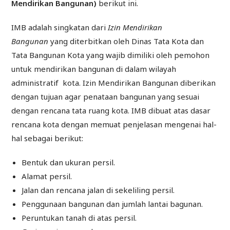
Mendirikan Bangunan)
berikut ini.
IMB adalah singkatan dari
Izin Mendirikan
Bangunan
yang diterbitkan oleh Dinas Tata Kota dan
Tata Bangunan Kota yang wajib dimiliki oleh pemohon
untuk mendirikan bangunan di dalam wilayah
administratif kota. Izin Mendirikan Bangunan diberikan
dengan tujuan agar penataan bangunan yang sesuai
dengan rencana tata ruang kota. IMB dibuat atas dasar
rencana kota dengan memuat penjelasan mengenai hal-
hal sebagai berikut:
Bentuk dan ukuran persil.
Alamat persil.
Jalan dan rencana jalan di sekeliling persil.
Penggunaan bangunan dan jumlah lantai bagunan.
Peruntukan tanah di atas persil.