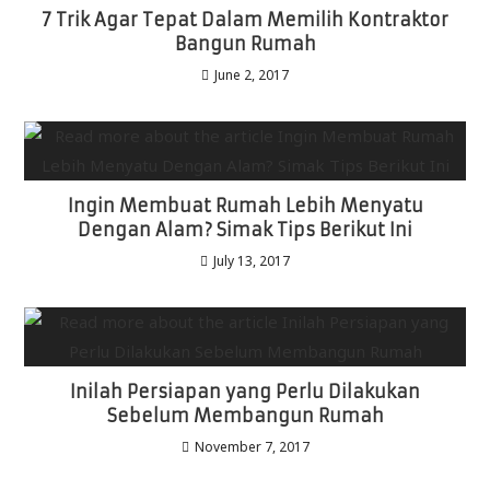
7 Trik Agar Tepat Dalam Memilih Kontraktor
Bangun Rumah
June 2, 2017
Ingin Membuat Rumah Lebih Menyatu
Dengan Alam? Simak Tips Berikut Ini
July 13, 2017
Inilah Persiapan yang Perlu Dilakukan
Sebelum Membangun Rumah
November 7, 2017