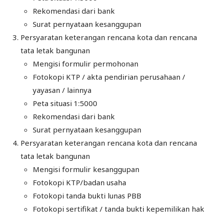
Rekomendasi dari bank
Surat pernyataan kesanggupan
Persyaratan keterangan rencana kota dan rencana
tata letak bangunan
Mengisi formulir permohonan
Fotokopi KTP / akta pendirian perusahaan /
yayasan / lainnya
Peta situasi 1:5000
Rekomendasi dari bank
Surat pernyataan kesanggupan
Persyaratan keterangan rencana kota dan rencana
tata letak bangunan
Mengisi formulir kesanggupan
Fotokopi KTP/badan usaha
Fotokopi tanda bukti lunas PBB
Fotokopi sertifikat / tanda bukti kepemilikan hak