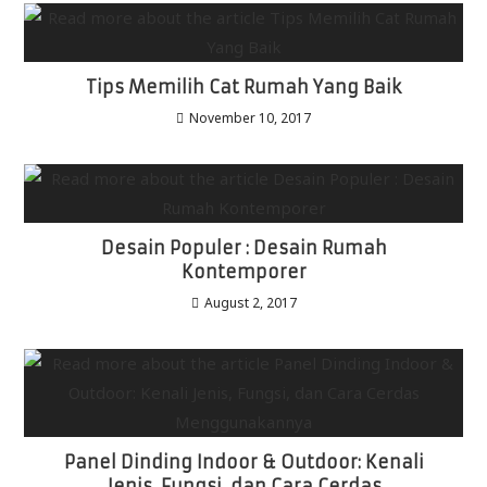
Tips Memilih Cat Rumah Yang Baik
November 10, 2017
Desain Populer : Desain Rumah
Kontemporer
August 2, 2017
Panel Dinding Indoor & Outdoor: Kenali
Jenis, Fungsi, dan Cara Cerdas