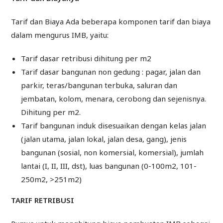
Tarif dan Biaya Ada beberapa komponen tarif dan biaya
dalam mengurus IMB, yaitu:
Tarif dasar retribusi dihitung per m2
Tarif dasar bangunan non gedung : pagar, jalan dan
parkir, teras/bangunan terbuka, saluran dan
jembatan, kolom, menara, cerobong dan sejenisnya.
Dihitung per m2.
Tarif bangunan induk disesuaikan dengan kelas jalan
(jalan utama, jalan lokal, jalan desa, gang), jenis
bangunan (sosial, non komersial, komersial), jumlah
lantai (I, II, III, dst), luas bangunan (0-100m2, 101-
250m2, >251m2)
TARIF RETRIBUSI