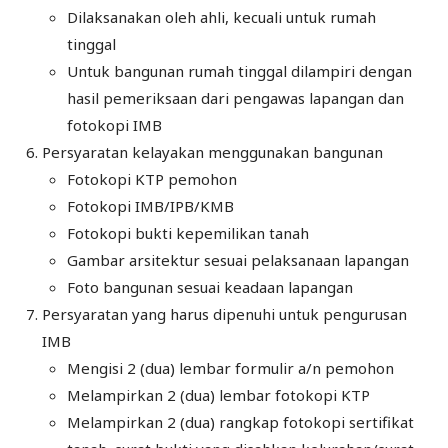
Dilaksanakan oleh ahli, kecuali untuk rumah
tinggal
Untuk bangunan rumah tinggal dilampiri dengan
hasil pemeriksaan dari pengawas lapangan dan
fotokopi IMB
Persyaratan kelayakan menggunakan bangunan
Fotokopi KTP pemohon
Fotokopi IMB/IPB/KMB
Fotokopi bukti kepemilikan tanah
Gambar arsitektur sesuai pelaksanaan lapangan
Foto bangunan sesuai keadaan lapangan
Persyaratan yang harus dipenuhi untuk pengurusan
IMB
Mengisi 2 (dua) lembar formulir a/n pemohon
Melampirkan 2 (dua) lembar fotokopi KTP
Melampirkan 2 (dua) rangkap fotokopi sertifikat