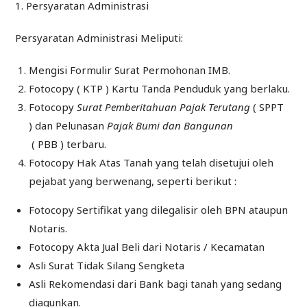
1. Persyaratan Administrasi
Persyaratan Administrasi Meliputi:
Mengisi Formulir Surat Permohonan IMB.
Fotocopy ( KTP ) Kartu Tanda Penduduk yang berlaku.
Fotocopy
Surat Pemberitahuan Pajak Terutang
( SPPT
) dan Pelunasan
Pajak Bumi dan Bangunan
( PBB ) terbaru.
Fotocopy Hak Atas Tanah yang telah disetujui oleh
pejabat yang berwenang, seperti berikut :
Fotocopy Sertifikat yang dilegalisir oleh BPN ataupun
Notaris.
Fotocopy Akta Jual Beli dari Notaris / Kecamatan
Asli Surat Tidak Silang Sengketa
Asli Rekomendasi dari Bank bagi tanah yang sedang
diagunkan.