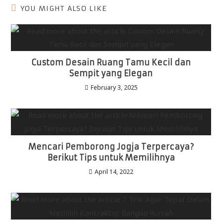
YOU MIGHT ALSO LIKE
Custom Desain Ruang Tamu Kecil dan
Sempit yang Elegan
February 3, 2025
Mencari Pemborong Jogja Terpercaya?
Berikut Tips untuk Memilihnya
April 14, 2022