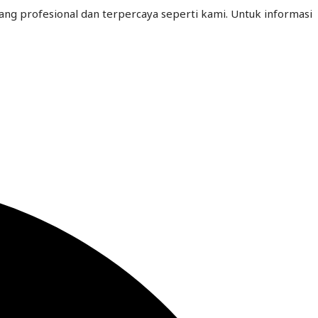
ang profesional dan terpercaya seperti kami. Untuk informasi