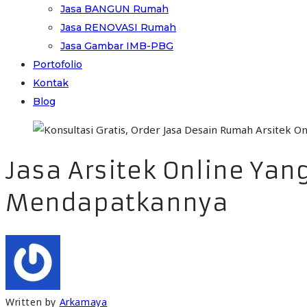
Jasa BANGUN Rumah
Jasa RENOVASI Rumah
Jasa Gambar IMB-PBG
Portofolio
Kontak
Blog
Jasa Arsitek Online Ya
Mendapatkannya
Written by
Arkamaya