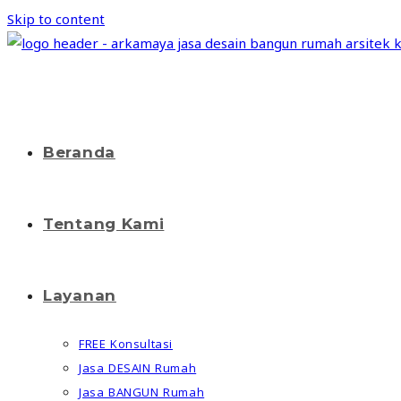
Skip to content
Beranda
Tentang Kami
Layanan
FREE Konsultasi
Jasa DESAIN Rumah
Jasa BANGUN Rumah