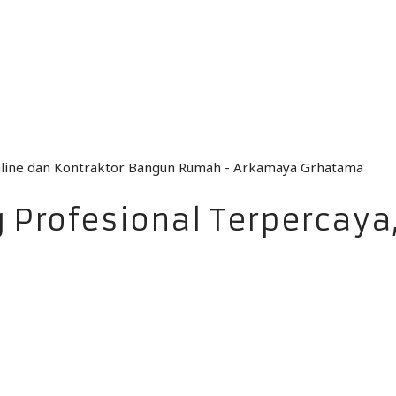
ng Profesional Terpercay