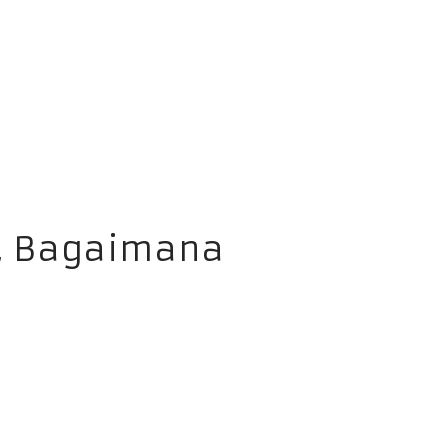
a, Bagaimana