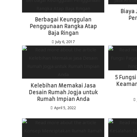
Biaya 
Pe
Berbagai Keunggulan
Penggunaan Rangka Atap
Baja Ringan
July 6, 2017
5 Fungsi
Keaman
Kelebihan Memakai Jasa
Desain Rumah Jogja untuk
Rumah Impian Anda
April 5, 2022