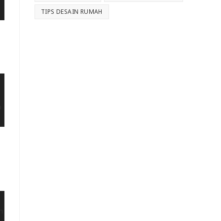
TIPS DESAIN RUMAH