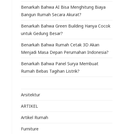
Benarkah Bahwa AI Bisa Menghitung Biaya
Bangun Rumah Secara Akurat?
Benarkah Bahwa Green Building Hanya Cocok
untuk Gedung Besar?
Benarkah Bahwa Rumah Cetak 3D Akan
Menjadi Masa Depan Perumahan Indonesia?
Benarkah Bahwa Panel Surya Membuat
Rumah Bebas Tagihan Listrik?
Arsitektur
ARTIKEL
Artikel Rumah
Furniture