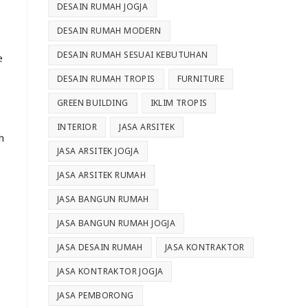
DESAIN RUMAH JOGJA
DESAIN RUMAH MODERN
DESAIN RUMAH SESUAI KEBUTUHAN
e
DESAIN RUMAH TROPIS
FURNITURE
GREEN BUILDING
IKLIM TROPIS
INTERIOR
JASA ARSITEK
h
JASA ARSITEK JOGJA
JASA ARSITEK RUMAH
JASA BANGUN RUMAH
JASA BANGUN RUMAH JOGJA
JASA DESAIN RUMAH
JASA KONTRAKTOR
JASA KONTRAKTOR JOGJA
JASA PEMBORONG