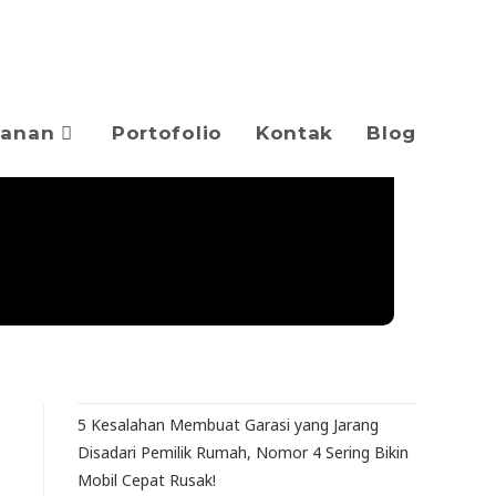
yanan
Portofolio
Kontak
Blog
5 Kesalahan Membuat Garasi yang Jarang
Disadari Pemilik Rumah, Nomor 4 Sering Bikin
Mobil Cepat Rusak!