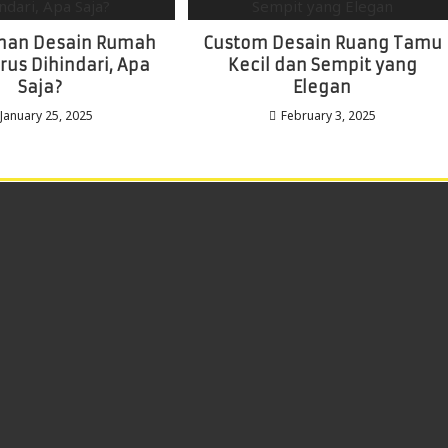
ahan Desain Rumah
Custom Desain Ruang Tamu
rus Dihindari, Apa
Kecil dan Sempit yang
Saja?
Elegan
January 25, 2025
February 3, 2025