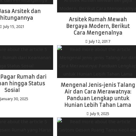
Jasa Arsitek dan
rhitungannya
Arsitek Rumah Mewah
Bergaya Modern, Berikut
July 15, 2021
Cara Mengenalnya
July 12, 2017
 Pagar Rumah dari
an hingga Status
Mengenal Jenis-jenis Talang
Sosial
Air dan Cara Merawatnya:
Panduan Lengkap untuk
January 30, 2025
Hunian Lebih Tahan Lama
July 9, 2025