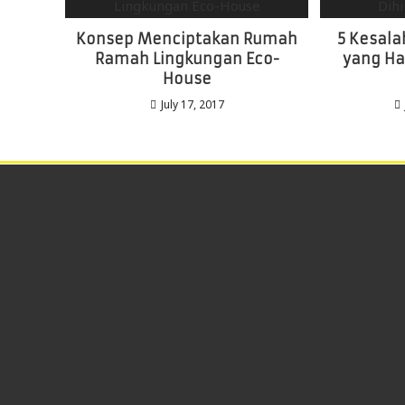
Konsep Menciptakan Rumah
5 Kesal
Ramah Lingkungan Eco-
yang Ha
House
July 17, 2017