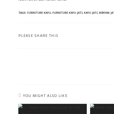
TAGS
:
FURNITURE KAYU
,
FURNITURE KAYU JATI
,
KAYU JATI
,
MINYAK JA
PLEASE SHARE THIS
YOU MIGHT ALSO LIKE