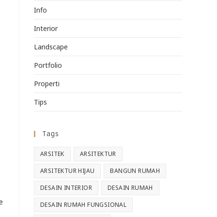
Info
Interior
Landscape
Portfolio
Properti
Tips
Tags
ARSITEK
ARSITEKTUR
ARSITEKTUR HIJAU
BANGUN RUMAH
DESAIN INTERIOR
DESAIN RUMAH
e
DESAIN RUMAH FUNGSIONAL