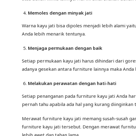
Memoles dengan minyak jati
Warna kayu jati bisa dipoles menjadi lebih alami ya
Anda lebih menarik tentunya.
Menjaga permukaan dengan baik
Setiap permukaan kayu jati harus dihindari dari gor
adanya gesekan antara furniture lainnya maka Anda
Melakukan perawatan dengan hati-hati
Setiap penanganan pada furniture kayu jati Anda har
pernah tahu apabila ada hal yang kurang diinginkan t
Merawat furniture kayu jati memang susah-susah ga
furniture kayu jati tersebut. Dengan merawat furnitu
lebih awet dan tahan lama.