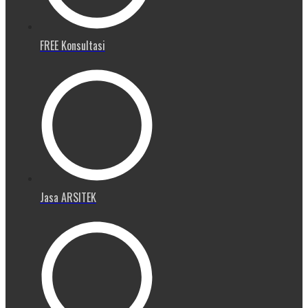
FREE Konsultasi
Jasa ARSITEK