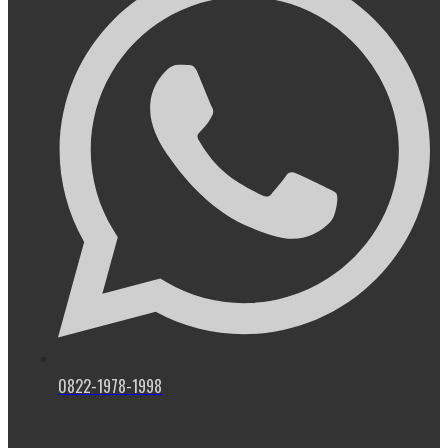
0822-1978-1998