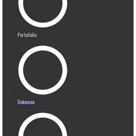
Portofolio
Dokumen