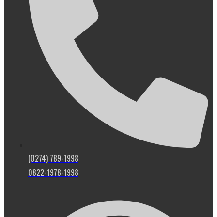
(0274) 789-1998
0822-1978-1998