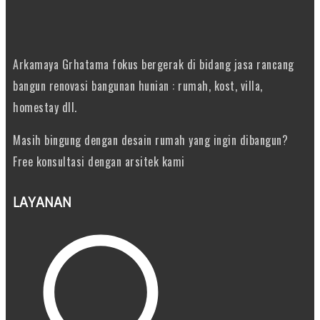
Arkamaya Grhatama fokus bergerak di bidang jasa rancang
bangun renovasi bangunan hunian : rumah, kost, villa,
homestay dll.
Masih bingung dengan desain rumah yang ingin dibangun?
Free konsultasi dengan arsitek kami
LAYANAN