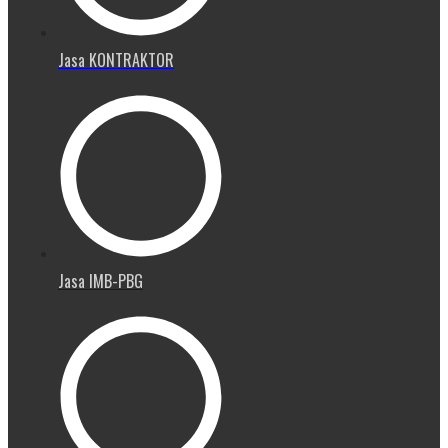
Jasa KONTRAKTOR
Jasa IMB-PBG