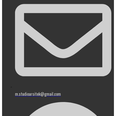
m.studioarsitek@gmail.com