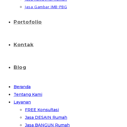
Jasa Gambar IMB-PBG
Portofolio
Kontak
Blog
Beranda
Tentang Kami
Layanan
FREE Konsultasi
Jasa DESAIN Rumah
Jasa BANGUN Rumah