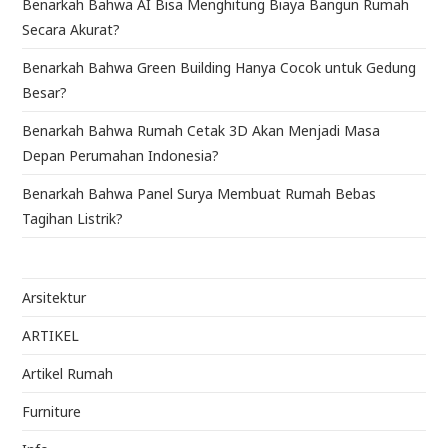
Benarkah Bahwa AI Bisa Menghitung Biaya Bangun Rumah
Secara Akurat?
Benarkah Bahwa Green Building Hanya Cocok untuk Gedung
Besar?
Benarkah Bahwa Rumah Cetak 3D Akan Menjadi Masa
Depan Perumahan Indonesia?
Benarkah Bahwa Panel Surya Membuat Rumah Bebas
Tagihan Listrik?
Arsitektur
ARTIKEL
Artikel Rumah
Furniture