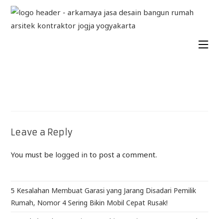
Leave a Reply
You must be
logged in
to post a comment.
5 Kesalahan Membuat Garasi yang Jarang Disadari Pemilik
Rumah, Nomor 4 Sering Bikin Mobil Cepat Rusak!