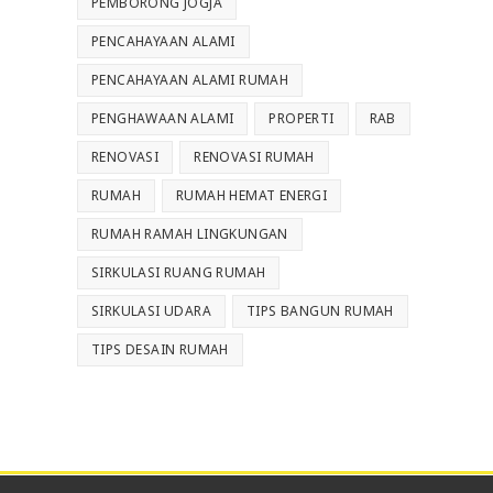
PEMBORONG JOGJA
PENCAHAYAAN ALAMI
PENCAHAYAAN ALAMI RUMAH
PENGHAWAAN ALAMI
PROPERTI
RAB
RENOVASI
RENOVASI RUMAH
RUMAH
RUMAH HEMAT ENERGI
RUMAH RAMAH LINGKUNGAN
SIRKULASI RUANG RUMAH
SIRKULASI UDARA
TIPS BANGUN RUMAH
TIPS DESAIN RUMAH