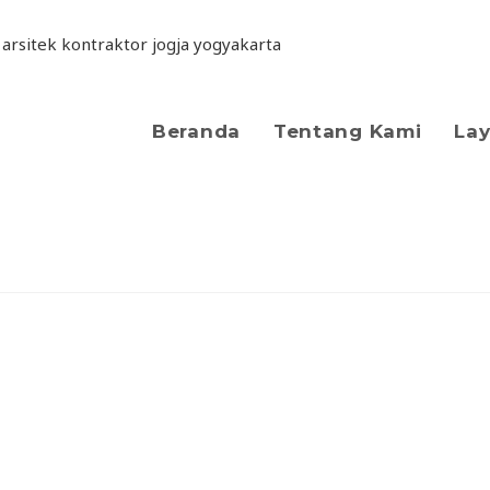
Beranda
Tentang Kami
La