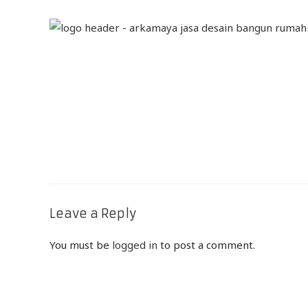
Leave a Reply
You must be
logged in
to post a comment.