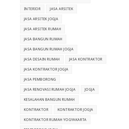
INTERIOR
JASA ARSITEK
JASA ARSITEK JOGJA
JASA ARSITEK RUMAH
JASA BANGUN RUMAH
JASA BANGUN RUMAH JOGJA
JASA DESAIN RUMAH
JASA KONTRAKTOR
JASA KONTRAKTOR JOGJA
JASA PEMBORONG
JASA RENOVASI RUMAH JOGJA
JOGJA
KESALAHAN BANGUN RUMAH
KONTRAKTOR
KONTRAKTOR JOGJA
KONTRAKTOR RUMAH YOGYAKARTA