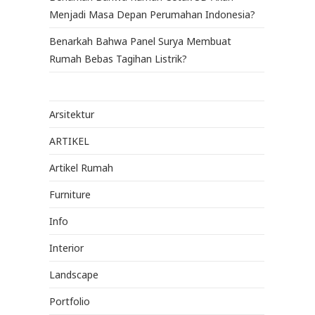
Menjadi Masa Depan Perumahan Indonesia?
Benarkah Bahwa Panel Surya Membuat
Rumah Bebas Tagihan Listrik?
Arsitektur
ARTIKEL
Artikel Rumah
Furniture
Info
Interior
Landscape
Portfolio