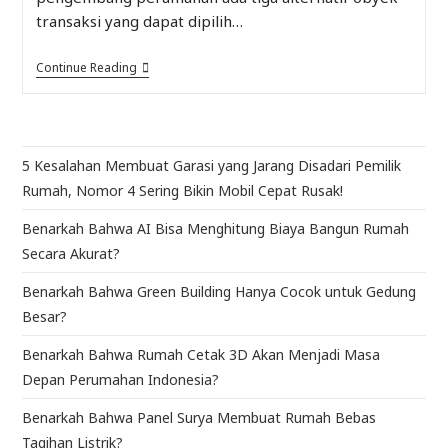
transaksi yang dapat dipilih…
Continue Reading
5 Kesalahan Membuat Garasi yang Jarang Disadari Pemilik
Rumah, Nomor 4 Sering Bikin Mobil Cepat Rusak!
Benarkah Bahwa AI Bisa Menghitung Biaya Bangun Rumah
Secara Akurat?
Benarkah Bahwa Green Building Hanya Cocok untuk Gedung
Besar?
Benarkah Bahwa Rumah Cetak 3D Akan Menjadi Masa
Depan Perumahan Indonesia?
Benarkah Bahwa Panel Surya Membuat Rumah Bebas
Tagihan Listrik?