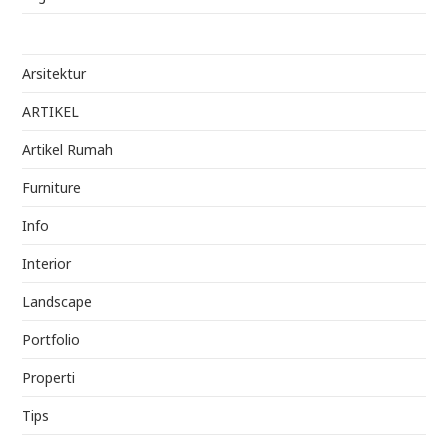
Arsitektur
ARTIKEL
Artikel Rumah
Furniture
Info
Interior
Landscape
Portfolio
Properti
Tips