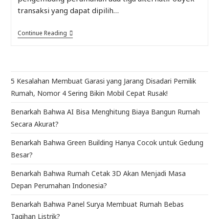
transaksi yang dapat dipilih…
Continue Reading
5 Kesalahan Membuat Garasi yang Jarang Disadari Pemilik
Rumah, Nomor 4 Sering Bikin Mobil Cepat Rusak!
Benarkah Bahwa AI Bisa Menghitung Biaya Bangun Rumah
Secara Akurat?
Benarkah Bahwa Green Building Hanya Cocok untuk Gedung
Besar?
Benarkah Bahwa Rumah Cetak 3D Akan Menjadi Masa
Depan Perumahan Indonesia?
Benarkah Bahwa Panel Surya Membuat Rumah Bebas
Tagihan Listrik?