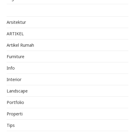
Arsitektur
ARTIKEL
Artikel Rumah
Furniture
Info
Interior
Landscape
Portfolio
Properti
Tips