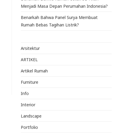
Menjadi Masa Depan Perumahan Indonesia?
Benarkah Bahwa Panel Surya Membuat
Rumah Bebas Tagihan Listrik?
Arsitektur
ARTIKEL
Artikel Rumah
Furniture
Info
Interior
Landscape
Portfolio