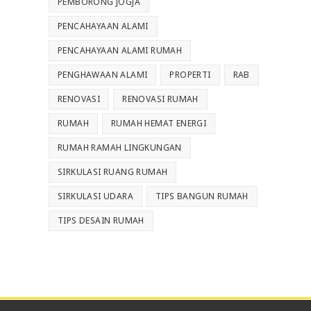
PEMBORONG JOGJA
PENCAHAYAAN ALAMI
PENCAHAYAAN ALAMI RUMAH
PENGHAWAAN ALAMI
PROPERTI
RAB
RENOVASI
RENOVASI RUMAH
RUMAH
RUMAH HEMAT ENERGI
RUMAH RAMAH LINGKUNGAN
SIRKULASI RUANG RUMAH
SIRKULASI UDARA
TIPS BANGUN RUMAH
TIPS DESAIN RUMAH