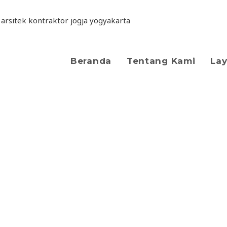
Beranda
Tentang Kami
La