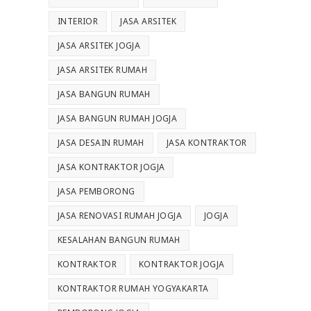
INTERIOR
JASA ARSITEK
JASA ARSITEK JOGJA
JASA ARSITEK RUMAH
JASA BANGUN RUMAH
JASA BANGUN RUMAH JOGJA
JASA DESAIN RUMAH
JASA KONTRAKTOR
JASA KONTRAKTOR JOGJA
JASA PEMBORONG
JASA RENOVASI RUMAH JOGJA
JOGJA
KESALAHAN BANGUN RUMAH
KONTRAKTOR
KONTRAKTOR JOGJA
KONTRAKTOR RUMAH YOGYAKARTA