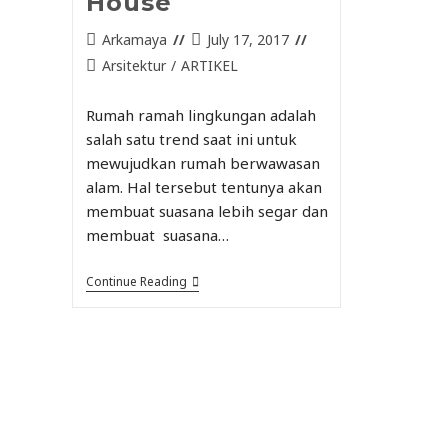
House
Arkamaya
July 17, 2017
Arsitektur
/
ARTIKEL
Rumah ramah lingkungan adalah
salah satu trend saat ini untuk
mewujudkan rumah berwawasan
alam. Hal tersebut tentunya akan
membuat suasana lebih segar dan
membuat suasana…
Continue Reading