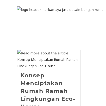
Konsep
Menciptakan
Rumah Ramah
Lingkungan Eco-