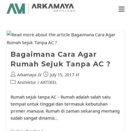
Bagaimana Cara Agar
Rumah Sejuk Tanpa AC ?
Arkamaya
July 15, 2017
Arsitektur
/
ARTIKEL
Rumah sejuk tanpa AC - Rumah adalah salah satu
tempat untuk tinggal dan termasuk kebutuhan
primer manusia. Rumah di zaman sekarang memang
sudah sangat dinamis…