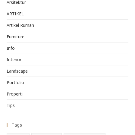
Arsitektur
ARTIKEL
Artikel Rumah
Furniture
Info
Interior
Landscape
Portfolio
Properti
Tips
Tags