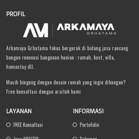
PROFIL
Arkamaya Grhatama fokus bergerak di bidang jasa rancang
bangun renovasi bangunan hunian : rumah, kost, villa,
homestay dll.
Masih bingung dengan desain rumah yang ingin dibangun?
Free konsultasi dengan arsitek kami
LAYANAN
INFORMASI
FREE Konsultasi
Portofolio