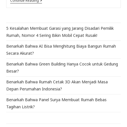
Continue Reading
5 Kesalahan Membuat Garasi yang Jarang Disadari Pemilik
Rumah, Nomor 4 Sering Bikin Mobil Cepat Rusak!
Benarkah Bahwa AI Bisa Menghitung Biaya Bangun Rumah
Secara Akurat?
Benarkah Bahwa Green Building Hanya Cocok untuk Gedung
Besar?
Benarkah Bahwa Rumah Cetak 3D Akan Menjadi Masa
Depan Perumahan Indonesia?
Benarkah Bahwa Panel Surya Membuat Rumah Bebas
Tagihan Listrik?