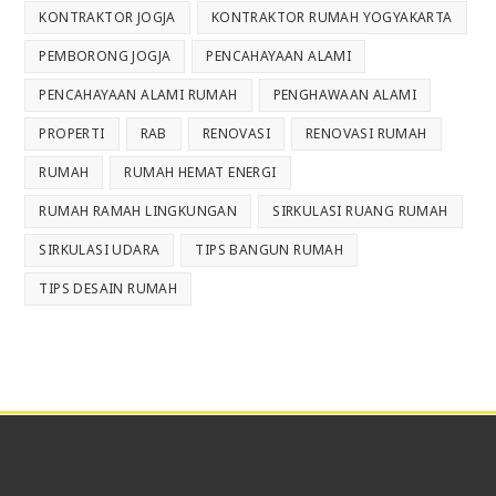
KONTRAKTOR JOGJA
KONTRAKTOR RUMAH YOGYAKARTA
PEMBORONG JOGJA
PENCAHAYAAN ALAMI
PENCAHAYAAN ALAMI RUMAH
PENGHAWAAN ALAMI
PROPERTI
RAB
RENOVASI
RENOVASI RUMAH
RUMAH
RUMAH HEMAT ENERGI
RUMAH RAMAH LINGKUNGAN
SIRKULASI RUANG RUMAH
SIRKULASI UDARA
TIPS BANGUN RUMAH
TIPS DESAIN RUMAH